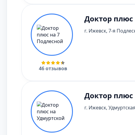
Доктор плюс 
г. Ижевск, 7-я Подлесн
46 отзывов
Доктор плюс
г. Ижевск, Удмуртская