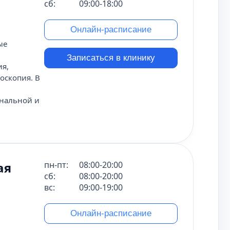
сб:
09:00-18:00
Онлайн-расписание
ые
Записаться в клинику
ия,
оскопия. В
ональной и
ая
пн-пт:
08:00-20:00
сб:
08:00-20:00
вс:
09:00-19:00
Онлайн-расписание