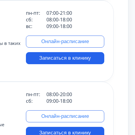
пн-пт:
07:00-21:00
сб:
08:00-18:00
вс:
09:00-18:00
Онлайн-расписание
 в таких
Записаться в клинику
пн-пт:
08:00-20:00
сб:
09:00-18:00
Онлайн-расписание
ые
Записаться в клинику