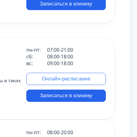
Записаться в клинику
пн-пт:
07:00-21:00
сб:
08:00-18:00
вс:
09:00-18:00
Онлайн-расписание
 в таких
Записаться в клинику
пн-пт:
08:00-20:00