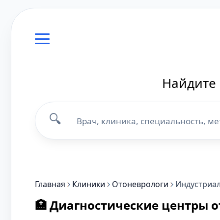
Найдите 
🔍
Главная
Клиники
Отоневрологи
Индустриа
🏥 Диагностические центры 