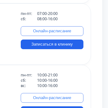
пн-пт:
07:00-20:00
сб:
08:00-16:00
Онлайн-расписание
Записаться в клинику
пн-пт:
10:00-21:00
сб:
10:00-16:00
вс:
10:00-16:00
Онлайн-расписание