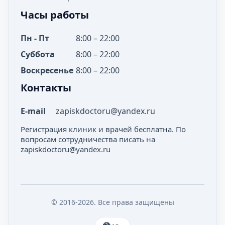
Часы работы
Пн - Пт
8:00 – 22:00
Суббота
8:00 – 22:00
Воскресенье
8:00 – 22:00
Контакты
E-mail
zapiskdoctoru@yandex.ru
Регистрация клиник и врачей бесплатна. По
вопросам сотрудничества писать на
zapiskdoctoru@yandex.ru
© 2016-2026. Все права защищены