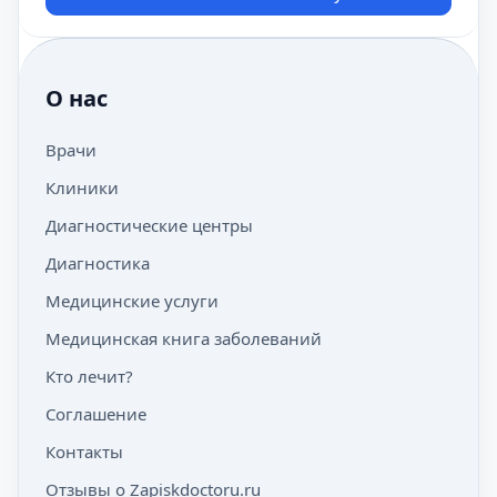
О нас
Врачи
Клиники
Диагностические центры
Диагностика
Медицинские услуги
Медицинская книга заболеваний
Кто лечит?
Соглашение
Контакты
Отзывы о Zapiskdoctoru.ru