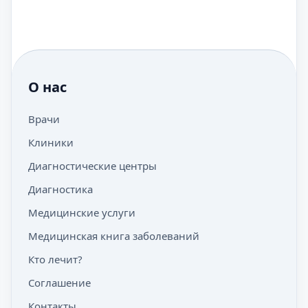
О нас
Врачи
Клиники
Диагностические центры
Диагностика
Медицинские услуги
Медицинская книга заболеваний
Кто лечит?
Соглашение
Контакты