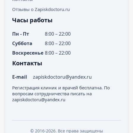
Отзывы о Zapiskdoctoru.ru
Часы работы
Пн - Пт
8:00 – 22:00
Суббота
8:00 – 22:00
Воскресенье
8:00 – 22:00
Контакты
E-mail
zapiskdoctoru@yandex.ru
Регистрация клиник и врачей бесплатна. По
вопросам сотрудничества писать на
zapiskdoctoru@yandex.ru
© 2016-2026. Все права защищены