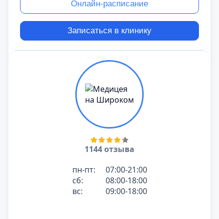
Онлайн-расписание
Записаться в клинику
1144 отзыва
пн-пт:
07:00-21:00
сб:
08:00-18:00
вс:
09:00-18:00