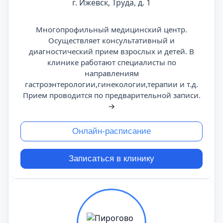
г. Ижевск, Труда, д. 1
Многопрофильный медицинский центр.
Осуществляет консультативный и
диагностический прием взрослых и детей. В
клинике работают специалисты по
направлениям
гастроэнтерологии,гинекологии,терапии и т.д.
Прием проводится по предварительной записи.
→
Онлайн-расписание
Записаться в клинику