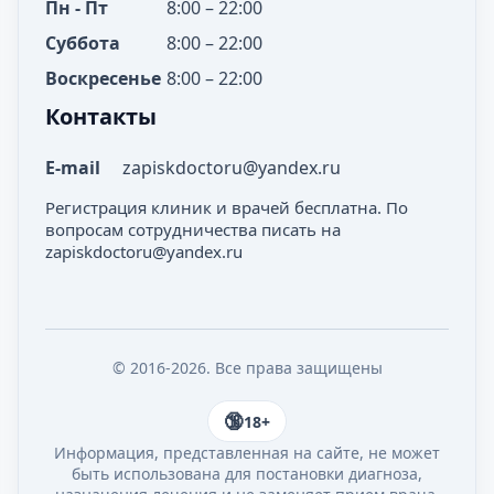
Пн - Пт
8:00 – 22:00
Суббота
8:00 – 22:00
Воскресенье
8:00 – 22:00
Контакты
E-mail
zapiskdoctoru@yandex.ru
Регистрация клиник и врачей бесплатна. По
вопросам сотрудничества писать на
zapiskdoctoru@yandex.ru
© 2016-2026. Все права защищены
18+
Информация, представленная на сайте, не может
быть использована для постановки диагноза,