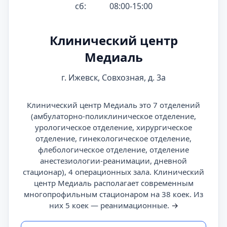
сб:
08:00-15:00
Клинический центр
Медиаль
г. Ижевск, Совхозная, д. 3а
Клинический центр Медиаль это 7 отделений
(амбулаторно-поликлиническое отделение,
урологическое отделение, хирургическое
отделение, гинекологическое отделение,
флебологическое отделение, отделение
анестезиологии-реанимации, дневной
стационар), 4 операционных зала. Клинический
центр Медиаль располагает современным
многопрофильным стационаром на 38 коек. Из
них 5 коек — реанимационные.
→