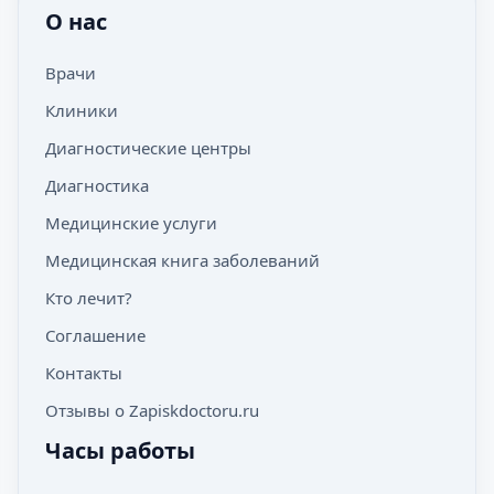
О нас
Врачи
Клиники
Диагностические центры
Диагностика
Медицинские услуги
Медицинская книга заболеваний
Кто лечит?
Соглашение
Контакты
Отзывы о Zapiskdoctoru.ru
Часы работы