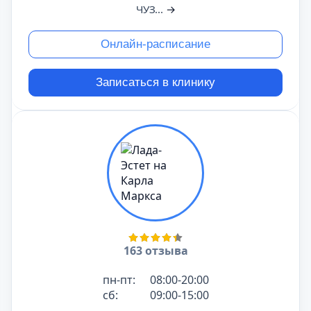
ЧУЗ...
→
Онлайн-расписание
Записаться в клинику
163 отзыва
пн-пт:
08:00-20:00
сб:
09:00-15:00