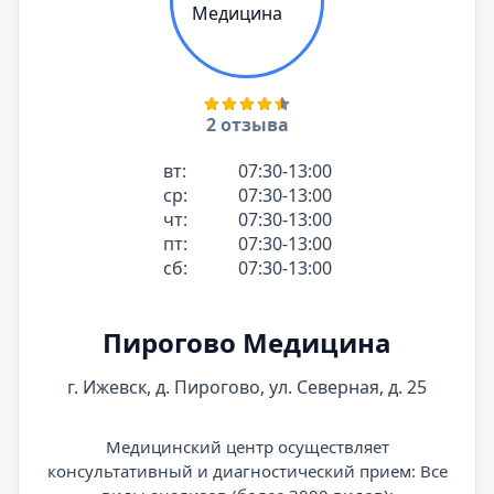
2 отзыва
вт:
07:30-13:00
ср:
07:30-13:00
чт:
07:30-13:00
пт:
07:30-13:00
сб:
07:30-13:00
Пирогово Медицина
г. Ижевск, д. Пирогово, ул. Северная, д. 25
Медицинский центр осуществляет
консультативный и диагностический прием: Все