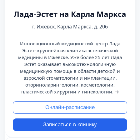
Лада-Эстет на Карла Маркса
г. Ижевск, Карла Маркса, д. 206
Инновационный медицинский центр Лада
Эстет- крупнейшая клиника эстетической
медицины в Ижевске. Уже более 25 лет Лада
Эстет оказывает высокотехнологичную
медицинскую помощь в области детской и
взрослой стоматологии и имплантации,
оториноларингологии, косметологии,
пластической хирургии и гинекологии.
→
Онлайн-расписание
Записаться в клинику