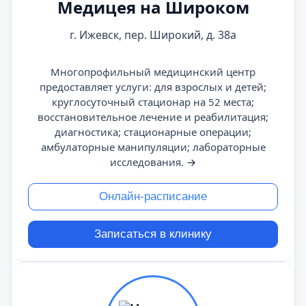
Медицея на Широком
г. Ижевск, пер. Широкий, д. 38а
Многопрофильный медицинский центр
предоставляет услуги: для взрослых и детей;
круглосуточный стационар на 52 места;
восстановительное лечение и реабилитация;
диагностика; стационарные операции;
амбулаторные манипуляции; лабораторные
исследования.
→
Онлайн-расписание
Записаться в клинику