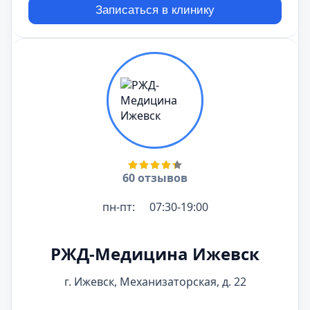
Записаться в клинику
60 отзывов
пн-пт:
07:30-19:00
РЖД-Медицина Ижевск
г. Ижевск, Механизаторская, д. 22