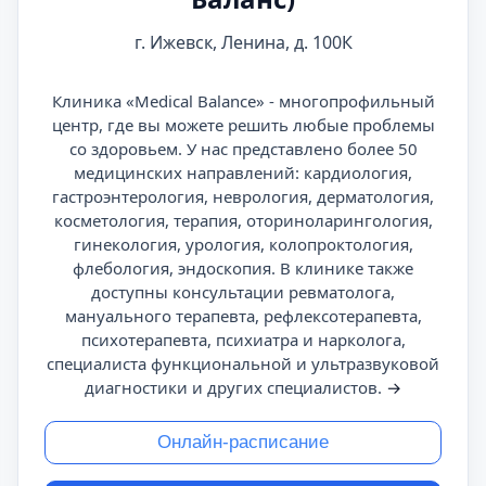
г. Ижевск, Ленина, д. 100К
Клиника «Medical Balance» - многопрофильный
центр, где вы можете решить любые проблемы
со здоровьем. У нас представлено более 50
медицинских направлений: кардиология,
гастроэнтерология, неврология, дерматология,
косметология, терапия, оториноларингология,
гинекология, урология, колопроктология,
флебология, эндоскопия. В клинике также
доступны консультации ревматолога,
мануального терапевта, рефлексотерапевта,
психотерапевта, психиатра и нарколога,
специалиста функциональной и ультразвуковой
диагностики и других специалистов.
→
Онлайн-расписание