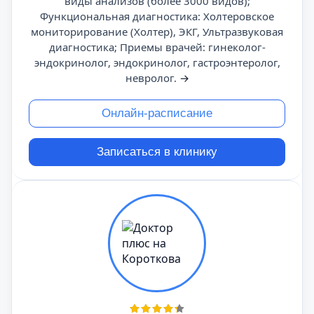
виды анализов (более 3000 видов);
Функциональная диагностика: Холтеровское
мониторирование (Холтер), ЭКГ, Ультразвуковая
диагностика; Приемы врачей: гинеколог-
эндокринолог, эндокринолог, гастроэнтеролог,
невролог.
→
Онлайн-расписание
Записаться в клинику