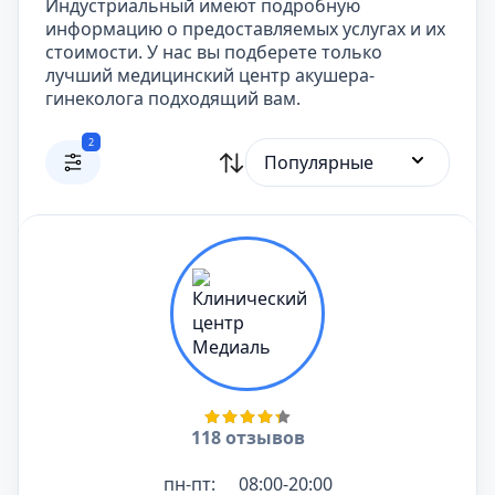
Индустриальный имеют подробную
информацию о предоставляемых услугах и их
стоимости. У нас вы подберете только
лучший медицинский центр акушера-
гинеколога подходящий вам.
2
Популярные
118 отзывов
пн-пт:
08:00-20:00