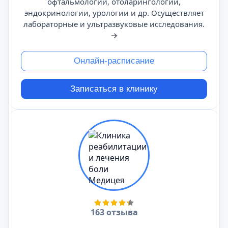
офтальмологии, отоларингологии,
эндокринологии, урологии и др. Осуществляет
лабораторные и ультразвуковые исследования.
→
Онлайн-расписание
Записаться в клинику
163 отзыва