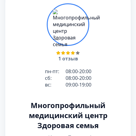
1 отзыв
пн-пт:
08:00-20:00
сб:
08:00-20:00
вс:
09:00-19:00
Многопрофильный
медицинский центр
Здоровая семья