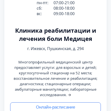
пн-пт:
07:00-21:00
сб:
08:00-18:00
вс:
09:00-18:00
Клиника реабилитации и
лечения боли Медицея
г. Ижевск, Пушкинская, д. 294
Многопрофильный медицинский центр
предоставляет услуги: для взрослых и детей;
круглосуточный стационар на 52 места;
восстановительное лечение и реабилитация;
диагностика; стационарные операции;
амбулаторные манипуляции; лабораторные
исследования.
→
Онлайн-расписание