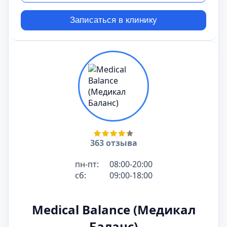
Записаться в клинику
363 отзыва
пн-пт:
08:00-20:00
сб:
09:00-18:00
Medical Balance (Медикал
Баланс)