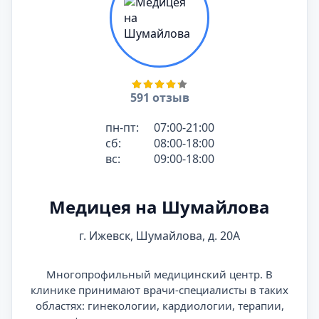
591 отзыв
пн-пт:
07:00-21:00
сб:
08:00-18:00
вс:
09:00-18:00
Медицея на Шумайлова
г. Ижевск, Шумайлова, д. 20А
Многопрофильный медицинский центр. В
клинике принимают врачи-специалисты в таких
областях: гинекологии, кардиологии, терапии,