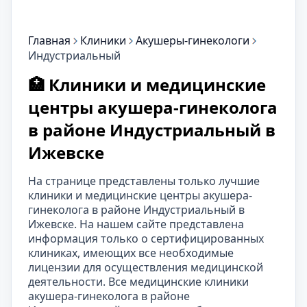
Главная
Клиники
Акушеры-гинекологи
Индустриальный
🏥 Клиники и медицинские
центры акушера-гинеколога
в районе Индустриальный в
Ижевске
На странице представлены только лучшие
клиники и медицинские центры акушера-
гинеколога в районе Индустриальный в
Ижевске. На нашем сайте представлена
информация только о сертифицированных
клиниках, имеющих все необходимые
лицензии для осуществления медицинской
деятельности. Все медицинские клиники
акушера-гинеколога в районе