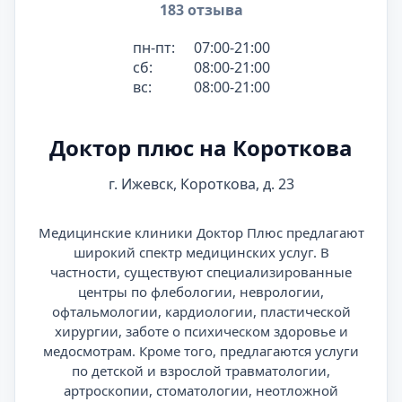
183 отзыва
пн-пт:
07:00-21:00
сб:
08:00-21:00
вс:
08:00-21:00
Доктор плюс на Короткова
г. Ижевск, Короткова, д. 23
Медицинские клиники Доктор Плюс предлагают
широкий спектр медицинских услуг. В
частности, существуют специализированные
центры по флебологии, неврологии,
офтальмологии, кардиологии, пластической
хирургии, заботе о психическом здоровье и
медосмотрам. Кроме того, предлагаются услуги
по детской и взрослой травматологии,
артроскопии, стоматологии, неотложной