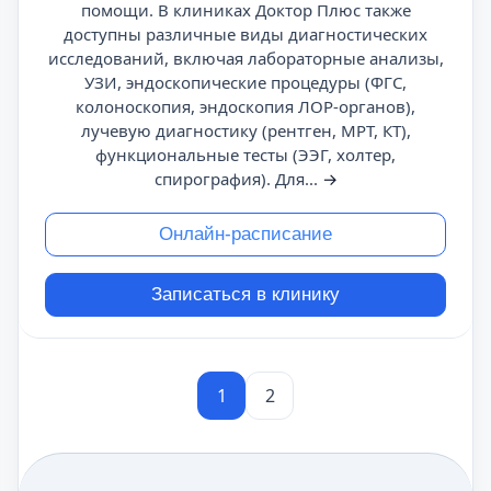
помощи. В клиниках Доктор Плюс также
доступны различные виды диагностических
исследований, включая лабораторные анализы,
УЗИ, эндоскопические процедуры (ФГС,
колоноскопия, эндоскопия ЛОР-органов),
лучевую диагностику (рентген, МРТ, КТ),
функциональные тесты (ЭЭГ, холтер,
спирография). Для...
→
Онлайн-расписание
Записаться в клинику
1
2