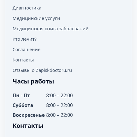
Диагностика
Медицинские услуги
Медицинская книга заболеваний
Кто лечит?
Соглашение
Контакты
Отзывы о Zapiskdoctoru.ru
Часы работы
Пн - Пт
8:00 – 22:00
Суббота
8:00 – 22:00
Воскресенье
8:00 – 22:00
Контакты