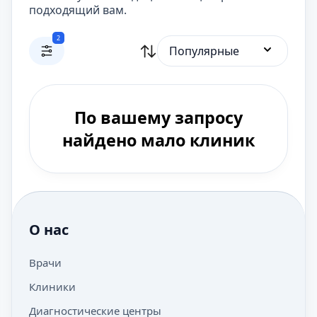
подходящий вам.
2
Популярные
По вашему запросу
найдено мало клиник
О нас
Врачи
Клиники
Диагностические центры