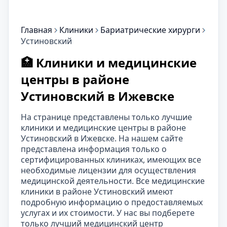
Главная
Клиники
Бариатрические хирурги
Устиновский
🏥 Клиники и медицинские
центры в районе
Устиновский в Ижевске
На странице представлены только лучшие
клиники и медицинские центры в районе
Устиновский в Ижевске. На нашем сайте
представлена информация только о
сертифицированных клиниках, имеющих все
необходимые лицензии для осуществления
медицинской деятельности. Все медицинские
клиники в районе Устиновский имеют
подробную информацию о предоставляемых
услугах и их стоимости. У нас вы подберете
только лучший медицинский центр