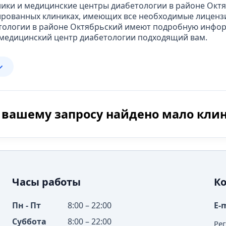
ики и медицинские центры диабетологии в районе Октя
ированных клиниках, имеющих все необходимые лиценз
етологии в районе Октябрьский имеют подробную инфор
 медицинский центр диабетологии подходящий вам.
 вашему запросу найдено мало кли
Часы работы
К
Пн - Пт
8:00 – 22:00
E-
Суббота
8:00 – 22:00
Ре