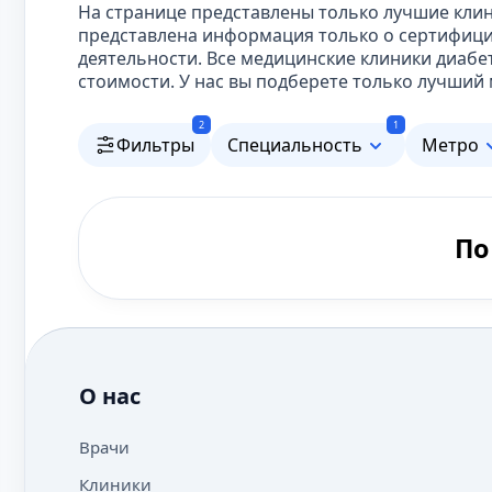
На странице представлены только лучшие клин
представлена информация только о сертифиц
деятельности. Все медицинские клиники диаб
стоимости. У нас вы подберете только лучший
2
1
Фильтры
Специальность
Метро
По
О нас
Врачи
Клиники