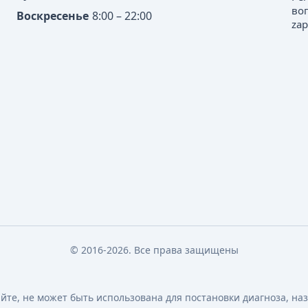
во
Воскресенье
8:00 – 22:00
zap
© 2016-2026. Все права защищены
те, не может быть использована для постановки диагноза, на