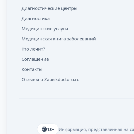
Диагностические центры
Диагностика
Медицинские услуги
Медицинская книга заболеваний
Кто лечит?
Соглашение
Контакты
Отзывы о Zapiskdoctoru.ru
18+
Информация, представленная на сай