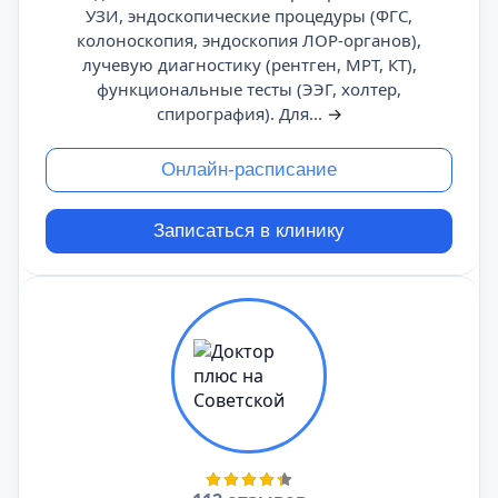
УЗИ, эндоскопические процедуры (ФГС,
колоноскопия, эндоскопия ЛОР-органов),
лучевую диагностику (рентген, МРТ, КТ),
функциональные тесты (ЭЭГ, холтер,
спирография). Для...
→
Онлайн-расписание
Записаться в клинику