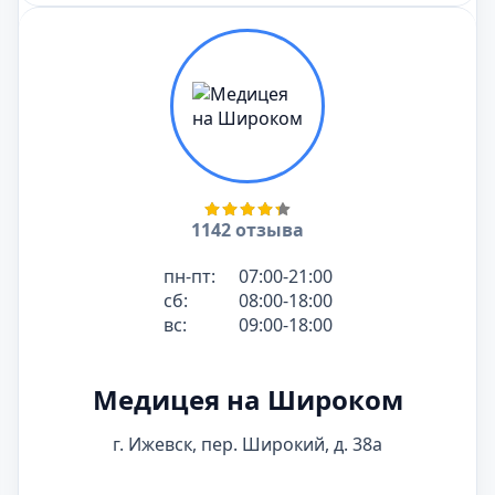
1142 отзыва
пн-пт:
07:00-21:00
сб:
08:00-18:00
вс:
09:00-18:00
Медицея на Широком
г. Ижевск, пер. Широкий, д. 38а