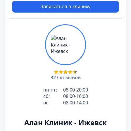
Записаться в клинику
327 отзывов
пн-пт:
08:00-20:00
сб:
08:00-16:00
вс:
08:00-14:00
Алан Клиник - Ижевск