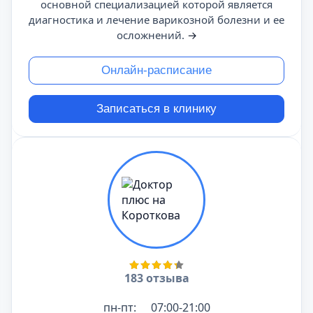
основной специализацией которой является
диагностика и лечение варикозной болезни и ее
осложнений.
→
Онлайн-расписание
Записаться в клинику
183 отзыва
пн-пт:
07:00-21:00