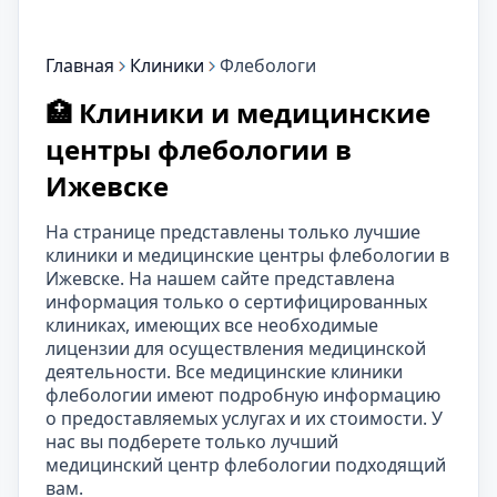
Главная
Клиники
Флебологи
🏥 Клиники и медицинские
центры флебологии в
Ижевске
На странице представлены только лучшие
клиники и медицинские центры флебологии в
Ижевске. На нашем сайте представлена
информация только о сертифицированных
клиниках, имеющих все необходимые
лицензии для осуществления медицинской
деятельности. Все медицинские клиники
флебологии имеют подробную информацию
о предоставляемых услугах и их стоимости. У
нас вы подберете только лучший
медицинский центр флебологии подходящий
вам.