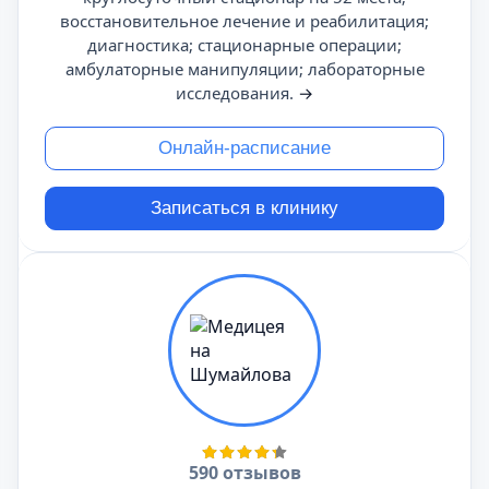
восстановительное лечение и реабилитация;
диагностика; стационарные операции;
амбулаторные манипуляции; лабораторные
исследования.
→
Онлайн-расписание
Записаться в клинику
590 отзывов