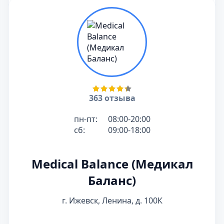
363 отзыва
пн-пт:
08:00-20:00
сб:
09:00-18:00
Medical Balance (Медикал
Баланс)
г. Ижевск, Ленина, д. 100К