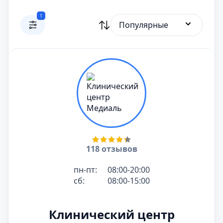
1
Популярные
118 отзывов
пн-пт:
08:00-20:00
сб:
08:00-15:00
Клинический центр