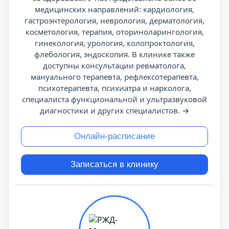
медицинских направлений: кардиология,
гастроэнтерология, неврология, дерматология,
косметология, терапия, оториноларингология,
гинекология, урология, колопроктология,
флебология, эндоскопия. В клинике также
доступны консультации ревматолога,
мануального терапевта, рефлексотерапевта,
психотерапевта, психиатра и нарколога,
специалиста функциональной и ультразвуковой
диагностики и других специалистов.
→
Онлайн-расписание
Записаться в клинику