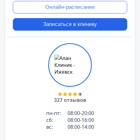
Онлайн-расписание
Записаться в клинику
327 отзывов
пн-пт:
08:00-20:00
сб:
08:00-16:00
вс:
08:00-14:00