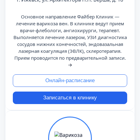
Основное направление Файбер Клиник —
лечение варикоза вен. В клинике ведут прием
врачи-флебологи, ангиохирурги, терапевт.
Выполняется лечение лазером, УЗИ диагностика
сосудов нижних конечностей, эндовазальная
лазерная коагуляция (ЭВЛК), склеротерапия.
Прием проводится по предварительной записи.
→
Онлайн-расписание
Записаться в клинику