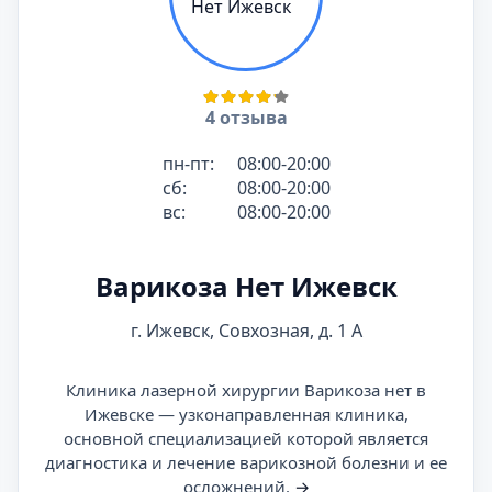
4 отзыва
пн-пт:
08:00-20:00
сб:
08:00-20:00
вс:
08:00-20:00
Варикоза Нет Ижевск
г. Ижевск, Совхозная, д. 1 А
Клиника лазерной хирургии Варикоза нет в
Ижевске — узконаправленная клиника,
основной специализацией которой является
диагностика и лечение варикозной болезни и ее
осложнений.
→