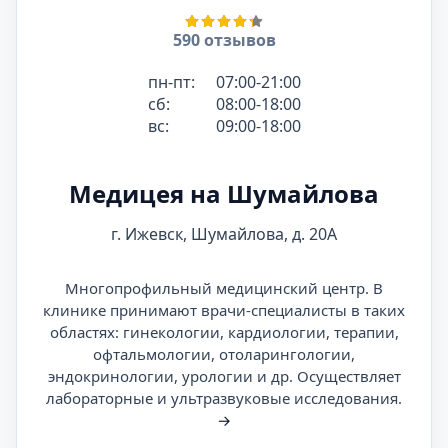
590 отзывов
пн-пт:
07:00-21:00
сб:
08:00-18:00
вс:
09:00-18:00
Медицея на Шумайлова
г. Ижевск, Шумайлова, д. 20А
Многопрофильный медицинский центр. В
клинике принимают врачи-специалисты в таких
областях: гинекологии, кардиологии, терапии,
офтальмологии, отоларингологии,
эндокринологии, урологии и др. Осуществляет
лабораторные и ультразвуковые исследования.
→