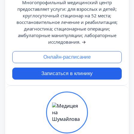
Многопрофильный медицинский центр
предоставляет услуги: для взрослых и детей;
круглосуточный стационар на 52 места;
восстановительное лечение и реабилитация;
диагностика; стационарные операции;
амбулаторные манипуляции; лабораторные
исследования.
→
Онлайн-расписание
Записаться в клинику