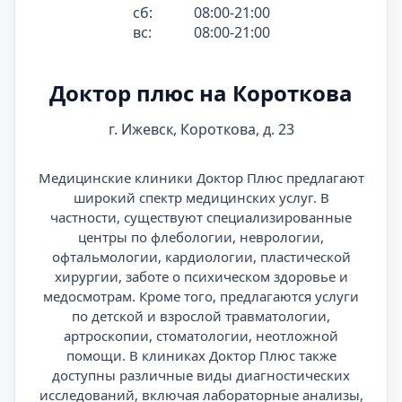
сб:
08:00-21:00
вс:
08:00-21:00
Доктор плюс на Короткова
г. Ижевск, Короткова, д. 23
Медицинские клиники Доктор Плюс предлагают
широкий спектр медицинских услуг. В
частности, существуют специализированные
центры по флебологии, неврологии,
офтальмологии, кардиологии, пластической
хирургии, заботе о психическом здоровье и
медосмотрам. Кроме того, предлагаются услуги
по детской и взрослой травматологии,
артроскопии, стоматологии, неотложной
помощи. В клиниках Доктор Плюс также
доступны различные виды диагностических
исследований, включая лабораторные анализы,