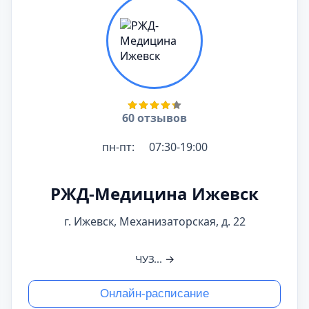
60 отзывов
пн-пт:
07:30-19:00
РЖД-Медицина Ижевск
г. Ижевск, Механизаторская, д. 22
ЧУЗ...
→
Онлайн-расписание