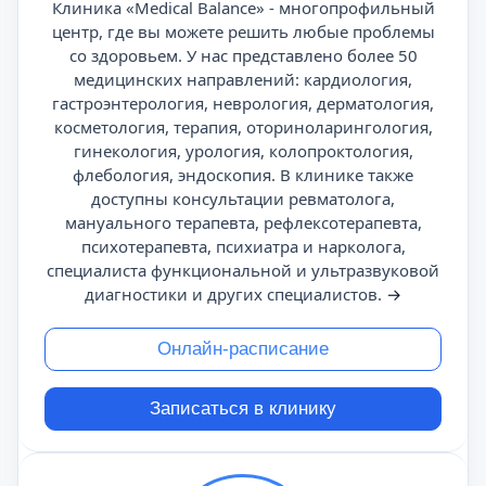
Клиника «Medical Balance» - многопрофильный
центр, где вы можете решить любые проблемы
со здоровьем. У нас представлено более 50
медицинских направлений: кардиология,
гастроэнтерология, неврология, дерматология,
косметология, терапия, оториноларингология,
гинекология, урология, колопроктология,
флебология, эндоскопия. В клинике также
доступны консультации ревматолога,
мануального терапевта, рефлексотерапевта,
психотерапевта, психиатра и нарколога,
специалиста функциональной и ультразвуковой
диагностики и других специалистов.
→
Онлайн-расписание
Записаться в клинику