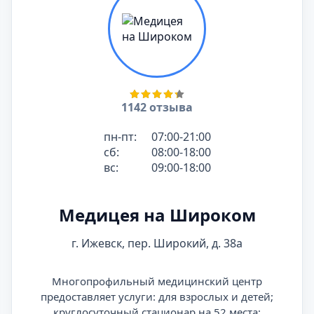
1142 отзыва
пн-пт:
07:00-21:00
сб:
08:00-18:00
вс:
09:00-18:00
Медицея на Широком
г. Ижевск, пер. Широкий, д. 38а
Многопрофильный медицинский центр
предоставляет услуги: для взрослых и детей;
круглосуточный стационар на 52 места;