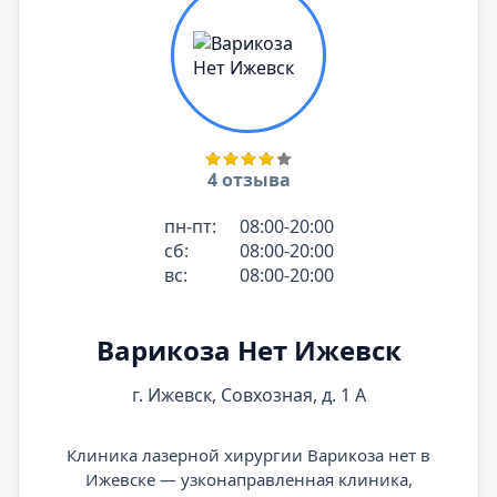
4 отзыва
пн-пт:
08:00-20:00
сб:
08:00-20:00
вс:
08:00-20:00
Варикоза Нет Ижевск
г. Ижевск, Совхозная, д. 1 А
Клиника лазерной хирургии Варикоза нет в
Ижевске — узконаправленная клиника,