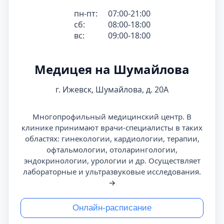
пн-пт:
07:00-21:00
сб:
08:00-18:00
вс:
09:00-18:00
Медицея на Шумайлова
г. Ижевск, Шумайлова, д. 20А
Многопрофильный медицинский центр. В
клинике принимают врачи-специалисты в таких
областях: гинекологии, кардиологии, терапии,
офтальмологии, отоларингологии,
эндокринологии, урологии и др. Осуществляет
лабораторные и ультразвуковые исследования.
→
Онлайн-расписание