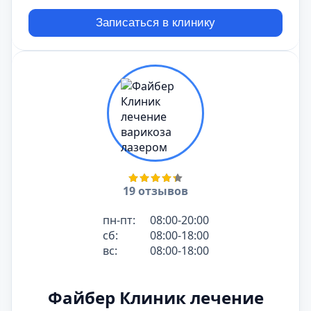
Записаться в клинику
19 отзывов
пн-пт:
08:00-20:00
сб:
08:00-18:00
вс:
08:00-18:00
Файбер Клиник лечение