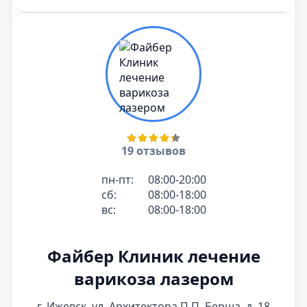
19 отзывов
пн-пт:
08:00-20:00
сб:
08:00-18:00
вс:
08:00-18:00
Файбер Клиник лечение
варикоза лазером
г. Ижевск, ул. Архитектора П.П. Берша, д. 18