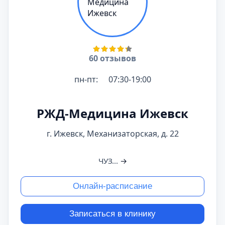
60 отзывов
пн-пт:
07:30-19:00
РЖД-Медицина Ижевск
г. Ижевск, Механизаторская, д. 22
ЧУЗ...
→
Онлайн-расписание
Записаться в клинику