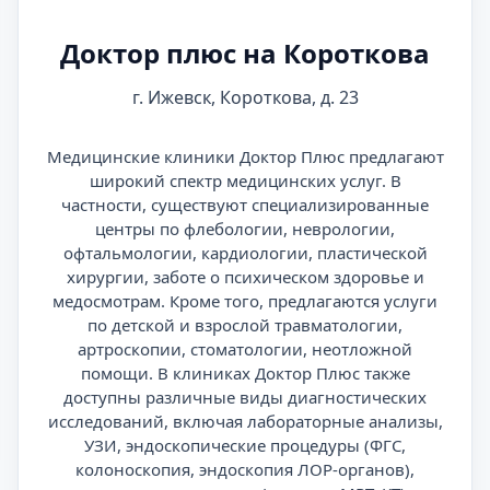
Доктор плюс на Короткова
г. Ижевск, Короткова, д. 23
Медицинские клиники Доктор Плюс предлагают
широкий спектр медицинских услуг. В
частности, существуют специализированные
центры по флебологии, неврологии,
офтальмологии, кардиологии, пластической
хирургии, заботе о психическом здоровье и
медосмотрам. Кроме того, предлагаются услуги
по детской и взрослой травматологии,
артроскопии, стоматологии, неотложной
помощи. В клиниках Доктор Плюс также
доступны различные виды диагностических
исследований, включая лабораторные анализы,
УЗИ, эндоскопические процедуры (ФГС,
колоноскопия, эндоскопия ЛОР-органов),