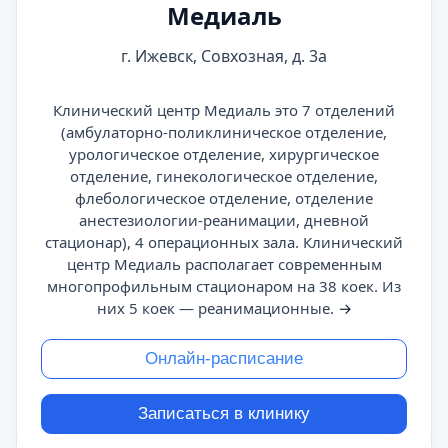
Медиаль
г. Ижевск, Совхозная, д. 3а
Клинический центр Медиаль это 7 отделений
(амбулаторно-поликлиническое отделение,
урологическое отделение, хирургическое
отделение, гинекологическое отделение,
флебологическое отделение, отделение
анестезиологии-реанимации, дневной
стационар), 4 операционных зала. Клинический
центр Медиаль располагает современным
многопрофильным стационаром на 38 коек. Из
них 5 коек — реанимационные.
→
Онлайн-расписание
Записаться в клинику