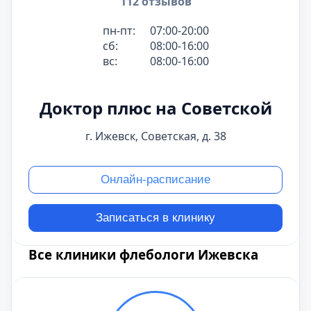
112 отзывов
пн-пт:
07:00-20:00
сб:
08:00-16:00
вс:
08:00-16:00
Доктор плюс на Советской
г. Ижевск, Советская, д. 38
Онлайн-расписание
Записаться в клинику
Все клиники флебологи Ижевска