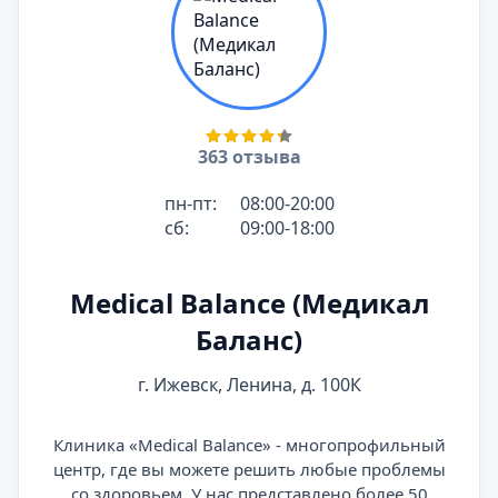
363 отзыва
пн-пт:
08:00-20:00
сб:
09:00-18:00
Medical Balance (Медикал
Баланс)
г. Ижевск, Ленина, д. 100К
Клиника «Medical Balance» - многопрофильный
центр, где вы можете решить любые проблемы
со здоровьем. У нас представлено более 50