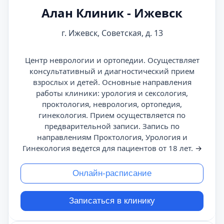
Алан Клиник - Ижевск
г. Ижевск, Советская, д. 13
Центр неврологии и ортопедии. Осуществляет
консультативный и диагностический прием
взрослых и детей. Основные направления
работы клиники: урология и сексология,
проктология, неврология, ортопедия,
гинекология. Прием осуществляется по
предварительной записи. Запись по
направлениям Проктология, Урология и
Гинекология ведется для пациентов от 18 лет.
→
Онлайн-расписание
Записаться в клинику