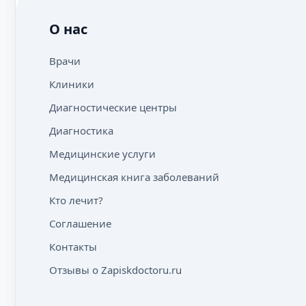
О нас
Врачи
Клиники
Диагностические центры
Диагностика
Медицинские услуги
Медицинская книга заболеваний
Кто лечит?
Соглашение
Контакты
Отзывы о Zapiskdoctoru.ru