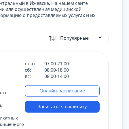
нтральный в Ижевске. На нашем сайте
ии для осуществления медицинской
ормацию о предоставляемых услугах и их
Популярные
пн-пт:
07:00-21:00
сб:
08:00-18:00
вс:
08:00-14:00
Онлайн-расписание
а с
,
Записаться в клинику
ликатных
-кишечного