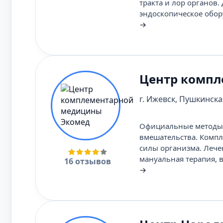
тракта и лор органов
эндоскопическое обор
→
Центр компл
г. Ижевск, Пушкинская
Официальные методы 
вмешательства. Компл
силы организма. Лече
мануальная терапия, в
16 отзывов
→