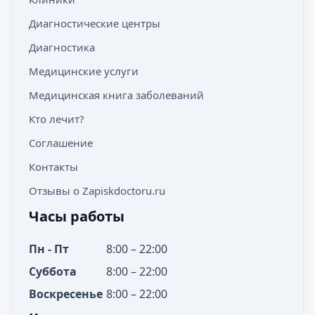
Диагностические центры
Диагностика
Медицинские услуги
Медицинская книга заболеваний
Кто лечит?
Соглашение
Контакты
Отзывы о Zapiskdoctoru.ru
Часы работы
Пн - Пт
8:00 – 22:00
Суббота
8:00 – 22:00
Воскресенье
8:00 – 22:00