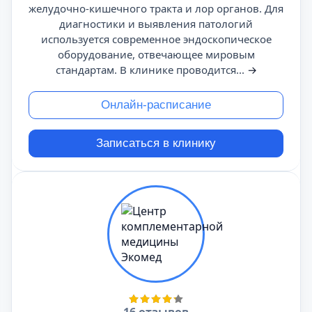
желудочно-кишечного тракта и лор органов. Для
диагностики и выявления патологий
используется современное эндоскопическое
оборудование, отвечающее мировым
стандартам. В клинике проводится...
→
Онлайн-расписание
Записаться в клинику