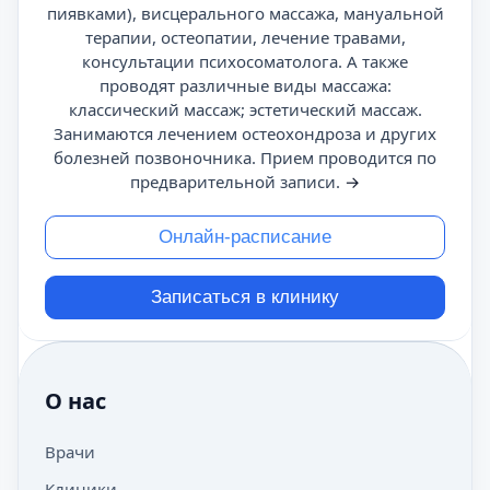
пиявками), висцерального массажа, мануальной
терапии, остеопатии, лечение травами,
консультации психосоматолога. А также
проводят различные виды массажа:
классический массаж; эстетический массаж.
Занимаются лечением остеохондроза и других
болезней позвоночника. Прием проводится по
предварительной записи.
→
Онлайн-расписание
Записаться в клинику
О нас
Врачи
Клиники