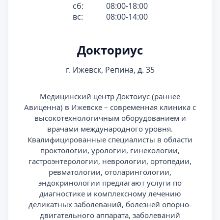
сб:
08:00-18:00
вс:
08:00-14:00
Докториус
г. Ижевск, Репина, д. 35
Медицинский центр Доктоиус (раннее
Авиценна) в Ижевске – современная клиника с
высокотехнологичным оборудованием и
врачами международного уровня.
Квалифицированные специалисты в области
проктологии, урологии, гинекологии,
гастроэнтерологии, неврологии, ортопедии,
ревматологии, отоларингологии,
эндокринологии предлагают услуги по
диагностике и комплексному лечению
деликатных заболеваний, болезней опорно-
двигательного аппарата, заболеваний