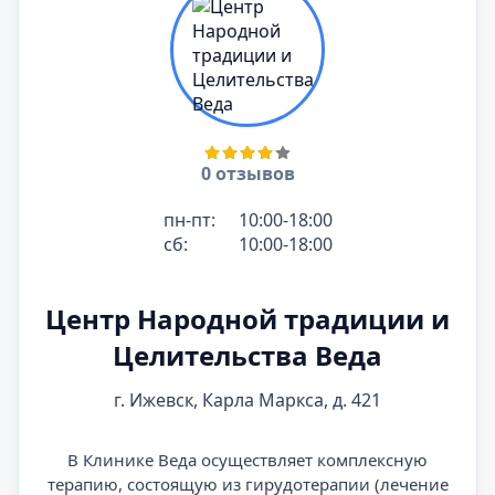
0 отзывов
пн-пт:
10:00-18:00
сб:
10:00-18:00
Центр Народной традиции и
Целительства Веда
г. Ижевск, Карла Маркса, д. 421
В Клинике Веда осуществляет комплексную
терапию, состоящую из гирудотерапии (лечение