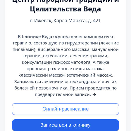
Целительства Веда
г. Ижевск, Карла Маркса, д. 421
В Клинике Веда осуществляет комплексную
терапию, состоящую из гирудотерапии (лечение
пиявками), висцерального массажа, мануальной
терапии, остеопатии, лечение травами,
консультации психосоматолога. А также
проводят различные виды массажа:
классический массаж; эстетический массаж.
Занимаются лечением остеохондроза и других
болезней позвоночника. Прием проводится по
предварительной записи.
→
Онлайн-расписание
Записаться в клинику