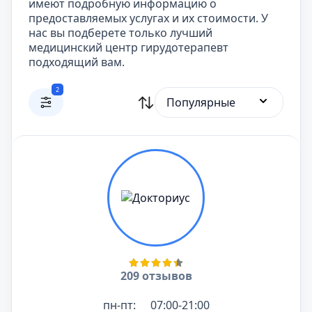
имеют подробную информацию о
предоставляемых услугах и их стоимости. У
нас вы подберете только лучший
медицинский центр гирудотерапевт
подходящий вам.
2
Популярные
209 отзывов
пн-пт:
07:00-21:00