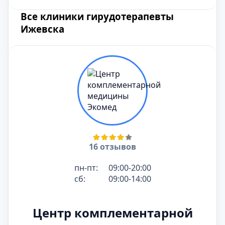
Все клиники гирудотерапевты
Ижевска
16 отзывов
пн-пт:
09:00-20:00
сб:
09:00-14:00
Центр комплементарной