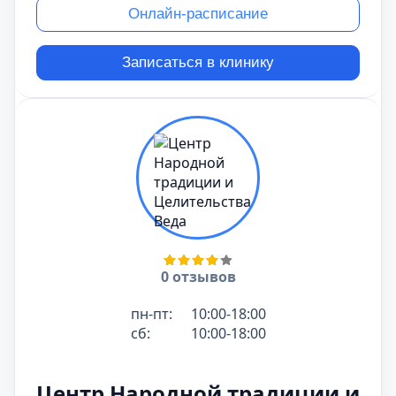
Онлайн-расписание
Записаться в клинику
0 отзывов
пн-пт:
10:00-18:00
сб:
10:00-18:00
Центр Народной традиции и