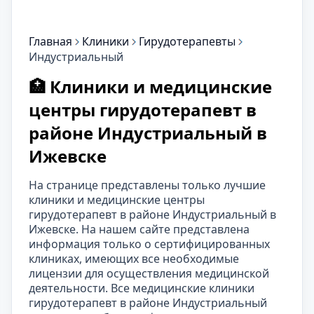
Главная
Клиники
Гирудотерапевты
Индустриальный
🏥 Клиники и медицинские
центры гирудотерапевт в
районе Индустриальный в
Ижевске
На странице представлены только лучшие
клиники и медицинские центры
гирудотерапевт в районе Индустриальный в
Ижевске. На нашем сайте представлена
информация только о сертифицированных
клиниках, имеющих все необходимые
лицензии для осуществления медицинской
деятельности. Все медицинские клиники
гирудотерапевт в районе Индустриальный