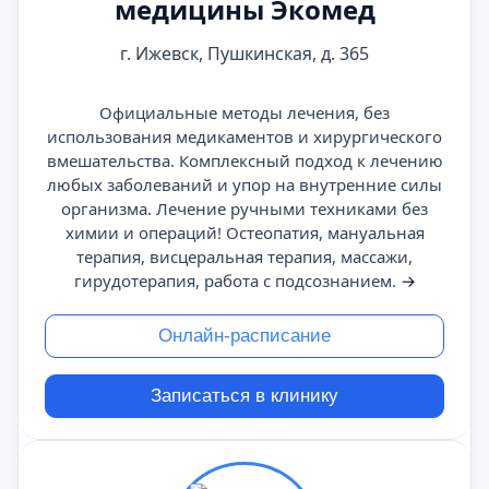
медицины Экомед
г. Ижевск, Пушкинская, д. 365
Официальные методы лечения, без
использования медикаментов и хирургического
вмешательства. Комплексный подход к лечению
любых заболеваний и упор на внутренние силы
организма. Лечение ручными техниками без
химии и операций! Остеопатия, мануальная
терапия, висцеральная терапия, массажи,
гирудотерапия, работа с подсознанием.
→
Онлайн-расписание
Записаться в клинику