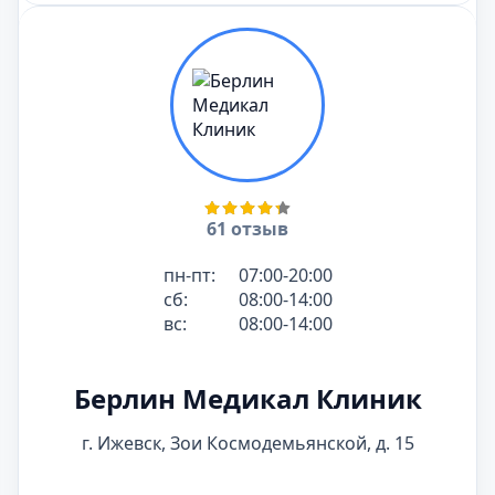
61 отзыв
пн-пт:
07:00-20:00
сб:
08:00-14:00
вс:
08:00-14:00
Берлин Медикал Клиник
г. Ижевск, Зои Космодемьянской, д. 15