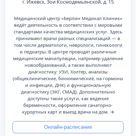
г. Ижевск, Зои Космодемьянской, д. 15
Медицинский центр «Берлин Медикал Клиник»
ведёт деятельность в соответствии с мировыми
стандартами качества медицинских услуг. Здесь
принимают врачи разных специализаций — в
том числе дерматологи, неврологи, гинекологи
и педиатры. В центре проводят различные
медицинские манипуляции, например удаление
новообразований, а также выполняют
диагностику: УЗИ, Холтер, анализы
(общеклинические, биохимические, на гормоны
и инфекции, ДНК) и функциональную
диагностику (ЭКГ, СМАД). Дополнительно
доступны такие услуги, как ведение
беременности, оформление санаторно-
курортных карт и выезд врача на дом.
→
Онлайн-расписание