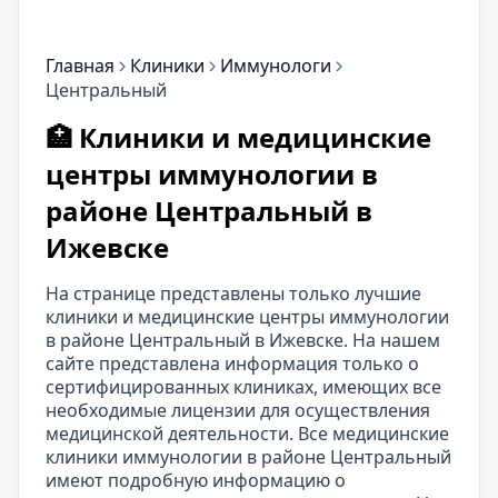
Главная
Клиники
Иммунологи
Центральный
🏥 Клиники и медицинские
центры иммунологии в
районе Центральный в
Ижевске
На странице представлены только лучшие
клиники и медицинские центры иммунологии
в районе Центральный в Ижевске. На нашем
сайте представлена информация только о
сертифицированных клиниках, имеющих все
необходимые лицензии для осуществления
медицинской деятельности. Все медицинские
клиники иммунологии в районе Центральный
имеют подробную информацию о