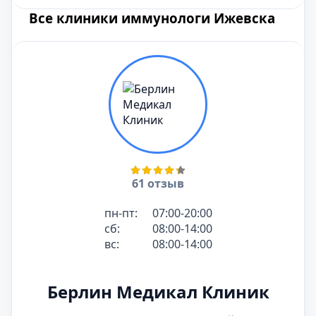
Все клиники иммунологи Ижевска
61 отзыв
пн-пт:
07:00-20:00
сб:
08:00-14:00
вс:
08:00-14:00
Берлин Медикал Клиник