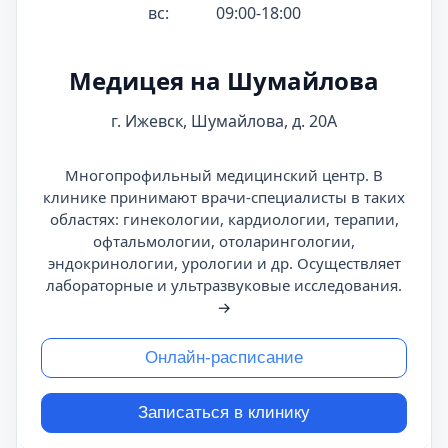
вс:
09:00-18:00
Медицея на Шумайлова
г. Ижевск, Шумайлова, д. 20А
Многопрофильный медицинский центр. В
клинике принимают врачи-специалисты в таких
областях: гинекологии, кардиологии, терапии,
офтальмологии, отоларингологии,
эндокринологии, урологии и др. Осуществляет
лабораторные и ультразвуковые исследования.
→
Онлайн-расписание
Записаться в клинику