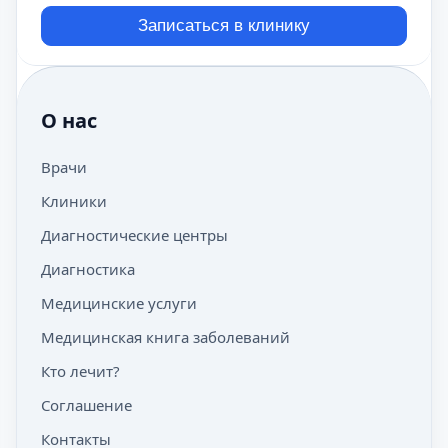
Записаться в клинику
О нас
Врачи
Клиники
Диагностические центры
Диагностика
Медицинские услуги
Медицинская книга заболеваний
Кто лечит?
Соглашение
Контакты