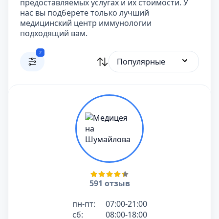
предоставляемых услугах и их стоимости. У
нас вы подберете только лучший
медицинский центр иммунологии
подходящий вам.
2
Популярные
591 отзыв
пн-пт:
07:00-21:00
сб:
08:00-18:00