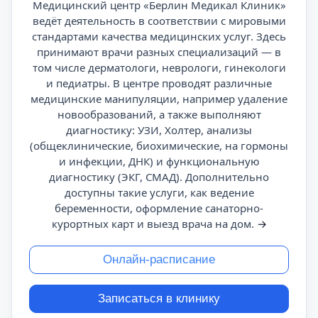
Медицинский центр «Берлин Медикал Клиник»
ведёт деятельность в соответствии с мировыми
стандартами качества медицинских услуг. Здесь
принимают врачи разных специализаций — в
том числе дерматологи, неврологи, гинекологи
и педиатры. В центре проводят различные
медицинские манипуляции, например удаление
новообразований, а также выполняют
диагностику: УЗИ, Холтер, анализы
(общеклинические, биохимические, на гормоны
и инфекции, ДНК) и функциональную
диагностику (ЭКГ, СМАД). Дополнительно
доступны такие услуги, как ведение
беременности, оформление санаторно-
курортных карт и выезд врача на дом.
→
Онлайн-расписание
Записаться в клинику