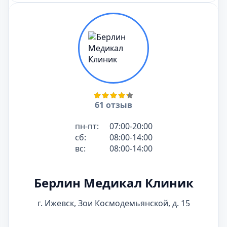
61 отзыв
пн-пт:
07:00-20:00
сб:
08:00-14:00
вс:
08:00-14:00
Берлин Медикал Клиник
г. Ижевск, Зои Космодемьянской, д. 15