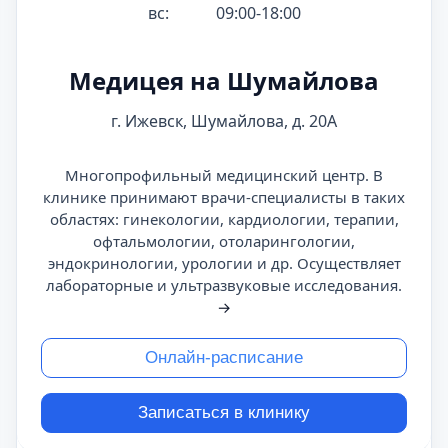
вс:
09:00-18:00
Медицея на Шумайлова
г. Ижевск, Шумайлова, д. 20А
Многопрофильный медицинский центр. В
клинике принимают врачи-специалисты в таких
областях: гинекологии, кардиологии, терапии,
офтальмологии, отоларингологии,
эндокринологии, урологии и др. Осуществляет
лабораторные и ультразвуковые исследования.
→
Онлайн-расписание
Записаться в клинику