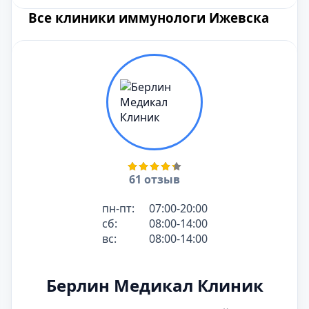
Все клиники иммунологи Ижевска
61 отзыв
пн-пт:
07:00-20:00
сб:
08:00-14:00
вс:
08:00-14:00
Берлин Медикал Клиник