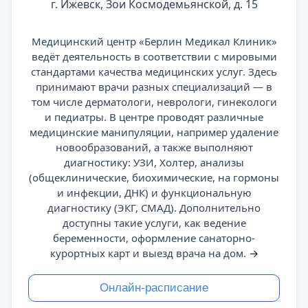
г. Ижевск, Зои Космодемьянской, д. 15
Медицинский центр «Берлин Медикал Клиник»
ведёт деятельность в соответствии с мировыми
стандартами качества медицинских услуг. Здесь
принимают врачи разных специализаций — в
том числе дерматологи, неврологи, гинекологи
и педиатры. В центре проводят различные
медицинские манипуляции, например удаление
новообразований, а также выполняют
диагностику: УЗИ, Холтер, анализы
(общеклинические, биохимические, на гормоны
и инфекции, ДНК) и функциональную
диагностику (ЭКГ, СМАД). Дополнительно
доступны такие услуги, как ведение
беременности, оформление санаторно-
курортных карт и выезд врача на дом.
→
Онлайн-расписание