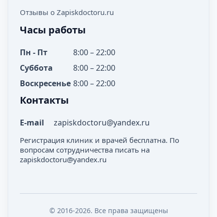
Отзывы о Zapiskdoctoru.ru
Часы работы
Пн - Пт
8:00 – 22:00
Суббота
8:00 – 22:00
Воскресенье
8:00 – 22:00
Контакты
E-mail
zapiskdoctoru@yandex.ru
Регистрация клиник и врачей бесплатна. По
вопросам сотрудничества писать на
zapiskdoctoru@yandex.ru
© 2016-2026. Все права защищены