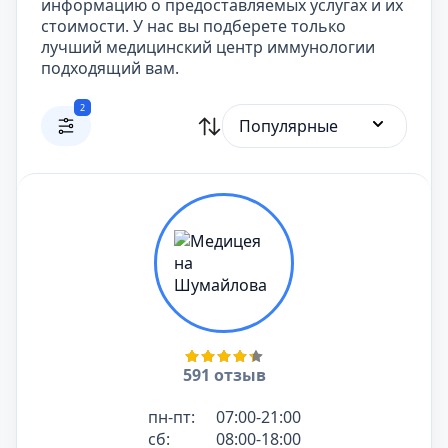
информацию о предоставляемых услугах и их
стоимости. У нас вы подберете только
лучший медицинский центр иммунологии
подходящий вам.
2
Популярные
591 отзыв
пн-пт:
07:00-21:00
сб:
08:00-18:00