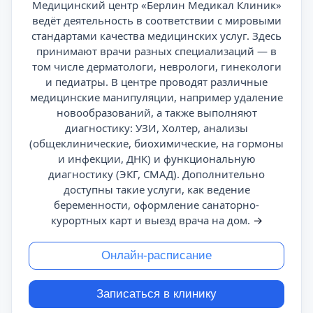
Медицинский центр «Берлин Медикал Клиник»
ведёт деятельность в соответствии с мировыми
стандартами качества медицинских услуг. Здесь
принимают врачи разных специализаций — в
том числе дерматологи, неврологи, гинекологи
и педиатры. В центре проводят различные
медицинские манипуляции, например удаление
новообразований, а также выполняют
диагностику: УЗИ, Холтер, анализы
(общеклинические, биохимические, на гормоны
и инфекции, ДНК) и функциональную
диагностику (ЭКГ, СМАД). Дополнительно
доступны такие услуги, как ведение
беременности, оформление санаторно-
курортных карт и выезд врача на дом.
→
Онлайн-расписание
Записаться в клинику