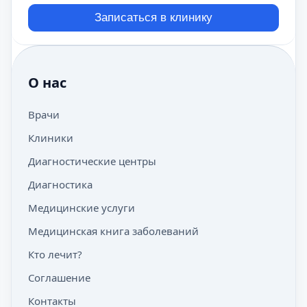
Записаться в клинику
О нас
Врачи
Клиники
Диагностические центры
Диагностика
Медицинские услуги
Медицинская книга заболеваний
Кто лечит?
Соглашение
Контакты