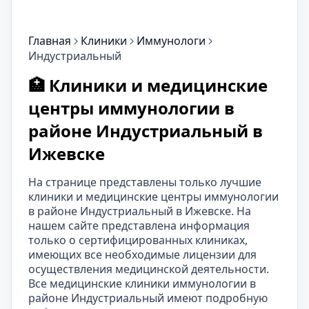
Главная
Клиники
Иммунологи
Индустриальный
🏥 Клиники и медицинские
центры иммунологии в
районе Индустриальный в
Ижевске
На странице представлены только лучшие
клиники и медицинские центры иммунологии
в районе Индустриальный в Ижевске. На
нашем сайте представлена информация
только о сертифицированных клиниках,
имеющих все необходимые лицензии для
осуществления медицинской деятельности.
Все медицинские клиники иммунологии в
районе Индустриальный имеют подробную