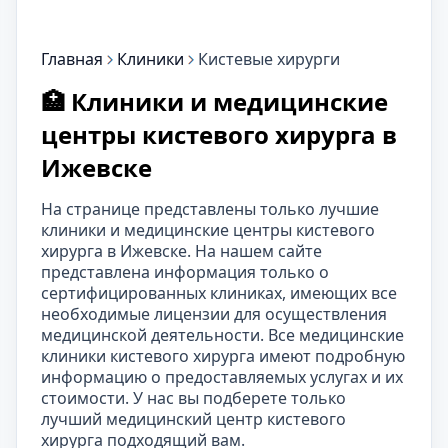
Главная
Клиники
Кистевые хирурги
🏥 Клиники и медицинские
центры кистевого хирурга в
Ижевске
На странице представлены только лучшие
клиники и медицинские центры кистевого
хирурга в Ижевске. На нашем сайте
представлена информация только о
сертифицированных клиниках, имеющих все
необходимые лицензии для осуществления
медицинской деятельности. Все медицинские
клиники кистевого хирурга имеют подробную
информацию о предоставляемых услугах и их
стоимости. У нас вы подберете только
лучший медицинский центр кистевого
хирурга подходящий вам.