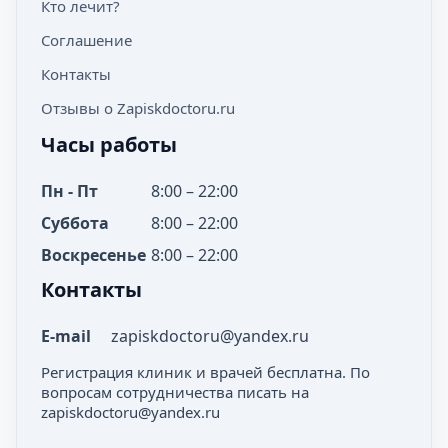
Кто лечит?
Соглашение
Контакты
Отзывы о Zapiskdoctoru.ru
Часы работы
Пн - Пт
8:00 – 22:00
Суббота
8:00 – 22:00
Воскресенье
8:00 – 22:00
Контакты
E-mail
zapiskdoctoru@yandex.ru
Регистрация клиник и врачей бесплатна. По
вопросам сотрудничества писать на
zapiskdoctoru@yandex.ru