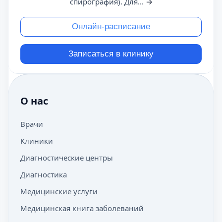
спирография). Для...
→
Онлайн-расписание
Записаться в клинику
О нас
Врачи
Клиники
Диагностические центры
Диагностика
Медицинские услуги
Медицинская книга заболеваний