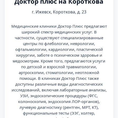
Доктор плюс на Короткова
г. Ижевск, Короткова, д. 23
Медицинские клиники Доктор Плюс предлагают
широкий спектр медицинских услуг. В
частности, существуют специализированные
центры по флебологии, неврологии,
офтальмологии, кардиологии, пластической
хирургии, заботе о психическом здоровье и
медосмотрам. Кроме того, предлагаются услуги
по детской и взрослой травматологии,
артроскопии, стоматологии, неотложной
помощи. В клиниках Доктор Плюс также
доступны различные виды диагностических
исследований, включая лабораторные анализы,
УЗИ, эндоскопические процедуры (ФГС,
колоноскопия, эндоскопия ЛОР-органов),
лучевую диагностику (рентген, МРТ, КТ),
функциональные тесты (ЭЭГ, холтер,