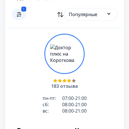
1
Популярные
183 отзыва
пн-пт:
07:00-21:00
сб:
08:00-21:00
вс:
08:00-21:00