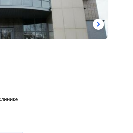
клинике