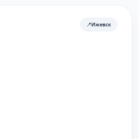
Ижевск