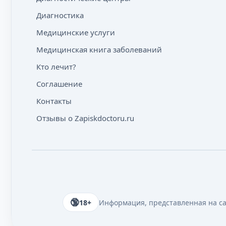
Диагностика
Медицинские услуги
Медицинская книга заболеваний
Кто лечит?
Соглашение
Контакты
Отзывы о Zapiskdoctoru.ru
18+
Информация, представленная на сай