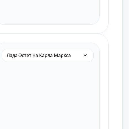
Лада-Эстет на Карла Маркса