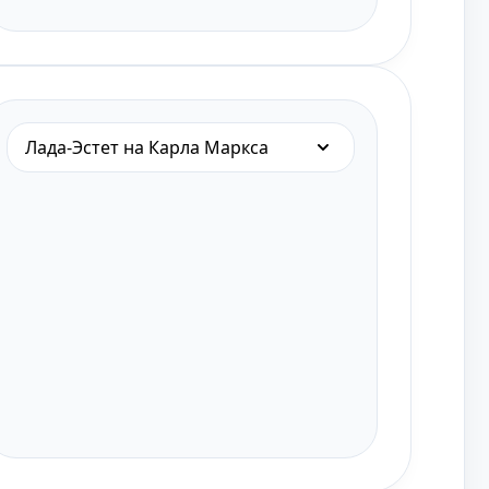
Лада-Эстет на Карла Маркса