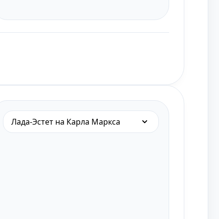
Лада-Эстет на Карла Маркса