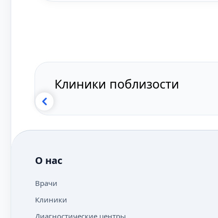
Клиники поблизости
О нас
Врачи
Клиники
Диагностические центры