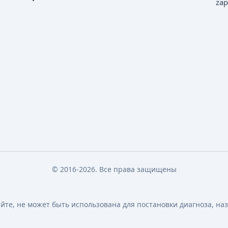
zap
© 2016-2026. Все права защищены
те, не может быть использована для постановки диагноза, на