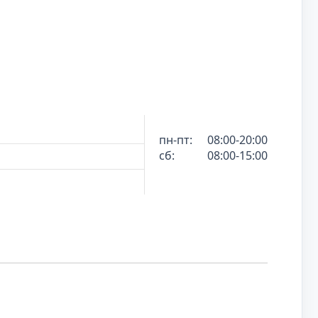
пн-пт:
08:00-20:00
сб:
08:00-15:00