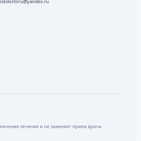
iskdoctoru@yandex.ru
значения лечения и не заменяет прием врача.