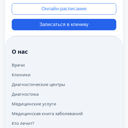
Онлайн-расписание
Записаться в клинику
О нас
Врачи
Клиники
Диагностические центры
Диагностика
Медицинские услуги
Медицинская книга заболеваний
Кто лечит?