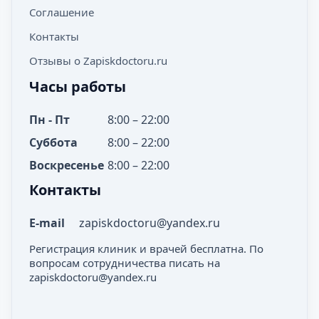
Соглашение
Контакты
Отзывы о Zapiskdoctoru.ru
Часы работы
Пн - Пт
8:00 – 22:00
Суббота
8:00 – 22:00
Воскресенье
8:00 – 22:00
Контакты
E-mail
zapiskdoctoru@yandex.ru
Регистрация клиник и врачей бесплатна. По
вопросам сотрудничества писать на
zapiskdoctoru@yandex.ru