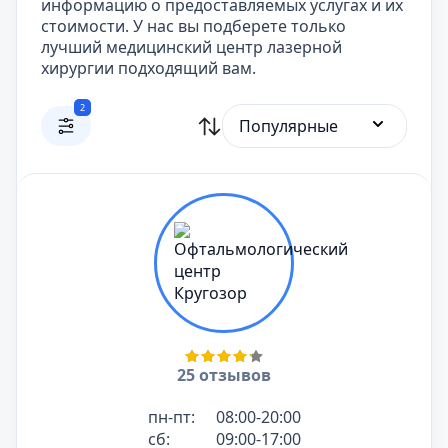
информацию о предоставляемых услугах и их
стоимости. У нас вы подберете только
лучший медицинский центр лазерной
хирургии подходящий вам.
2
Популярные
25 отзывов
пн-пт:
08:00-20:00
сб:
09:00-17:00