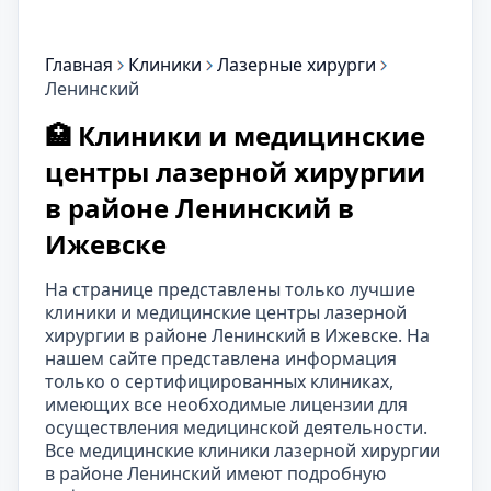
Главная
Клиники
Лазерные хирурги
Ленинский
🏥 Клиники и медицинские
центры лазерной хирургии
в районе Ленинский в
Ижевске
На странице представлены только лучшие
клиники и медицинские центры лазерной
хирургии в районе Ленинский в Ижевске. На
нашем сайте представлена информация
только о сертифицированных клиниках,
имеющих все необходимые лицензии для
осуществления медицинской деятельности.
Все медицинские клиники лазерной хирургии
в районе Ленинский имеют подробную