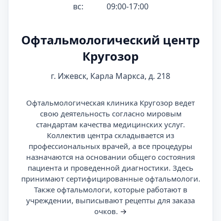
вс:
09:00-17:00
Офтальмологический центр
Кругозор
г. Ижевск, Карла Маркса, д. 218
Офтальмологическая клиника Кругозор ведет
свою деятельность согласно мировым
стандартам качества медицинских услуг.
Коллектив центра складывается из
профессиональных врачей, а все процедуры
назначаются на основании общего состояния
пациента и проведенной диагностики. Здесь
принимают сертифицированные офтальмологи.
Также офтальмологи, которые работают в
учреждении, выписывают рецепты для заказа
очков.
→