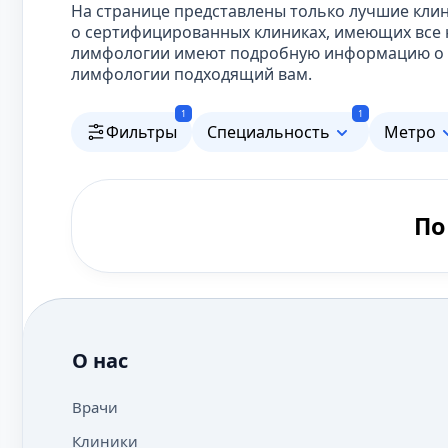
На странице представлены только лучшие кли
о сертифицированных клиниках, имеющих все 
лимфологии имеют подробную информацию о пр
лимфологии подходящий вам.
1
1
Фильтры
Специальность
Метро
По
О нас
Врачи
Клиники