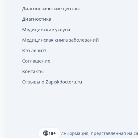
Диагностические центры
Диагностика
Медицинские услуги
Медицинская книга заболеваний
Кто лечит?
Соглашение
Контакты
Отзывы о Zapiskdoctoru.ru
18+
Информация, представленная на сай