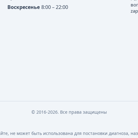
во
Воскресенье
8:00 – 22:00
zap
© 2016-2026. Все права защищены
те, не может быть использована для постановки диагноза, на