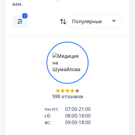
вам.
2
Популярные
590 отзывов
пн-пт:
07:00-21:00
сб:
08:00-18:00
вс:
09:00-18:00