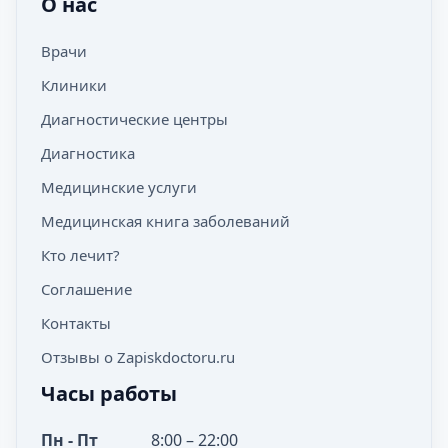
О нас
Врачи
Клиники
Диагностические центры
Диагностика
Медицинские услуги
Медицинская книга заболеваний
Кто лечит?
Соглашение
Контакты
Отзывы о Zapiskdoctoru.ru
Часы работы
Пн - Пт
8:00 – 22:00