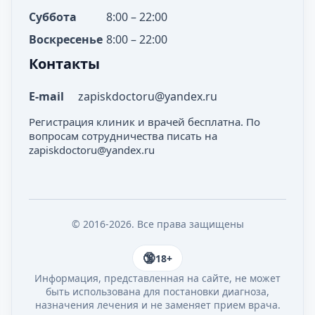
Суббота
8:00 – 22:00
Воскресенье
8:00 – 22:00
Контакты
E-mail
zapiskdoctoru@yandex.ru
Регистрация клиник и врачей бесплатна. По
вопросам сотрудничества писать на
zapiskdoctoru@yandex.ru
© 2016-2026. Все права защищены
18+
Информация, представленная на сайте, не может
быть использована для постановки диагноза,
назначения лечения и не заменяет прием врача.