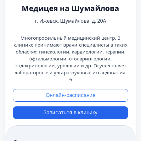
Медицея на Шумайлова
г. Ижевск, Шумайлова, д. 20А
Многопрофильный медицинский центр. В
клинике принимают врачи-специалисты в таких
областях: гинекологии, кардиологии, терапии,
офтальмологии, отоларингологии,
эндокринологии, урологии и др. Осуществляет
лабораторные и ультразвуковые исследования.
→
Онлайн-расписание
Записаться в клинику