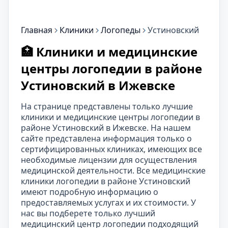
Главная
Клиники
Логопеды
Устиновский
🏥 Клиники и медицинские
центры логопедии в районе
Устиновский в Ижевске
На странице представлены только лучшие
клиники и медицинские центры логопедии в
районе Устиновский в Ижевске. На нашем
сайте представлена информация только о
сертифицированных клиниках, имеющих все
необходимые лицензии для осуществления
медицинской деятельности. Все медицинские
клиники логопедии в районе Устиновский
имеют подробную информацию о
предоставляемых услугах и их стоимости. У
нас вы подберете только лучший
медицинский центр логопедии подходящий