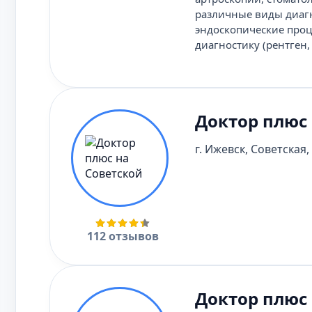
различные виды диагн
эндоскопические проц
диагностику (рентген,
Доктор плюс 
г. Ижевск, Советская, 
112 отзывов
Доктор плюс