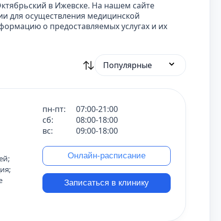
ктябрьский в Ижевске. На нашем сайте
ии для осуществления медицинской
формацию о предоставляемых услугах и их
Популярные
пн-пт:
07:00-21:00
сб:
08:00-18:00
вс:
09:00-18:00
Онлайн-расписание
ей;
ия;
е
Записаться в клинику