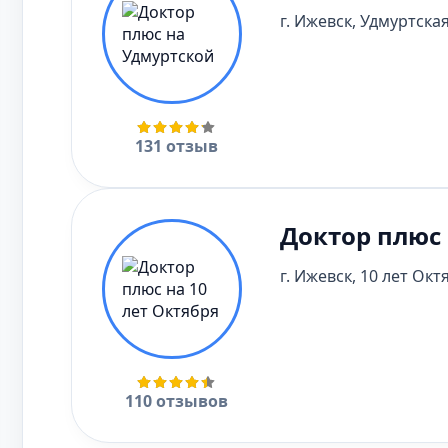
г. Ижевск, Удмуртская
131 отзыв
Доктор плюс 
г. Ижевск, 10 лет Октя
110 отзывов