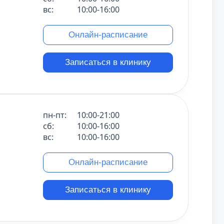
вс:
10:00-16:00
Онлайн-расписание
Записаться в клинику
пн-пт:
10:00-21:00
сб:
10:00-16:00
вс:
10:00-16:00
Онлайн-расписание
Записаться в клинику