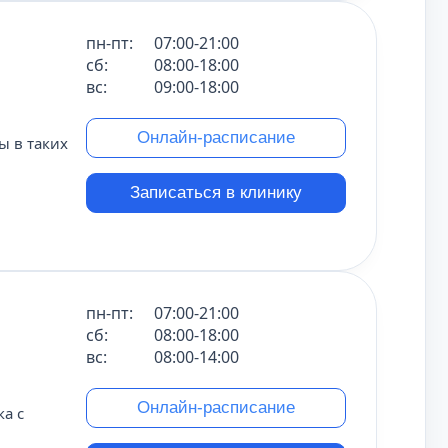
пн-пт:
07:00-21:00
сб:
08:00-18:00
вс:
09:00-18:00
Онлайн-расписание
 в таких
Записаться в клинику
пн-пт:
07:00-21:00
сб:
08:00-18:00
вс:
08:00-14:00
Онлайн-расписание
а с