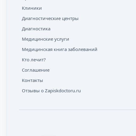
Клиники
Диагностические центры
Диагностика
Медицинские услуги
Медицинская книга заболеваний
Кто лечит?
Соглашение
Контакты
Отзывы о Zapiskdoctoru.ru