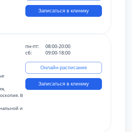
Записаться в клинику
пн-пт:
08:00-20:00
сб:
09:00-18:00
Онлайн-расписание
ые
Записаться в клинику
ия,
оскопия. В
ональной и