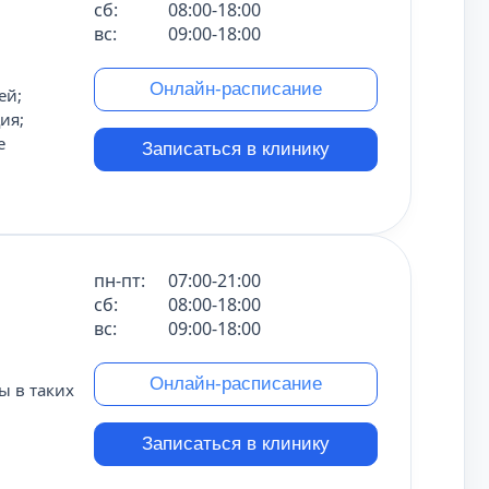
сб:
08:00-18:00
вс:
09:00-18:00
Онлайн-расписание
ей;
ия;
е
Записаться в клинику
пн-пт:
07:00-21:00
сб:
08:00-18:00
вс:
09:00-18:00
Онлайн-расписание
 в таких
Записаться в клинику