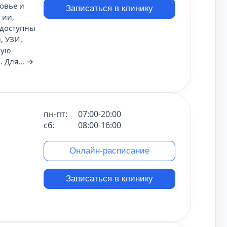
овье и
Записаться в клинику
гии,
 доступны
, УЗИ,
вую
 Для...
→
пн-пт:
07:00-20:00
сб:
08:00-16:00
Онлайн-расписание
Записаться в клинику