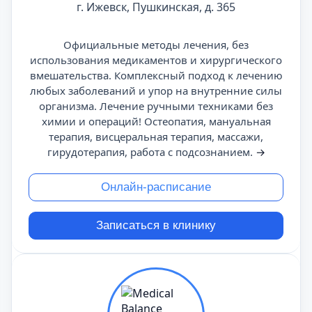
г. Ижевск, Пушкинская, д. 365
Официальные методы лечения, без
использования медикаментов и хирургического
вмешательства. Комплексный подход к лечению
любых заболеваний и упор на внутренние силы
организма. Лечение ручными техниками без
химии и операций! Остеопатия, мануальная
терапия, висцеральная терапия, массажи,
гирудотерапия, работа с подсознанием.
→
Онлайн-расписание
Записаться в клинику