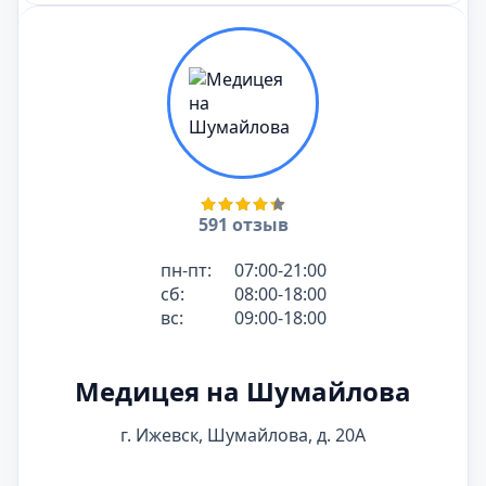
591 отзыв
пн-пт:
07:00-21:00
сб:
08:00-18:00
вс:
09:00-18:00
Медицея на Шумайлова
г. Ижевск, Шумайлова, д. 20А