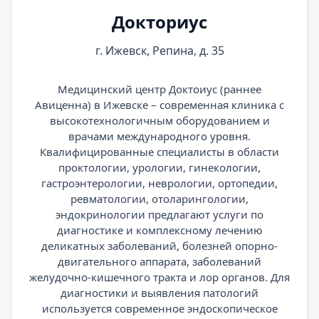
Докториус
г. Ижевск, Репина, д. 35
Медицинский центр Доктоиус (раннее
Авиценна) в Ижевске – современная клиника с
высокотехнологичным оборудованием и
врачами международного уровня.
Квалифицированные специалисты в области
проктологии, урологии, гинекологии,
гастроэнтерологии, неврологии, ортопедии,
ревматологии, отоларингологии,
эндокринологии предлагают услуги по
диагностике и комплексному лечению
деликатных заболеваний, болезней опорно-
двигательного аппарата, заболеваний
желудочно-кишечного тракта и лор органов. Для
диагностики и выявления патологий
используется современное эндоскопическое