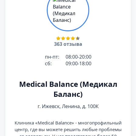
363 отзыва
пн-пт:
08:00-20:00
сб:
09:00-18:00
Medical Balance (Медикал
Баланс)
г. Ижевск, Ленина, д. 100К
Клиника «Medical Balance» - многопрофильный
центр, где вы можете решить любые проблемы