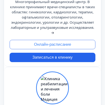
Многопрофильный медицинский центр. В
клинике принимают врачи-специалисты в таких
областях: гинекологии, кардиологии, терапии,
офтальмологии, отоларингологии,
эндокринологии, урологии и др. Осуществляет
лабораторные и ультразвуковые исследования.
→
Онлайн-расписание
Записаться в клинику