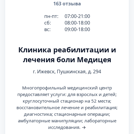
163 отзыва
пн-пт:
07:00-21:00
сб:
08:00-18:00
вс:
09:00-18:00
Клиника реабилитации и
лечения боли Медицея
г. Ижевск, Пушкинская, д. 294
Многопрофильный медицинский центр
предоставляет услуги: для взрослых и детей;
круглосуточный стационар на 52 места;
восстановительное лечение и реабилитация;
диагностика; стационарные операции;
амбулаторные манипуляции; лабораторные
исследования.
→