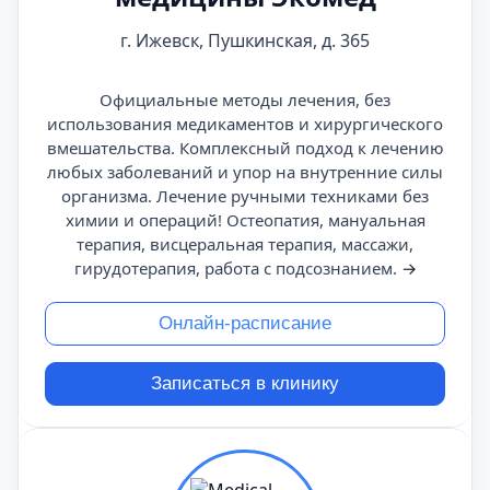
г. Ижевск, Пушкинская, д. 365
Официальные методы лечения, без
использования медикаментов и хирургического
вмешательства. Комплексный подход к лечению
любых заболеваний и упор на внутренние силы
организма. Лечение ручными техниками без
химии и операций! Остеопатия, мануальная
терапия, висцеральная терапия, массажи,
гирудотерапия, работа с подсознанием.
→
Онлайн-расписание
Записаться в клинику