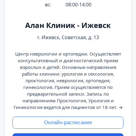
вс:
08:00-14:00
Алан Клиник - Ижевск
г. Ижевск, Советская, д. 13
Центр неврологии и ортопедии. Осуществляет
консультативный и диагностический прием
взрослых и детей. Основные направления
работы клиники: урология и сексология,
проктология, неврология, ортопедия,
гинекология. Прием осуществляется по
предварительной записи. Запись по
направлениям Проктология, Урология и
Гинекология ведется для пациентов от 18 лет.
→
Онлайн-расписание