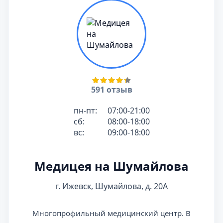
591 отзыв
пн-пт:
07:00-21:00
сб:
08:00-18:00
вс:
09:00-18:00
Медицея на Шумайлова
г. Ижевск, Шумайлова, д. 20А
Многопрофильный медицинский центр. В