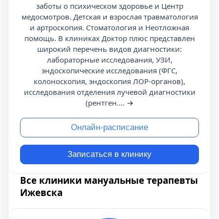
заботы о психическом здоровье и Центр
медосмотров. Детская и взрослая травматология
и артроскопия. Стоматология и Неотложная
помощь. В клиниках Доктор плюс представлен
широкий перечень видов диагностики:
лабораторные исследования, УЗИ,
эндоскопические исследования (ФГС,
колоноскопия, эндоскопия ЛОР-органов),
исследования отделения лучевой диагностики
(рентген....
→
Онлайн-расписание
Записаться в клинику
Все клиники мануальные терапевты
Ижевска