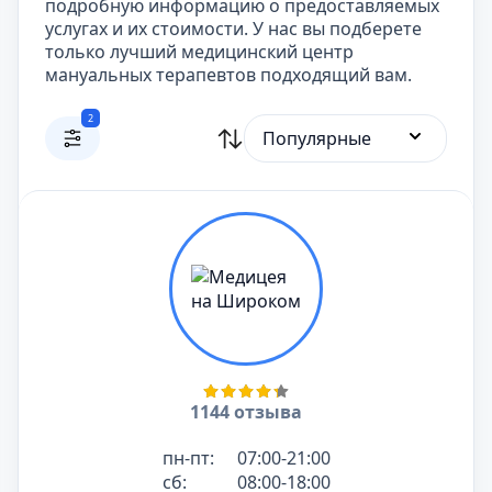
подробную информацию о предоставляемых
услугах и их стоимости. У нас вы подберете
только лучший медицинский центр
мануальных терапевтов подходящий вам.
2
Популярные
1144 отзыва
пн-пт:
07:00-21:00
сб:
08:00-18:00