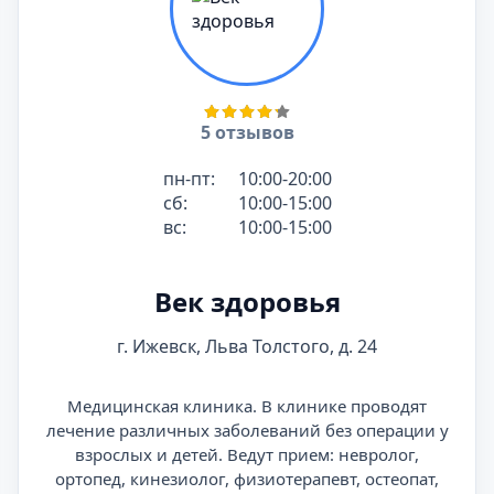
5 отзывов
пн-пт:
10:00-20:00
сб:
10:00-15:00
вс:
10:00-15:00
Век здоровья
г. Ижевск, Льва Толстого, д. 24
Медицинская клиника. В клинике проводят
лечение различных заболеваний без операции у
взрослых и детей. Ведут прием: невролог,
ортопед, кинезиолог, физиотерапевт, остеопат,