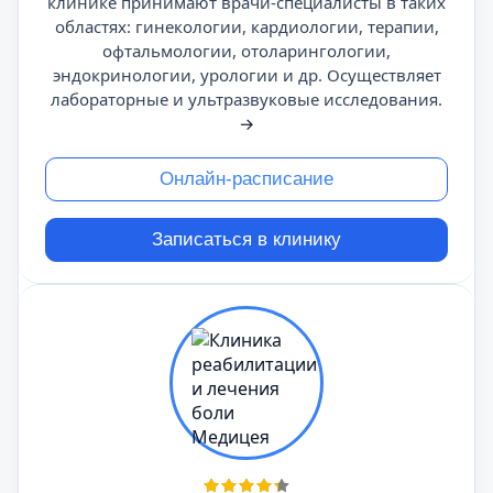
клинике принимают врачи-специалисты в таких
областях: гинекологии, кардиологии, терапии,
офтальмологии, отоларингологии,
эндокринологии, урологии и др. Осуществляет
лабораторные и ультразвуковые исследования.
→
Онлайн-расписание
Записаться в клинику