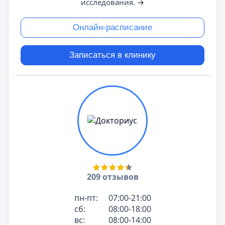
исследования.
→
Онлайн-расписание
Записаться в клинику
209 отзывов
пн-пт:
07:00-21:00
сб:
08:00-18:00
вс:
08:00-14:00