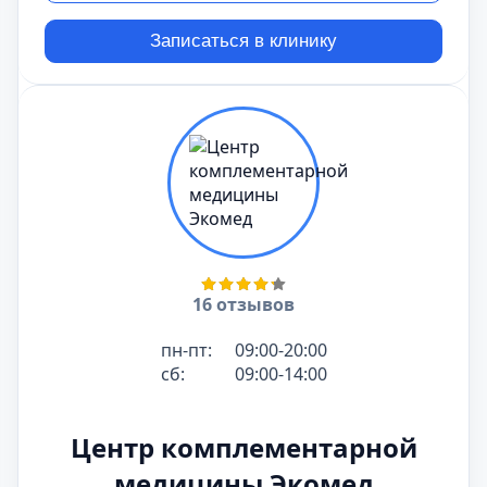
Записаться в клинику
16 отзывов
пн-пт:
09:00-20:00
сб:
09:00-14:00
Центр комплементарной
медицины Экомед