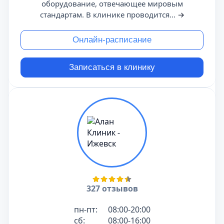
оборудование, отвечающее мировым
стандартам. В клинике проводится...
→
Онлайн-расписание
Записаться в клинику
327 отзывов
пн-пт:
08:00-20:00
сб:
08:00-16:00