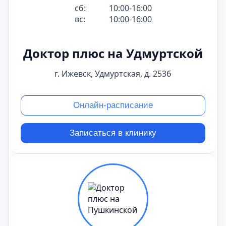
сб:
10:00-16:00
вс:
10:00-16:00
Доктор плюс на Удмуртской
г. Ижевск, Удмуртская, д. 253б
Онлайн-расписание
Записаться в клинику