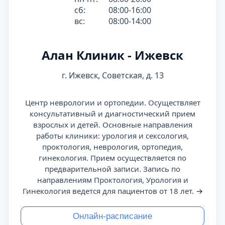
сб:
08:00-16:00
вс:
08:00-14:00
Алан Клиник - Ижевск
г. Ижевск, Советская, д. 13
Центр неврологии и ортопедии. Осуществляет
консультативный и диагностический прием
взрослых и детей. Основные направления
работы клиники: урология и сексология,
проктология, неврология, ортопедия,
гинекология. Прием осуществляется по
предварительной записи. Запись по
направлениям Проктология, Урология и
Гинекология ведется для пациентов от 18 лет.
→
Онлайн-расписание