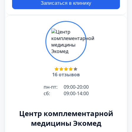
Записаться в клинику
16 отзывов
пн-пт:
09:00-20:00
сб:
09:00-14:00
Центр комплементарной
медицины Экомед