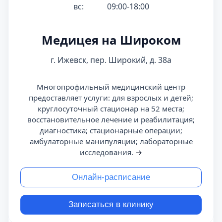
вс:
09:00-18:00
Медицея на Широком
г. Ижевск, пер. Широкий, д. 38а
Многопрофильный медицинский центр
предоставляет услуги: для взрослых и детей;
круглосуточный стационар на 52 места;
восстановительное лечение и реабилитация;
диагностика; стационарные операции;
амбулаторные манипуляции; лабораторные
исследования.
→
Онлайн-расписание
Записаться в клинику