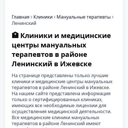
Главная
Клиники
Мануальные терапевты
Ленинский
🏥 Клиники и медицинские
центры мануальных
терапевтов в районе
Ленинский в Ижевске
На странице представлены только лучшие
клиники и медицинские центры мануальных
терапевтов в районе Ленинский в Ижевске.
На нашем сайте представлена информация
только о сертифицированных клиниках,
имеющих все необходимые лицензии для
осуществления медицинской деятельности.
Все медицинские клиники мануальных
терапевтов в районе Ленинский имеют