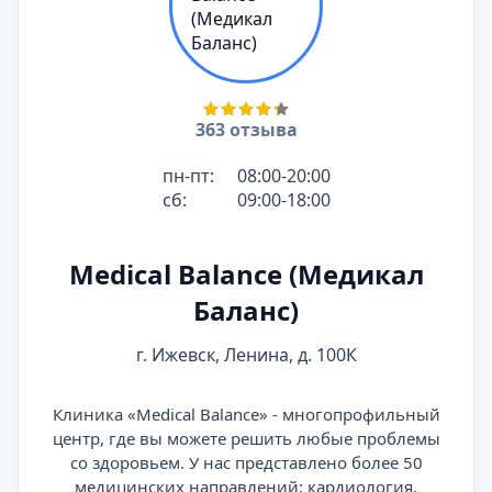
363 отзыва
пн-пт:
08:00-20:00
сб:
09:00-18:00
Medical Balance (Медикал
Баланс)
г. Ижевск, Ленина, д. 100К
Клиника «Medical Balance» - многопрофильный
центр, где вы можете решить любые проблемы
со здоровьем. У нас представлено более 50
медицинских направлений: кардиология,