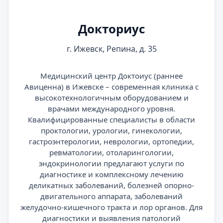
Докториус
г. Ижевск, Репина, д. 35
Медицинский центр Доктоиус (раннее
Авиценна) в Ижевске – современная клиника с
высокотехнологичным оборудованием и
врачами международного уровня.
Квалифицированные специалисты в области
проктологии, урологии, гинекологии,
гастроэнтерологии, неврологии, ортопедии,
ревматологии, отоларингологии,
эндокринологии предлагают услуги по
диагностике и комплексному лечению
деликатных заболеваний, болезней опорно-
двигательного аппарата, заболеваний
желудочно-кишечного тракта и лор органов. Для
диагностики и выявления патологий