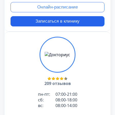
Онлайн-расписание
Записаться в клинику
209 отзывов
пн-пт:
07:00-21:00
сб:
08:00-18:00
вс:
08:00-14:00