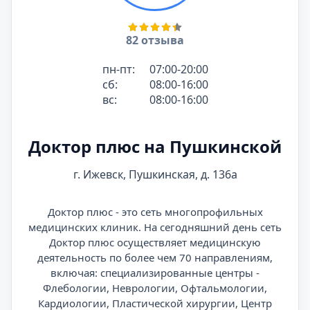
82 отзыва
пн-пт:
07:00-20:00
сб:
08:00-16:00
вс:
08:00-16:00
Доктор плюс на Пушкинской
г. Ижевск, Пушкинская, д. 136а
Доктор плюс - это сеть многопрофильных
медицинских клиник. На сегодняшний день сеть
Доктор плюс осуществляет медицинскую
деятельность по более чем 70 направлениям,
включая: специализированные центры -
Флебологии, Неврологии, Офтальмологии,
Кардиологии, Пластической хирургии, Центр