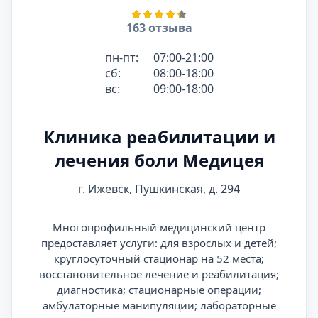
163 отзыва
пн-пт:
07:00-21:00
сб:
08:00-18:00
вс:
09:00-18:00
Клиника реабилитации и
лечения боли Медицея
г. Ижевск, Пушкинская, д. 294
Многопрофильный медицинский центр
предоставляет услуги: для взрослых и детей;
круглосуточный стационар на 52 места;
восстановительное лечение и реабилитация;
диагностика; стационарные операции;
амбулаторные манипуляции; лабораторные