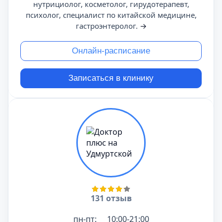
нутрициолог, косметолог, гирудотерапевт,
психолог, специалист по китайской медицине,
гастроэнтеролог.
→
Онлайн-расписание
Записаться в клинику
131 отзыв
пн-пт:
10:00-21:00