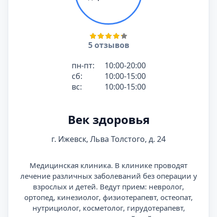
5 отзывов
пн-пт:
10:00-20:00
сб:
10:00-15:00
вс:
10:00-15:00
Век здоровья
г. Ижевск, Льва Толстого, д. 24
Медицинская клиника. В клинике проводят
лечение различных заболеваний без операции у
взрослых и детей. Ведут прием: невролог,
ортопед, кинезиолог, физиотерапевт, остеопат,
нутрициолог, косметолог, гирудотерапевт,