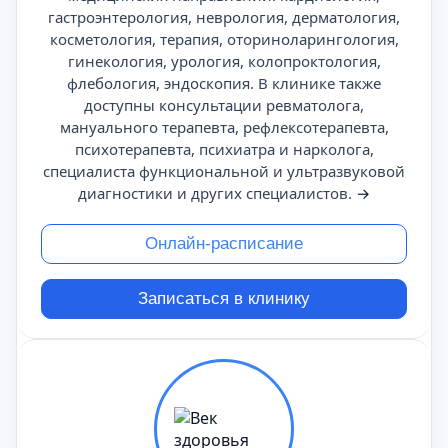
гастроэнтерология, неврология, дерматология,
косметология, терапия, оториноларингология,
гинекология, урология, колопроктология,
флебология, эндоскопия. В клинике также
доступны консультации ревматолога,
мануального терапевта, рефлексотерапевта,
психотерапевта, психиатра и нарколога,
специалиста функциональной и ультразвуковой
диагностики и других специалистов.
→
Онлайн-расписание
Записаться в клинику