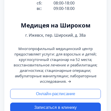
сб:
08:00-18:00
вс:
09:00-18:00
Медицея на Широком
г. Ижевск, пер. Широкий, д. 38а
Многопрофильный медицинский центр
предоставляет услуги: для взрослых и детей;
круглосуточный стационар на 52 места;
восстановительное лечение и реабилитация;
диагностика; стационарные операции;
амбулаторные манипуляции; лабораторные
исследования.
→
Онлайн-расписание
Записаться в клинику