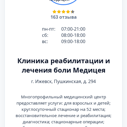
163 отзыва
пн-пт:
07:00-21:00
сб:
08:00-18:00
вс:
09:00-18:00
Клиника реабилитации и
лечения боли Медицея
г. Ижевск, Пушкинская, д. 294
Многопрофильный медицинский центр
предоставляет услуги: для взрослых и детей;
круглосуточный стационар на 52 места;
восстановительное лечение и реабилитация;
диагностика; стационарные операции;