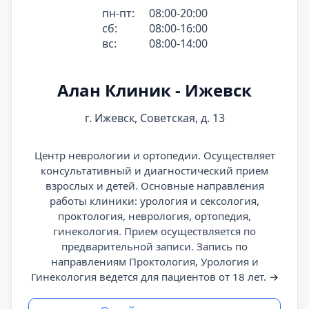
пн-пт:
08:00-20:00
сб:
08:00-16:00
вс:
08:00-14:00
Алан Клиник - Ижевск
г. Ижевск, Советская, д. 13
Центр неврологии и ортопедии. Осуществляет
консультативный и диагностический прием
взрослых и детей. Основные направления
работы клиники: урология и сексология,
проктология, неврология, ортопедия,
гинекология. Прием осуществляется по
предварительной записи. Запись по
направлениям Проктология, Урология и
Гинекология ведется для пациентов от 18 лет.
→