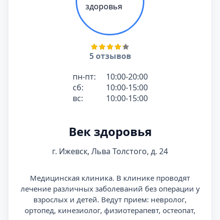
5 отзывов
пн-пт:
10:00-20:00
сб:
10:00-15:00
вс:
10:00-15:00
Век здоровья
г. Ижевск, Льва Толстого, д. 24
Медицинская клиника. В клинике проводят
лечение различных заболеваний без операции у
взрослых и детей. Ведут прием: невролог,
ортопед, кинезиолог, физиотерапевт, остеопат,