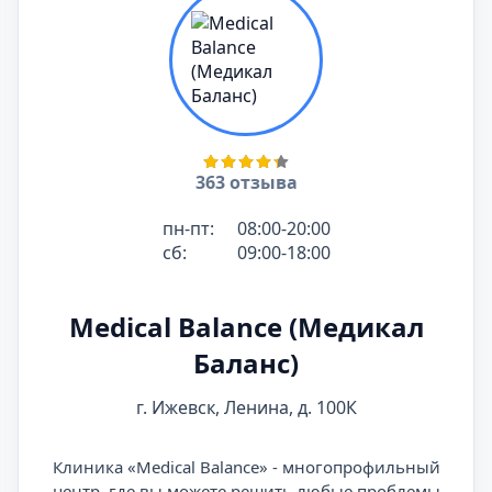
363 отзыва
пн-пт:
08:00-20:00
сб:
09:00-18:00
Medical Balance (Медикал
Баланс)
г. Ижевск, Ленина, д. 100К
Клиника «Medical Balance» - многопрофильный
центр, где вы можете решить любые проблемы