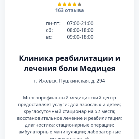
163 отзыва
пн-пт:
07:00-21:00
сб:
08:00-18:00
вс:
09:00-18:00
Клиника реабилитации и
лечения боли Медицея
г. Ижевск, Пушкинская, д. 294
Многопрофильный медицинский центр
предоставляет услуги: для взрослых и детей;
круглосуточный стационар на 52 места;
восстановительное лечение и реабилитация;
диагностика; стационарные операции;
амбулаторные манипуляции; лабораторные
исследования.
→