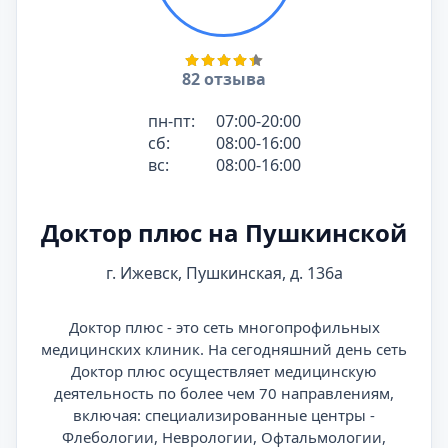
82 отзыва
пн-пт:
07:00-20:00
сб:
08:00-16:00
вс:
08:00-16:00
Доктор плюс на Пушкинской
г. Ижевск, Пушкинская, д. 136а
Доктор плюс - это сеть многопрофильных
медицинских клиник. На сегодняшний день сеть
Доктор плюс осуществляет медицинскую
деятельность по более чем 70 направлениям,
включая: специализированные центры -
Флебологии, Неврологии, Офтальмологии,