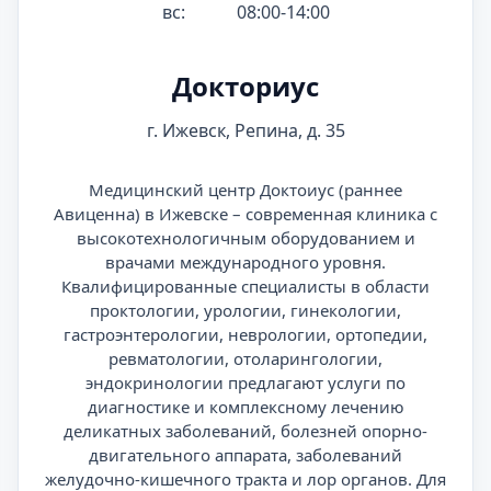
вс:
08:00-14:00
Докториус
г. Ижевск, Репина, д. 35
Медицинский центр Доктоиус (раннее
Авиценна) в Ижевске – современная клиника с
высокотехнологичным оборудованием и
врачами международного уровня.
Квалифицированные специалисты в области
проктологии, урологии, гинекологии,
гастроэнтерологии, неврологии, ортопедии,
ревматологии, отоларингологии,
эндокринологии предлагают услуги по
диагностике и комплексному лечению
деликатных заболеваний, болезней опорно-
двигательного аппарата, заболеваний
желудочно-кишечного тракта и лор органов. Для