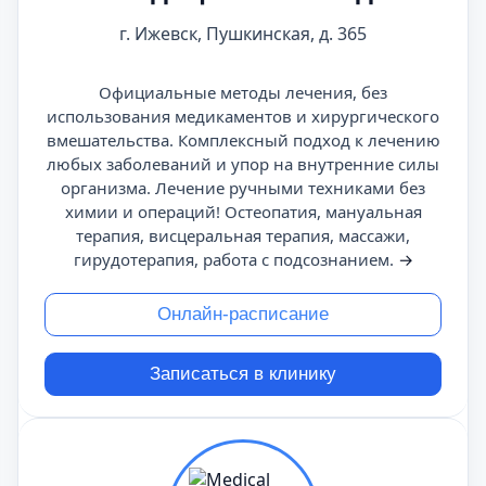
г. Ижевск, Пушкинская, д. 365
Официальные методы лечения, без
использования медикаментов и хирургического
вмешательства. Комплексный подход к лечению
любых заболеваний и упор на внутренние силы
организма. Лечение ручными техниками без
химии и операций! Остеопатия, мануальная
терапия, висцеральная терапия, массажи,
гирудотерапия, работа с подсознанием.
→
Онлайн-расписание
Записаться в клинику