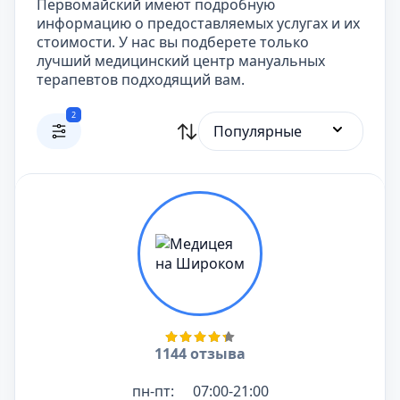
Первомайский имеют подробную
информацию о предоставляемых услугах и их
стоимости. У нас вы подберете только
лучший медицинский центр мануальных
терапевтов подходящий вам.
2
Популярные
1144 отзыва
пн-пт:
07:00-21:00