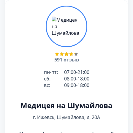
591 отзыв
пн-пт:
07:00-21:00
сб:
08:00-18:00
вс:
09:00-18:00
Медицея на Шумайлова
г. Ижевск, Шумайлова, д. 20А