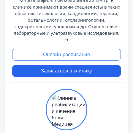
Многопрофильный медицинский центр. В
клинике принимают врачи-специалисты в таких
областях: гинекологии, кардиологии, терапии,
офтальмологии, отоларингологии,
эндокринологии, урологии и др. Осуществляет
лабораторные и ультразвуковые исследования.
→
Онлайн-расписание
Записаться в клинику