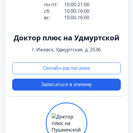
пн-пт:
10:00-21:00
сб:
10:00-16:00
вс:
10:00-16:00
Доктор плюс на Удмуртской
г. Ижевск, Удмуртская, д. 253б
Онлайн-расписание
Записаться в клинику