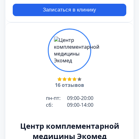
Записаться в клинику
16 отзывов
пн-пт:
09:00-20:00
сб:
09:00-14:00
Центр комплементарной
медицины Экомед