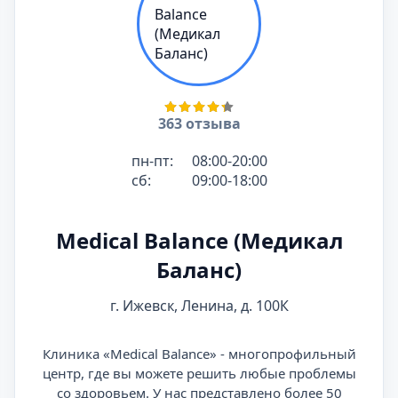
363 отзыва
пн-пт:
08:00-20:00
сб:
09:00-18:00
Medical Balance (Медикал
Баланс)
г. Ижевск, Ленина, д. 100К
Клиника «Medical Balance» - многопрофильный
центр, где вы можете решить любые проблемы
со здоровьем. У нас представлено более 50