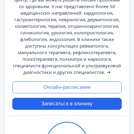
со здоровьем. У нас представлено более 50
медицинских направлений: кардиология,
гастроэнтерология, неврология, дерматология,
косметология, терапия, оториноларингология,
гинекология, урология, колопроктология,
флебология, эндоскопия. В клинике также
доступны консультации ревматолога,
мануального терапевта, рефлексотерапевта,
психотерапевта, психиатра и нарколога,
специалиста функциональной и ультразвуковой
диагностики и других специалистов.
→
Онлайн-расписание
Записаться в клинику