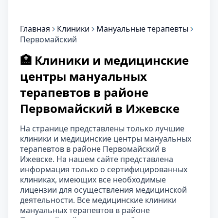
Главная
Клиники
Мануальные терапевты
Первомайский
🏥 Клиники и медицинские
центры мануальных
терапевтов в районе
Первомайский в Ижевске
На странице представлены только лучшие
клиники и медицинские центры мануальных
терапевтов в районе Первомайский в
Ижевске. На нашем сайте представлена
информация только о сертифицированных
клиниках, имеющих все необходимые
лицензии для осуществления медицинской
деятельности. Все медицинские клиники
мануальных терапевтов в районе