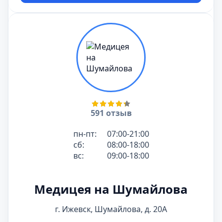
591 отзыв
пн-пт:
07:00-21:00
сб:
08:00-18:00
вс:
09:00-18:00
Медицея на Шумайлова
г. Ижевск, Шумайлова, д. 20А