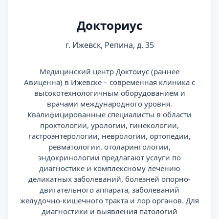
Докториус
г. Ижевск, Репина, д. 35
Медицинский центр Доктоиус (раннее
Авиценна) в Ижевске – современная клиника с
высокотехнологичным оборудованием и
врачами международного уровня.
Квалифицированные специалисты в области
проктологии, урологии, гинекологии,
гастроэнтерологии, неврологии, ортопедии,
ревматологии, отоларингологии,
эндокринологии предлагают услуги по
диагностике и комплексному лечению
деликатных заболеваний, болезней опорно-
двигательного аппарата, заболеваний
желудочно-кишечного тракта и лор органов. Для
диагностики и выявления патологий