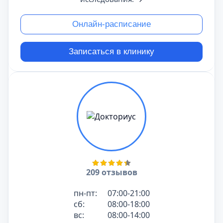
Онлайн-расписание
Записаться в клинику
209 отзывов
пн-пт:
07:00-21:00
сб:
08:00-18:00
вс:
08:00-14:00