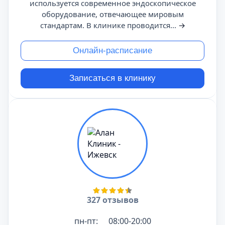
используется современное эндоскопическое
оборудование, отвечающее мировым
стандартам. В клинике проводится...
→
Онлайн-расписание
Записаться в клинику
327 отзывов
пн-пт:
08:00-20:00