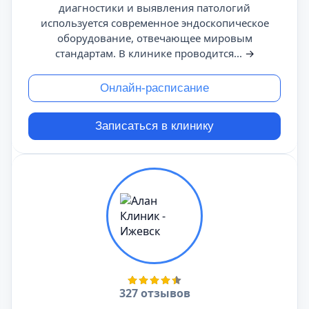
диагностики и выявления патологий
используется современное эндоскопическое
оборудование, отвечающее мировым
стандартам. В клинике проводится...
→
Онлайн-расписание
Записаться в клинику
327 отзывов