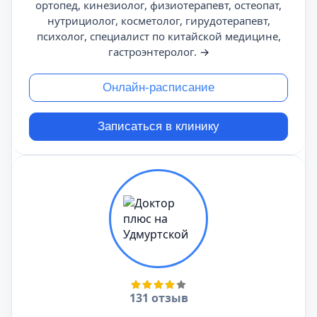
ортопед, кинезиолог, физиотерапевт, остеопат,
нутрициолог, косметолог, гирудотерапевт,
психолог, специалист по китайской медицине,
гастроэнтеролог.
→
Онлайн-расписание
Записаться в клинику
131 отзыв