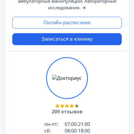
амбулаторные манипуляции; лабораторные
исследования.
→
Онлайн-расписание
Записаться в клинику
209 отзывов
пн-пт:
07:00-21:00
сб:
08:00-18:00