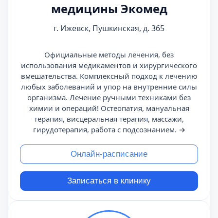
медицины Экомед
г. Ижевск, Пушкинская, д. 365
Официальные методы лечения, без
использования медикаментов и хирургического
вмешательства. Комплексный подход к лечению
любых заболеваний и упор на внутренние силы
организма. Лечение ручными техниками без
химии и операций! Остеопатия, мануальная
терапия, висцеральная терапия, массажи,
гирудотерапия, работа с подсознанием.
→
Онлайн-расписание
Записаться в клинику