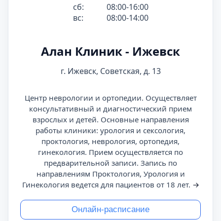
сб:
08:00-16:00
вс:
08:00-14:00
Алан Клиник - Ижевск
г. Ижевск, Советская, д. 13
Центр неврологии и ортопедии. Осуществляет
консультативный и диагностический прием
взрослых и детей. Основные направления
работы клиники: урология и сексология,
проктология, неврология, ортопедия,
гинекология. Прием осуществляется по
предварительной записи. Запись по
направлениям Проктология, Урология и
Гинекология ведется для пациентов от 18 лет.
→
Онлайн-расписание