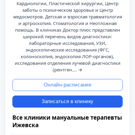
Кардиологии, Пластической хирургии, Центр
заботы о психическом здоровье и Центр
медосмотров. Детская и взрослая травматология
и артроскопия. Стоматология и Неотложная
помощь. В клиниках Доктор плюс представлен
широкий перечень видов диагностики:
лабораторные исследования, УЗИ,
эндоскопические исследования (ФГС,
колоноскопия, эндоскопия ЛОР-органов),
исследования отделения лучевой диагностики
(рентген....
→
Онлайн-расписание
Записаться в клинику
Все клиники мануальные терапевты
Ижевска