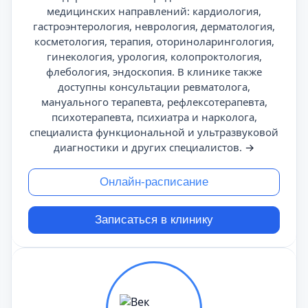
медицинских направлений: кардиология,
гастроэнтерология, неврология, дерматология,
косметология, терапия, оториноларингология,
гинекология, урология, колопроктология,
флебология, эндоскопия. В клинике также
доступны консультации ревматолога,
мануального терапевта, рефлексотерапевта,
психотерапевта, психиатра и нарколога,
специалиста функциональной и ультразвуковой
диагностики и других специалистов.
→
Онлайн-расписание
Записаться в клинику