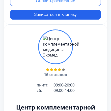
Онлайн-расписание
Записаться в клинику
16 отзывов
пн-пт:
09:00-20:00
сб:
09:00-14:00
Центр комплементарной