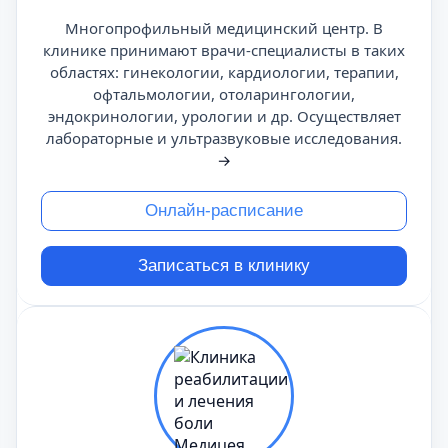
Многопрофильный медицинский центр. В
клинике принимают врачи-специалисты в таких
областях: гинекологии, кардиологии, терапии,
офтальмологии, отоларингологии,
эндокринологии, урологии и др. Осуществляет
лабораторные и ультразвуковые исследования.
→
Онлайн-расписание
Записаться в клинику