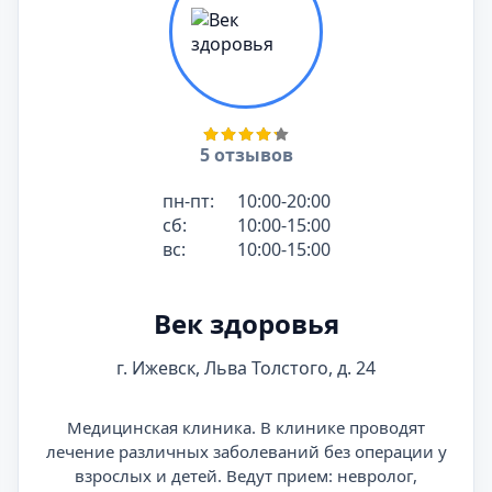
5 отзывов
пн-пт:
10:00-20:00
сб:
10:00-15:00
вс:
10:00-15:00
Век здоровья
г. Ижевск, Льва Толстого, д. 24
Медицинская клиника. В клинике проводят
лечение различных заболеваний без операции у
взрослых и детей. Ведут прием: невролог,