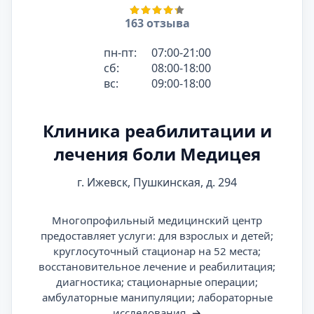
163 отзыва
пн-пт:
07:00-21:00
сб:
08:00-18:00
вс:
09:00-18:00
Клиника реабилитации и
лечения боли Медицея
г. Ижевск, Пушкинская, д. 294
Многопрофильный медицинский центр
предоставляет услуги: для взрослых и детей;
круглосуточный стационар на 52 места;
восстановительное лечение и реабилитация;
диагностика; стационарные операции;
амбулаторные манипуляции; лабораторные
исследования.
→