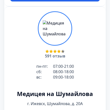
591 отзыв
пн-пт:
07:00-21:00
сб:
08:00-18:00
вс:
09:00-18:00
Медицея на Шумайлова
г. Ижевск, Шумайлова, д. 20А