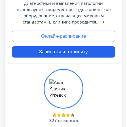
диагностики и выявления патологий
используется современное эндоскопическое
оборудование, отвечающее мировым
стандартам. В клинике проводится...
→
Онлайн-расписание
Записаться в клинику
327 отзывов