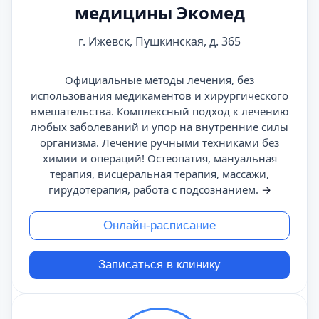
медицины Экомед
г. Ижевск, Пушкинская, д. 365
Официальные методы лечения, без
использования медикаментов и хирургического
вмешательства. Комплексный подход к лечению
любых заболеваний и упор на внутренние силы
организма. Лечение ручными техниками без
химии и операций! Остеопатия, мануальная
терапия, висцеральная терапия, массажи,
гирудотерапия, работа с подсознанием.
→
Онлайн-расписание
Записаться в клинику