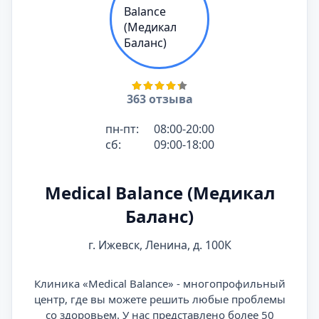
363 отзыва
пн-пт:
08:00-20:00
сб:
09:00-18:00
Medical Balance (Медикал
Баланс)
г. Ижевск, Ленина, д. 100К
Клиника «Medical Balance» - многопрофильный
центр, где вы можете решить любые проблемы
со здоровьем. У нас представлено более 50