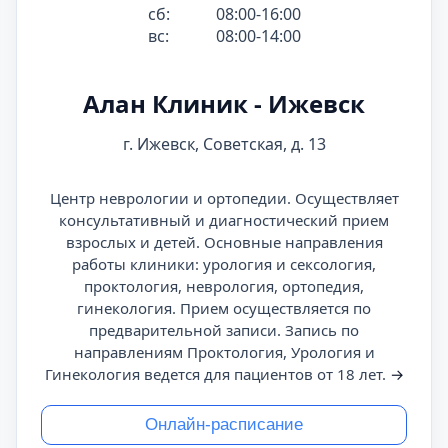
сб:
08:00-16:00
вс:
08:00-14:00
Алан Клиник - Ижевск
г. Ижевск, Советская, д. 13
Центр неврологии и ортопедии. Осуществляет
консультативный и диагностический прием
взрослых и детей. Основные направления
работы клиники: урология и сексология,
проктология, неврология, ортопедия,
гинекология. Прием осуществляется по
предварительной записи. Запись по
направлениям Проктология, Урология и
Гинекология ведется для пациентов от 18 лет.
→
Онлайн-расписание