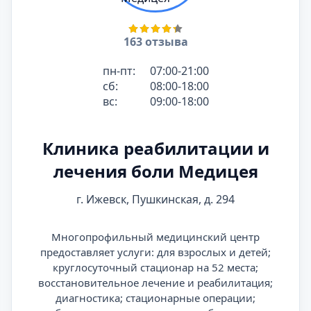
163 отзыва
пн-пт:
07:00-21:00
сб:
08:00-18:00
вс:
09:00-18:00
Клиника реабилитации и
лечения боли Медицея
г. Ижевск, Пушкинская, д. 294
Многопрофильный медицинский центр
предоставляет услуги: для взрослых и детей;
круглосуточный стационар на 52 места;
восстановительное лечение и реабилитация;
диагностика; стационарные операции;