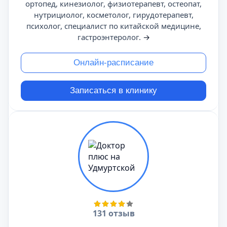
ортопед, кинезиолог, физиотерапевт, остеопат,
нутрициолог, косметолог, гирудотерапевт,
психолог, специалист по китайской медицине,
гастроэнтеролог.
→
Онлайн-расписание
Записаться в клинику
131 отзыв