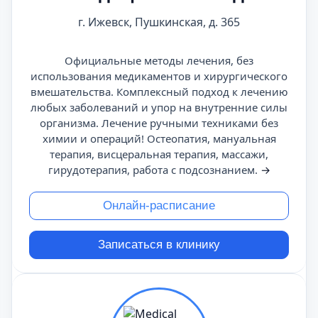
г. Ижевск, Пушкинская, д. 365
Официальные методы лечения, без
использования медикаментов и хирургического
вмешательства. Комплексный подход к лечению
любых заболеваний и упор на внутренние силы
организма. Лечение ручными техниками без
химии и операций! Остеопатия, мануальная
терапия, висцеральная терапия, массажи,
гирудотерапия, работа с подсознанием.
→
Онлайн-расписание
Записаться в клинику