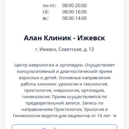
пн-пт:
08:00-20:00
сб:
08:00-16:00
вс:
08:00-14:00
Алан Клиник - Ижевск
г. Ижевск, Советская, д. 13
Центр неврологии и ортопедии. Осуществляет
консультативный и диагностический прием
взрослых и детей. Основные направления
работы клиники: урология и сексология,
проктология, неврология, ортопедия,
гинекология. Прием осуществляется по
предварительной записи. Запись по
направлениям Проктология, Урология и
Гинекология ведется для пациентов от 18 лет.
→