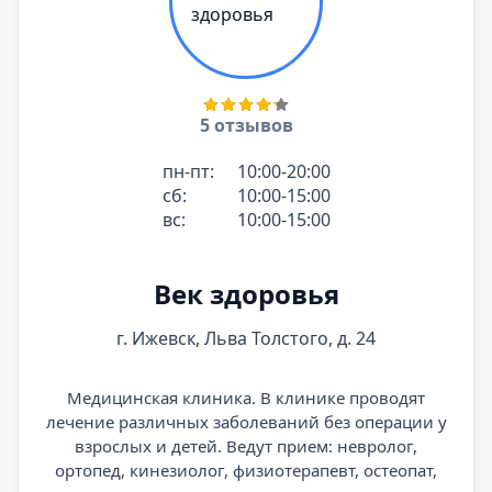
5 отзывов
пн-пт:
10:00-20:00
сб:
10:00-15:00
вс:
10:00-15:00
Век здоровья
г. Ижевск, Льва Толстого, д. 24
Медицинская клиника. В клинике проводят
лечение различных заболеваний без операции у
взрослых и детей. Ведут прием: невролог,
ортопед, кинезиолог, физиотерапевт, остеопат,