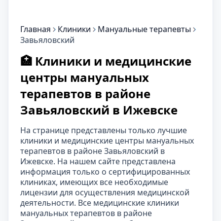
Главная
Клиники
Мануальные терапевты
Завьяловский
🏥 Клиники и медицинские
центры мануальных
терапевтов в районе
Завьяловский в Ижевске
На странице представлены только лучшие
клиники и медицинские центры мануальных
терапевтов в районе Завьяловский в
Ижевске. На нашем сайте представлена
информация только о сертифицированных
клиниках, имеющих все необходимые
лицензии для осуществления медицинской
деятельности. Все медицинские клиники
мануальных терапевтов в районе