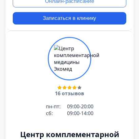
Онлайн-расписание
Записаться в клинику
16 отзывов
пн-пт:
09:00-20:00
сб:
09:00-14:00
Центр комплементарной