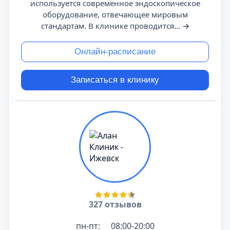
используется современное эндоскопическое
оборудование, отвечающее мировым
стандартам. В клинике проводится...
→
Онлайн-расписание
Записаться в клинику
327 отзывов
пн-пт:
08:00-20:00