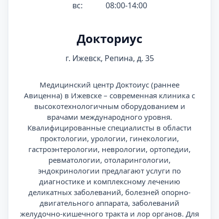
вс:
08:00-14:00
Докториус
г. Ижевск, Репина, д. 35
Медицинский центр Доктоиус (раннее
Авиценна) в Ижевске – современная клиника с
высокотехнологичным оборудованием и
врачами международного уровня.
Квалифицированные специалисты в области
проктологии, урологии, гинекологии,
гастроэнтерологии, неврологии, ортопедии,
ревматологии, отоларингологии,
эндокринологии предлагают услуги по
диагностике и комплексному лечению
деликатных заболеваний, болезней опорно-
двигательного аппарата, заболеваний
желудочно-кишечного тракта и лор органов. Для