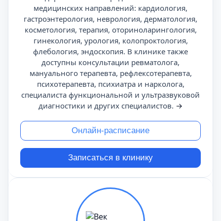
медицинских направлений: кардиология,
гастроэнтерология, неврология, дерматология,
косметология, терапия, оториноларингология,
гинекология, урология, колопроктология,
флебология, эндоскопия. В клинике также
доступны консультации ревматолога,
мануального терапевта, рефлексотерапевта,
психотерапевта, психиатра и нарколога,
специалиста функциональной и ультразвуковой
диагностики и других специалистов.
→
Онлайн-расписание
Записаться в клинику