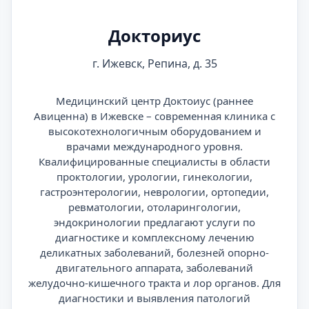
Докториус
г. Ижевск, Репина, д. 35
Медицинский центр Доктоиус (раннее
Авиценна) в Ижевске – современная клиника с
высокотехнологичным оборудованием и
врачами международного уровня.
Квалифицированные специалисты в области
проктологии, урологии, гинекологии,
гастроэнтерологии, неврологии, ортопедии,
ревматологии, отоларингологии,
эндокринологии предлагают услуги по
диагностике и комплексному лечению
деликатных заболеваний, болезней опорно-
двигательного аппарата, заболеваний
желудочно-кишечного тракта и лор органов. Для
диагностики и выявления патологий