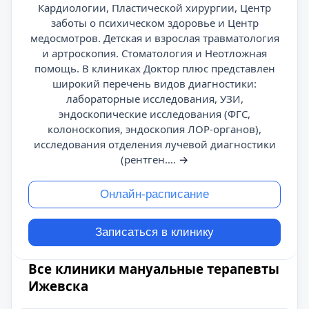
Кардиологии, Пластической хирургии, Центр
заботы о психическом здоровье и Центр
медосмотров. Детская и взрослая травматология
и артроскопия. Стоматология и Неотложная
помощь. В клиниках Доктор плюс представлен
широкий перечень видов диагностики:
лабораторные исследования, УЗИ,
эндоскопические исследования (ФГС,
колоноскопия, эндоскопия ЛОР-органов),
исследования отделения лучевой диагностики
(рентген....
→
Онлайн-расписание
Записаться в клинику
Все клиники мануальные терапевты
Ижевска