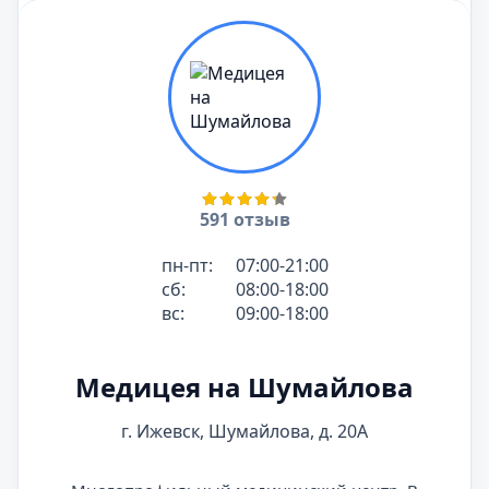
591 отзыв
пн-пт:
07:00-21:00
сб:
08:00-18:00
вс:
09:00-18:00
Медицея на Шумайлова
г. Ижевск, Шумайлова, д. 20А