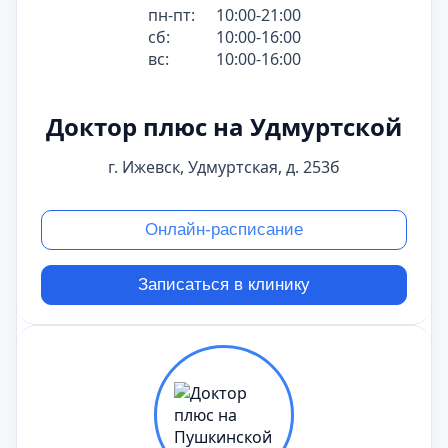
пн-пт:
10:00-21:00
сб:
10:00-16:00
вс:
10:00-16:00
Доктор плюс на Удмуртской
г. Ижевск, Удмуртская, д. 253б
Онлайн-расписание
Записаться в клинику