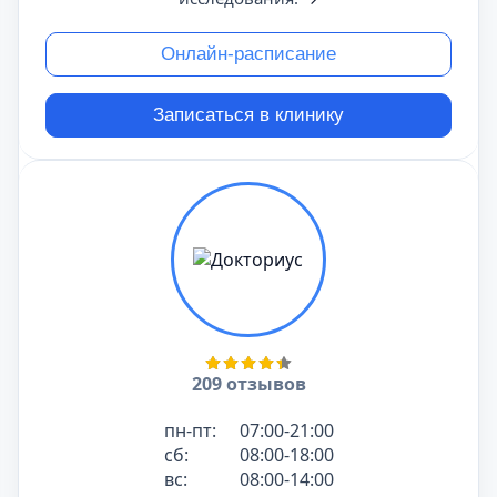
Онлайн-расписание
Записаться в клинику
209 отзывов
пн-пт:
07:00-21:00
сб:
08:00-18:00
вс:
08:00-14:00