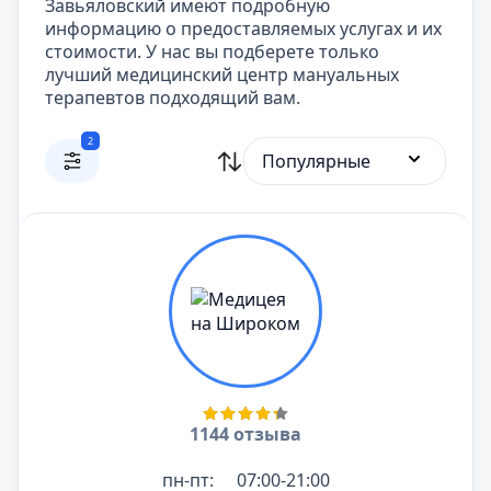
Завьяловский имеют подробную
информацию о предоставляемых услугах и их
стоимости. У нас вы подберете только
лучший медицинский центр мануальных
терапевтов подходящий вам.
2
Популярные
1144 отзыва
пн-пт:
07:00-21:00