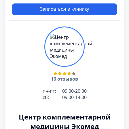
Записаться в клинику
16 отзывов
пн-пт:
09:00-20:00
сб:
09:00-14:00
Центр комплементарной
медицины Экомед