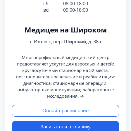
сб:
08:00-18:00
вс:
09:00-18:00
Медицея на Широком
г. Ижевск, пер. Широкий, д. 38а
Многопрофильный медицинский центр
предоставляет услуги: для взрослых и детей;
круглосуточный стационар на 52 места;
восстановительное лечение и реабилитация;
диагностика; стационарные операции;
амбулаторные манипуляции; лабораторные
исследования.
→
Онлайн-расписание
Записаться в клинику