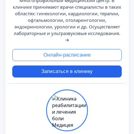
Многопрофильный медицинский центр. В
клинике принимают врачи-специалисты в таких
областях: гинекологии, кардиологии, терапии,
офтальмологии, отоларингологии,
эндокринологии, урологии и др. Осуществляет
лабораторные и ультразвуковые исследования.
→
Онлайн-расписание
Записаться в клинику