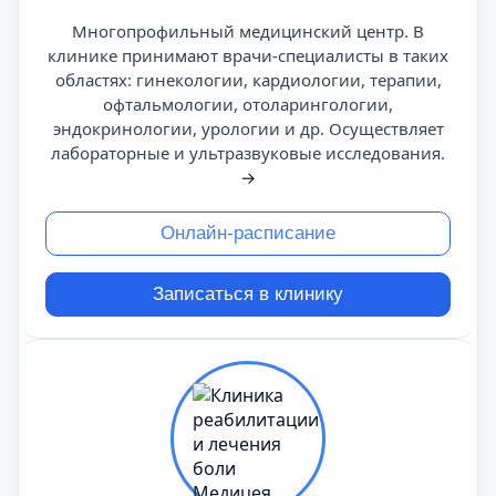
Многопрофильный медицинский центр. В
клинике принимают врачи-специалисты в таких
областях: гинекологии, кардиологии, терапии,
офтальмологии, отоларингологии,
эндокринологии, урологии и др. Осуществляет
лабораторные и ультразвуковые исследования.
→
Онлайн-расписание
Записаться в клинику