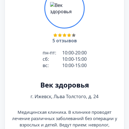
5 отзывов
пн-пт:
10:00-20:00
сб:
10:00-15:00
вс:
10:00-15:00
Век здоровья
г. Ижевск, Льва Толстого, д. 24
Медицинская клиника. В клинике проводят
лечение различных заболеваний без операции у
взрослых и детей. Ведут прием: невролог,