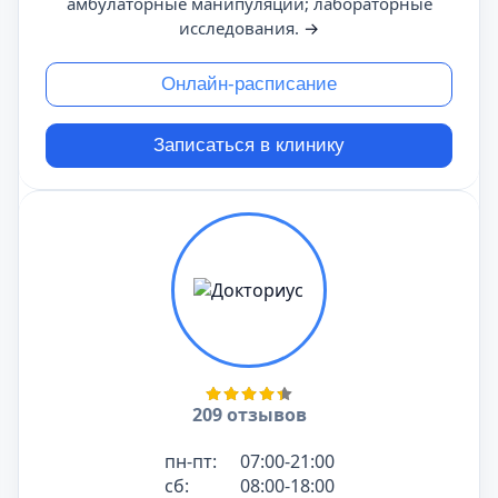
амбулаторные манипуляции; лабораторные
исследования.
→
Онлайн-расписание
Записаться в клинику
209 отзывов
пн-пт:
07:00-21:00
сб:
08:00-18:00