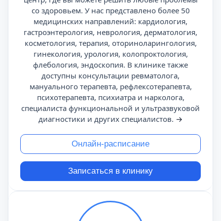
со здоровьем. У нас представлено более 50
медицинских направлений: кардиология,
гастроэнтерология, неврология, дерматология,
косметология, терапия, оториноларингология,
гинекология, урология, колопроктология,
флебология, эндоскопия. В клинике также
доступны консультации ревматолога,
мануального терапевта, рефлексотерапевта,
психотерапевта, психиатра и нарколога,
специалиста функциональной и ультразвуковой
диагностики и других специалистов.
→
Онлайн-расписание
Записаться в клинику