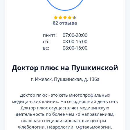
82 отзыва
пн-пт:
07:00-20:00
сб:
08:00-16:00
вс:
08:00-16:00
Доктор плюс на Пушкинской
г. Ижевск, Пушкинская, д. 136а
Доктор плюс - это сеть многопрофильных
медицинских клиник. На сегодняшний день сеть
Доктор плюс осуществляет медицинскую
деятельность по более чем 70 направлениям,
включая: специализированные центры -
Флебологии, Неврологии, Офтальмологии,