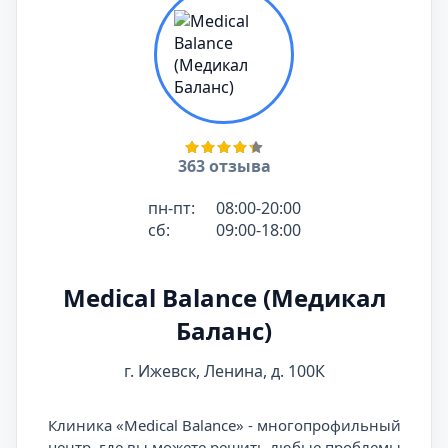
363 отзыва
пн-пт:
08:00-20:00
сб:
09:00-18:00
Medical Balance (Медикал
Баланс)
г. Ижевск, Ленина, д. 100К
Клиника «Medical Balance» - многопрофильный
центр, где вы можете решить любые проблемы