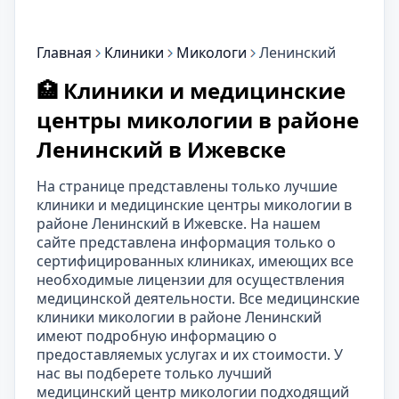
Главная
Клиники
Микологи
Ленинский
🏥 Клиники и медицинские
центры микологии в районе
Ленинский в Ижевске
На странице представлены только лучшие
клиники и медицинские центры микологии в
районе Ленинский в Ижевске. На нашем
сайте представлена информация только о
сертифицированных клиниках, имеющих все
необходимые лицензии для осуществления
медицинской деятельности. Все медицинские
клиники микологии в районе Ленинский
имеют подробную информацию о
предоставляемых услугах и их стоимости. У
нас вы подберете только лучший
медицинский центр микологии подходящий