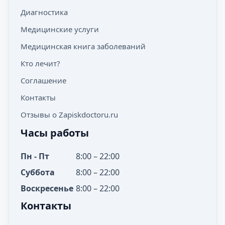
Диагностика
Медицинские услуги
Медицинская книга заболеваний
Кто лечит?
Соглашение
Контакты
Отзывы о Zapiskdoctoru.ru
Часы работы
Пн - Пт
8:00 – 22:00
Суббота
8:00 – 22:00
Воскресенье
8:00 – 22:00
Контакты