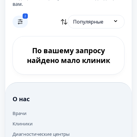
вам.
2
Популярные
По вашему запросу
найдено мало клиник
О нас
Врачи
Клиники
Диагностические центры