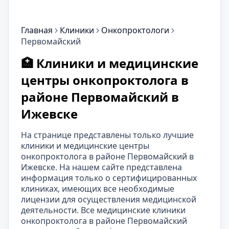
Главная
Клиники
Онкопроктологи
Первомайский
🏥 Клиники и медицинские
центры онкопроктолога в
районе Первомайский в
Ижевске
На странице представлены только лучшие
клиники и медицинские центры
онкопроктолога в районе Первомайский в
Ижевске. На нашем сайте представлена
информация только о сертифицированных
клиниках, имеющих все необходимые
лицензии для осуществления медицинской
деятельности. Все медицинские клиники
онкопроктолога в районе Первомайский