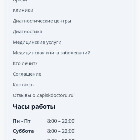
Клиники
Диагностические центры
Диагностика
Медицинские услуги
Медицинская книга заболеваний
Кто лечит?
Соглашение
Контакты
Отзывы о Zapiskdoctoru.ru
Часы работы
Пн - Пт
8:00 – 22:00
Суббота
8:00 – 22:00