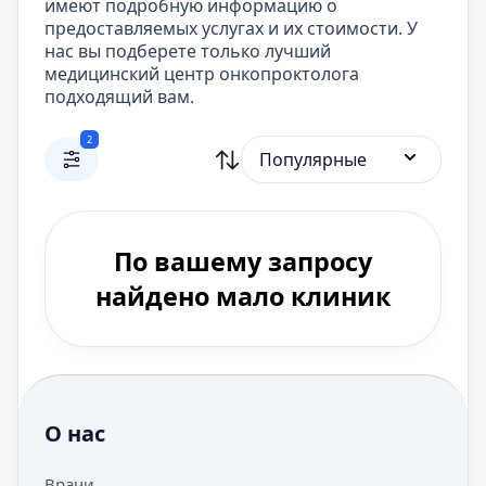
имеют подробную информацию о
предоставляемых услугах и их стоимости. У
нас вы подберете только лучший
медицинский центр онкопроктолога
подходящий вам.
2
Популярные
По вашему запросу
найдено мало клиник
О нас
Врачи