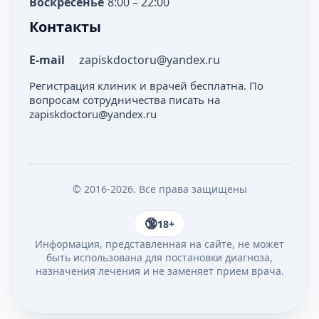
Воскресенье
8:00 – 22:00
Контакты
E-mail
zapiskdoctoru@yandex.ru
Регистрация клиник и врачей бесплатна. По
вопросам сотрудничества писать на
zapiskdoctoru@yandex.ru
© 2016-2026. Все права защищены
18+
Информация, представленная на сайте, не может
быть использована для постановки диагноза,
назначения лечения и не заменяет прием врача.