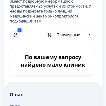
имеют подробную информацию о
предоставляемых услугах и их стоимости. У
нас вы подберете только лучший
медицинский центр онкопроктолога
подходящий вам.
2
Популярные
По вашему запросу
найдено мало клиник
О нас
Врачи