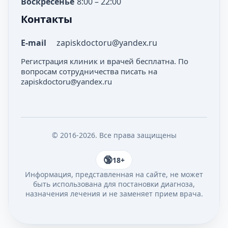
Воскресенье
8:00 – 22:00
Контакты
E-mail
zapiskdoctoru@yandex.ru
Регистрация клиник и врачей бесплатна. По
вопросам сотрудничества писать на
zapiskdoctoru@yandex.ru
© 2016-2026. Все права защищены
18+
Информация, представленная на сайте, не может
быть использована для постановки диагноза,
назначения лечения и не заменяет прием врача.