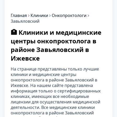
Главная
Клиники
Онкопроктологи
Завьяловский
🏥 Клиники и медицинские
центры онкопроктолога в
районе Завьяловский в
Ижевске
На странице представлены только лучшие
клиники и медицинские центры
онкопроктолога в районе Завьяловский в
Ижевске. На нашем сайте представлена
информация только о сертифицированных
клиниках, имеющих все необходимые
лицензии для осуществления медицинской
деятельности. Все медицинские клиники
онкопроктолога в районе Завьяловский