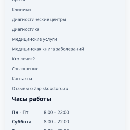
Клиники
Диагностические центры
Диагностика
Медицинские услуги
Медицинская книга заболеваний
Кто лечит?
Соглашение
Контакты
Отзывы о Zapiskdoctoru.ru
Часы работы
Пн - Пт
8:00 – 22:00
Суббота
8:00 – 22:00