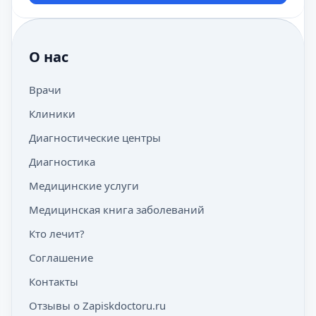
О нас
Врачи
Клиники
Диагностические центры
Диагностика
Медицинские услуги
Медицинская книга заболеваний
Кто лечит?
Соглашение
Контакты
Отзывы о Zapiskdoctoru.ru