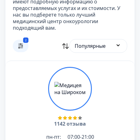
имеют подробную информацию о
предоставляемых услугах и их стоимости. У
нас вы подберете только лучший
медицинский центр онкоурологии
подходящий вам.
2
Популярные
1142 отзыва
пн-пт:
07:00-21:00