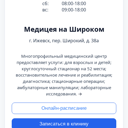
сб:
08:00-18:00
вс:
09:00-18:00
Медицея на Широком
г. Ижевск, пер. Широкий, д. 38а
Многопрофильный медицинский центр
предоставляет услуги: для взрослых и детей;
круглосуточный стационар на 52 места;
восстановительное лечение и реабилитация;
диагностика; стационарные операции;
амбулаторные манипуляции; лабораторные
исследования.
→
Онлайн-расписание
Записаться в клинику