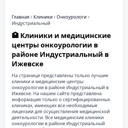
Главная
Клиники
Онкоурологи
Индустриальный
🏥 Клиники и медицинские
центры онкоурологии в
районе Индустриальный в
Ижевске
На странице представлены только лучшие
клиники и медицинские центры
онкоурологии в районе Индустриальный в
Ижевске. На нашем сайте представлена
информация только о сертифицированных
клиниках, имеющих все необходимые
лицензии для осуществления медицинской
деятельности. Все медицинские клиники
онкоурологии в районе Индустриальный