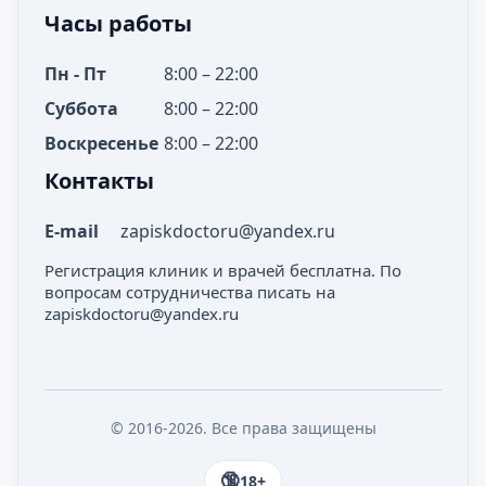
Часы работы
Пн - Пт
8:00 – 22:00
Суббота
8:00 – 22:00
Воскресенье
8:00 – 22:00
Контакты
E-mail
zapiskdoctoru@yandex.ru
Регистрация клиник и врачей бесплатна. По
вопросам сотрудничества писать на
zapiskdoctoru@yandex.ru
© 2016-2026. Все права защищены
18+