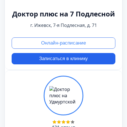
Доктор плюс на 7 Подлесной
г. Ижевск, 7-я Подлесная, д. 71
Онлайн-расписание
Записаться в клинику