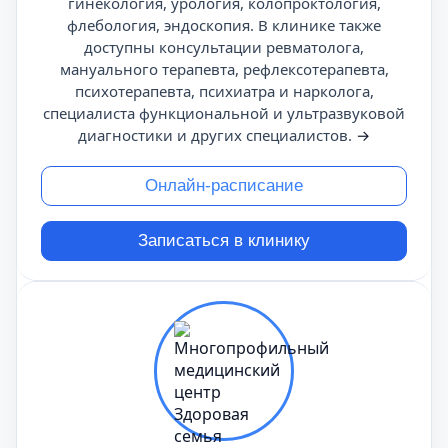
гинекология, урология, колопроктология,
флебология, эндоскопия. В клинике также
доступны консультации ревматолога,
мануального терапевта, рефлексотерапевта,
психотерапевта, психиатра и нарколога,
специалиста функциональной и ультразвуковой
диагностики и других специалистов.
→
Онлайн-расписание
Записаться в клинику