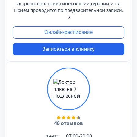
гастроэнтерологии,гинекологии,терапии и т.д.
Прием проводится по предварительной записи.
→
Онлайн-расписание
Записаться в клинику
46 отзывов
пн-пт:
07:00-20:00