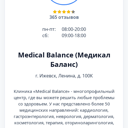
365 отзывов
пн-пт:
08:00-20:00
сб:
09:00-18:00
Medical Balance (Медикал
Баланс)
г. Ижевск, Ленина, д. 100К
Клиника «Medical Balance» - многопрофильный
центр, где вы можете решить любые проблемы
со здоровьем. У нас представлено более 50
медицинских направлений: кардиология,
гастроэнтерология, неврология, дерматология,
косметология, терапия, оториноларингология,