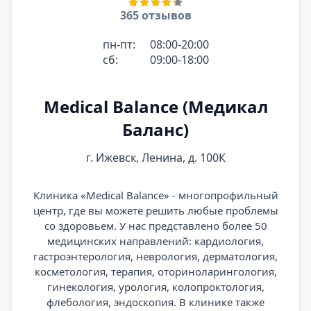
365 отзывов
пн-пт:
08:00-20:00
сб:
09:00-18:00
Medical Balance (Медикал
Баланс)
г. Ижевск, Ленина, д. 100К
Клиника «Medical Balance» - многопрофильный
центр, где вы можете решить любые проблемы
со здоровьем. У нас представлено более 50
медицинских направлений: кардиология,
гастроэнтерология, неврология, дерматология,
косметология, терапия, оториноларингология,
гинекология, урология, колопроктология,
флебология, эндоскопия. В клинике также