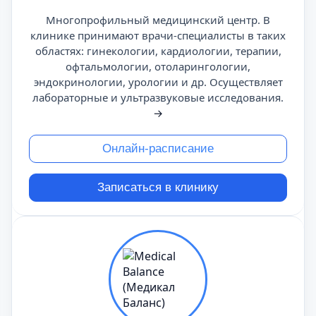
Многопрофильный медицинский центр. В
клинике принимают врачи-специалисты в таких
областях: гинекологии, кардиологии, терапии,
офтальмологии, отоларингологии,
эндокринологии, урологии и др. Осуществляет
лабораторные и ультразвуковые исследования.
→
Онлайн-расписание
Записаться в клинику