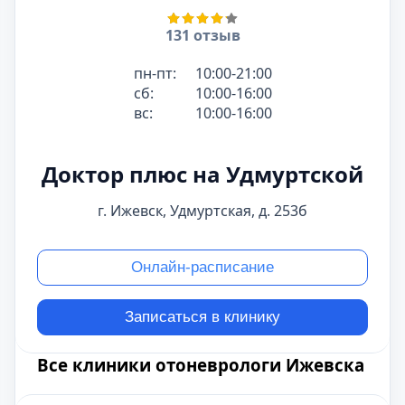
131 отзыв
пн-пт:
10:00-21:00
сб:
10:00-16:00
вс:
10:00-16:00
Доктор плюс на Удмуртской
г. Ижевск, Удмуртская, д. 253б
Онлайн-расписание
Записаться в клинику
Все клиники отоневрологи Ижевска