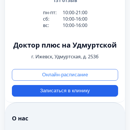
131 отзыв
пн-пт:
10:00-21:00
сб:
10:00-16:00
вс:
10:00-16:00
Доктор плюс на Удмуртской
г. Ижевск, Удмуртская, д. 253б
Онлайн-расписание
Записаться в клинику
О нас