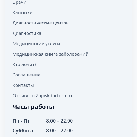
Врачи
Клиники
Диагностические центры
Диагностика
Медицинские услуги
Медицинская книга заболеваний
Кто лечит?
Соглашение
Контакты
Отзывы о Zapiskdoctoru.ru
Часы работы
Пн - Пт
8:00 – 22:00
Суббота
8:00 – 22:00