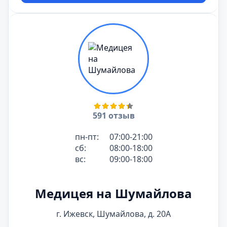
591 отзыв
пн-пт:
07:00-21:00
сб:
08:00-18:00
вс:
09:00-18:00
Медицея на Шумайлова
г. Ижевск, Шумайлова, д. 20А