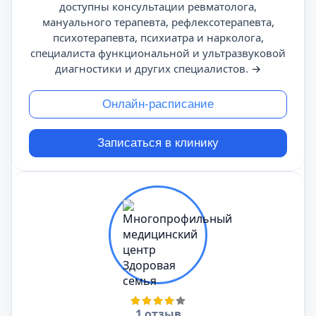
доступны консультации ревматолога,
мануального терапевта, рефлексотерапевта,
психотерапевта, психиатра и нарколога,
специалиста функциональной и ультразвуковой
диагностики и других специалистов.
→
Онлайн-расписание
Записаться в клинику
1 отзыв