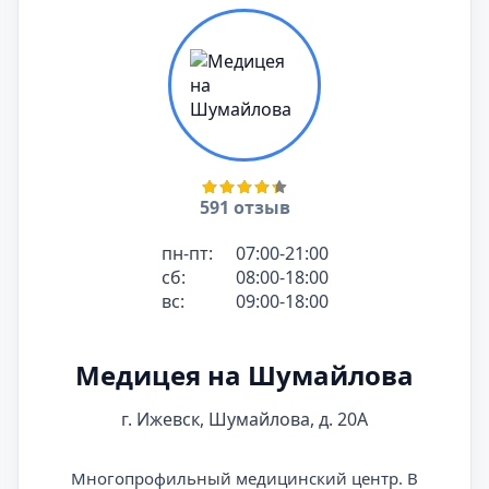
591 отзыв
пн-пт:
07:00-21:00
сб:
08:00-18:00
вс:
09:00-18:00
Медицея на Шумайлова
г. Ижевск, Шумайлова, д. 20А
Многопрофильный медицинский центр. В