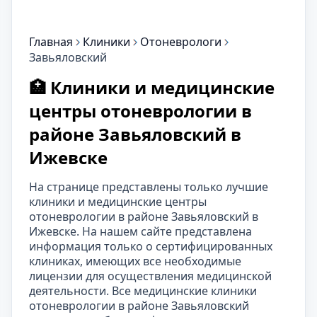
Главная
Клиники
Отоневрологи
Завьяловский
🏥 Клиники и медицинские
центры отоневрологии в
районе Завьяловский в
Ижевске
На странице представлены только лучшие
клиники и медицинские центры
отоневрологии в районе Завьяловский в
Ижевске. На нашем сайте представлена
информация только о сертифицированных
клиниках, имеющих все необходимые
лицензии для осуществления медицинской
деятельности. Все медицинские клиники
отоневрологии в районе Завьяловский