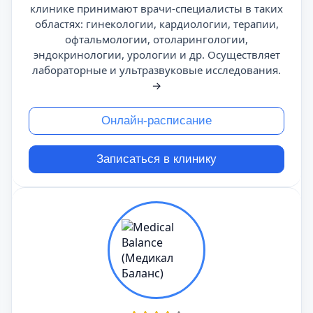
клинике принимают врачи-специалисты в таких
областях: гинекологии, кардиологии, терапии,
офтальмологии, отоларингологии,
эндокринологии, урологии и др. Осуществляет
лабораторные и ультразвуковые исследования.
→
Онлайн-расписание
Записаться в клинику