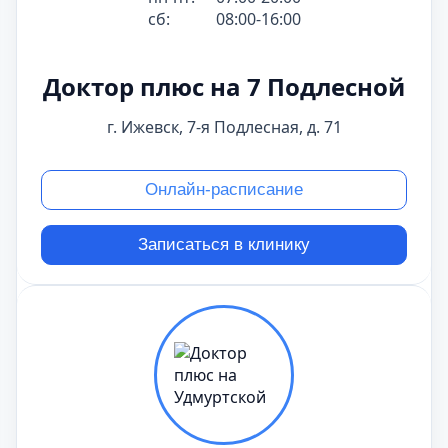
сб:
08:00-16:00
Доктор плюс на 7 Подлесной
г. Ижевск, 7-я Подлесная, д. 71
Онлайн-расписание
Записаться в клинику