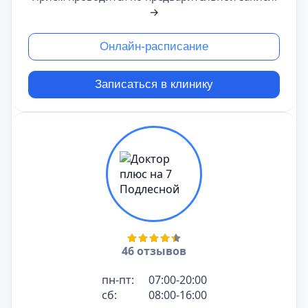
→
Онлайн-расписание
Записаться в клинику
46 отзывов
пн-пт:
07:00-20:00
сб:
08:00-16:00