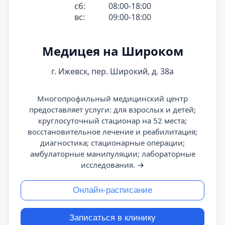
сб:
08:00-18:00
вс:
09:00-18:00
Медицея на Широком
г. Ижевск, пер. Широкий, д. 38а
Многопрофильный медицинский центр
предоставляет услуги: для взрослых и детей;
круглосуточный стационар на 52 места;
восстановительное лечение и реабилитация;
диагностика; стационарные операции;
амбулаторные манипуляции; лабораторные
исследования.
→
Онлайн-расписание
Записаться в клинику