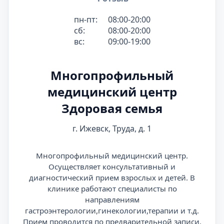
пн-пт:
08:00-20:00
сб:
08:00-20:00
вс:
09:00-19:00
Многопрофильный
медицинский центр
Здоровая семья
г. Ижевск, Труда, д. 1
Многопрофильный медицинский центр.
Осуществляет консультативный и
диагностический прием взрослых и детей. В
клинике работают специалисты по
направлениям
гастроэнтерологии,гинекологии,терапии и т.д.
Прием проводится по предварительной записи.