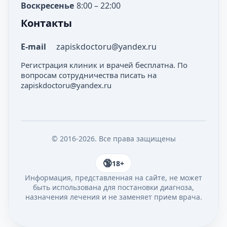
Воскресенье
8:00 – 22:00
Контакты
E-mail
zapiskdoctoru@yandex.ru
Регистрация клиник и врачей бесплатна. По
вопросам сотрудничества писать на
zapiskdoctoru@yandex.ru
© 2016-2026. Все права защищены
18+
Информация, представленная на сайте, не может
быть использована для постановки диагноза,
назначения лечения и не заменяет прием врача.