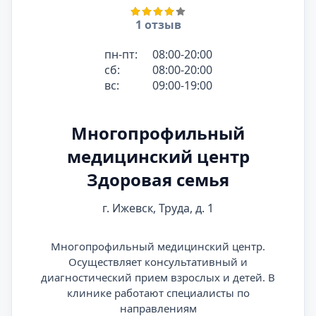
1 отзыв
пн-пт:
08:00-20:00
сб:
08:00-20:00
вс:
09:00-19:00
Многопрофильный
медицинский центр
Здоровая семья
г. Ижевск, Труда, д. 1
Многопрофильный медицинский центр.
Осуществляет консультативный и
диагностический прием взрослых и детей. В
клинике работают специалисты по
направлениям