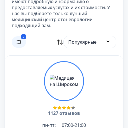
имеют подробную информацию о
предоставляемых услугах и их стоимости. У
нас вы подберете только лучший
медицинский центр отоневрологии
подходящий вам.
2
Популярные
1127 отзывов
пн-пт:
07:00-21:00