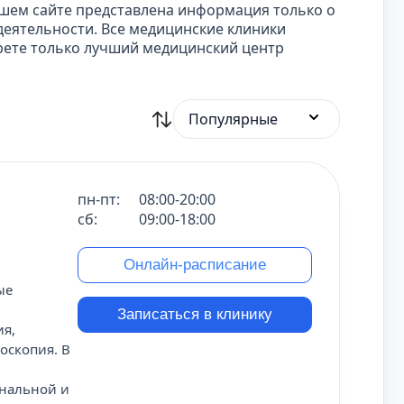
ашем сайте представлена информация только о
еятельности. Все медицинские клиники
рете только лучший медицинский центр
Популярные
пн-пт:
08:00-20:00
сб:
09:00-18:00
Онлайн-расписание
ые
Записаться в клинику
ия,
оскопия. В
ональной и