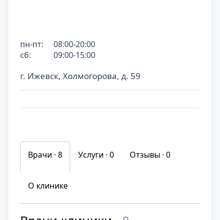
пн-пт:
08:00-20:00
сб:
09:00-15:00
г. Ижевск, Холмогорова, д. 59
Врачи · 8
Услуги ·
0
Отзывы ·
0
О клинике