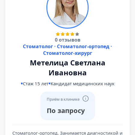
0 отзывов
Стоматолог · Стоматолог-ортопед ·
Стоматолог-хирург
Метелица Светлана
Ивановна
Стаж 15 лет
Кандидат медицинских наук
Приём в клинике
По запросу
Стоматолог-ортопед. Занимается диагностикой и