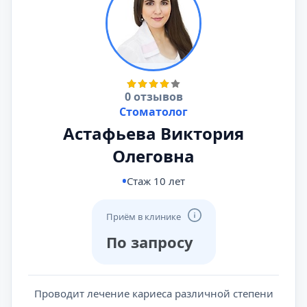
0 отзывов
Стоматолог
Астафьева Виктория
Олеговна
Стаж 10 лет
Приём в клинике
По запросу
Проводит лечение кариеса различной степени