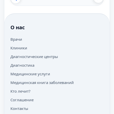
О нас
Врачи
Клиники
Диагностические центры
Диагностика
Медицинские услуги
Медицинская книга заболеваний
Кто лечит?
Соглашение
Контакты