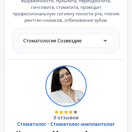
выраженности, пульпита, периодонтита,
гингивита, стоматита, проводит
профессиональную гигиену полости рта, чтение
рентген-снимков, отбеливание зубов.
Стоматология Созвездие
0 отзывов
Стоматолог · Стоматолог-имплантолог