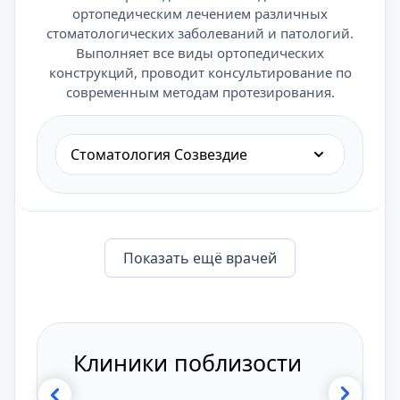
ортопедическим лечением различных
стоматологических заболеваний и патологий.
Выполняет все виды ортопедических
конструкций, проводит консультирование по
современным методам протезирования.
Стоматология Созвездие
Показать eщё врачей
Клиники поблизости