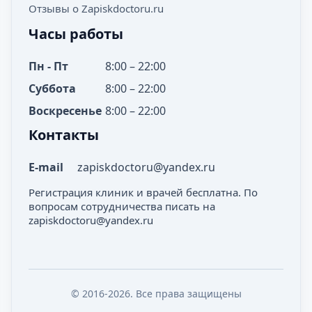
Отзывы о Zapiskdoctoru.ru
Часы работы
Пн - Пт
8:00 – 22:00
Суббота
8:00 – 22:00
Воскресенье
8:00 – 22:00
Контакты
E-mail
zapiskdoctoru@yandex.ru
Регистрация клиник и врачей бесплатна. По
вопросам сотрудничества писать на
zapiskdoctoru@yandex.ru
© 2016-2026. Все права защищены