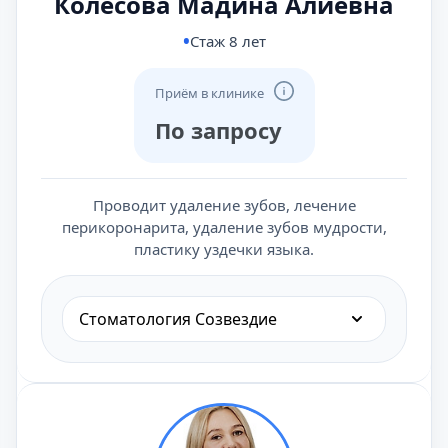
Колесова Мадина Алиевна
Стаж 8 лет
Приём в клинике
По запросу
Проводит удаление зубов, лечение
перикоронарита, удаление зубов мудрости,
пластику уздечки языка.
Стоматология Созвездие