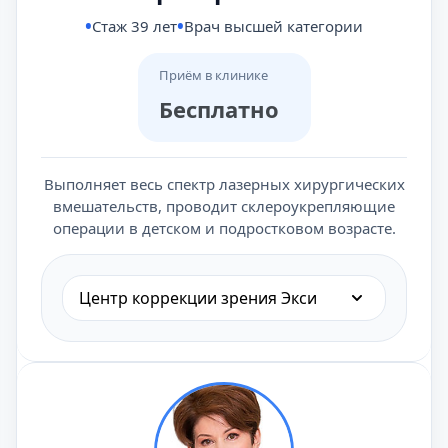
Стаж 39 лет
Врач высшей категории
Приём в клинике
Бесплатно
Выполняет весь спектр лазерных хирургических
вмешательств, проводит склероукрепляющие
операции в детском и подростковом возрасте.
Центр коррекции зрения Экси