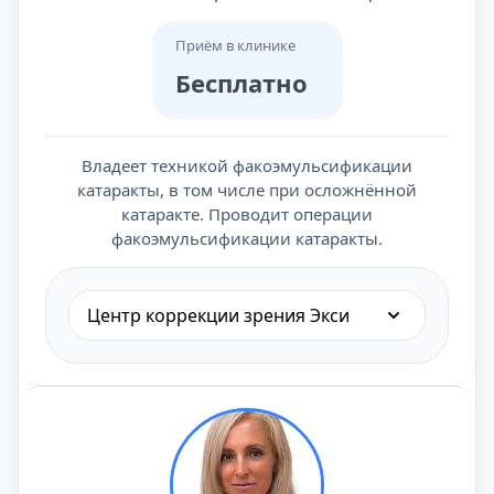
Приём в клинике
Бесплатно
Владеет техникой факоэмульсификации
катаракты, в том числе при осложнённой
катаракте. Проводит операции
факоэмульсификации катаракты.
Центр коррекции зрения Экси