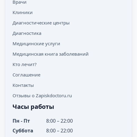
Врачи
Клиники
Диагностические центры
Диагностика
Медицинские услуги
Медицинская книга заболеваний
Кто лечит?
Соглашение
Контакты
Отзывы о Zapiskdoctoru.ru
Часы работы
Пн - Пт
8:00 – 22:00
Суббота
8:00 – 22:00