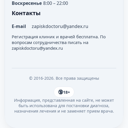
Воскресенье
8:00 – 22:00
Контакты
E-mail
zapiskdoctoru@yandex.ru
Регистрация клиник и врачей бесплатна. По
вопросам сотрудничества писать на
zapiskdoctoru@yandex.ru
© 2016-2026. Все права защищены
18+
Информация, представленная на сайте, не может
быть использована для постановки диагноза,
назначения лечения и не заменяет прием врача.