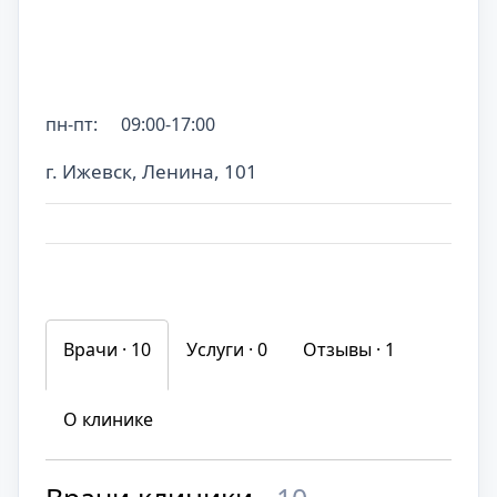
пн-пт:
09:00-17:00
г. Ижевск, Ленина, 101
Врачи · 10
Услуги ·
0
Отзывы ·
1
О клинике