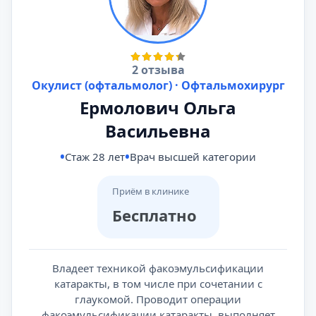
2 отзыва
Окулист (офтальмолог) · Офтальмохирург
Ермолович Ольга
Васильевна
Стаж 28 лет
Врач высшей категории
Приём в клинике
Бесплатно
Владеет техникой факоэмульсификации
катаракты, в том числе при сочетании с
глаукомой. Проводит операции
факоэмульсификации катаракты, выполняет