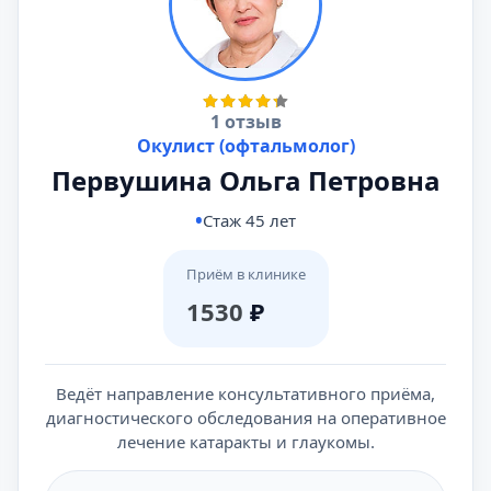
1 отзыв
Окулист (офтальмолог)
Первушина Ольга Петровна
Стаж 45 лет
Приём в клинике
1530
₽
Ведёт направление консультативного приёма,
диагностического обследования на оперативное
лечение катаракты и глаукомы.