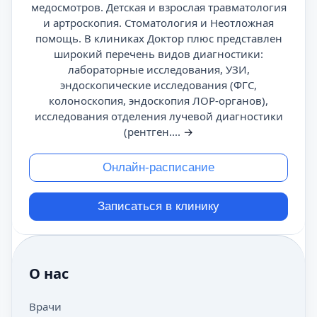
медосмотров. Детская и взрослая травматология
и артроскопия. Стоматология и Неотложная
помощь. В клиниках Доктор плюс представлен
широкий перечень видов диагностики:
лабораторные исследования, УЗИ,
эндоскопические исследования (ФГС,
колоноскопия, эндоскопия ЛОР-органов),
исследования отделения лучевой диагностики
(рентген....
→
Онлайн-расписание
Записаться в клинику
О нас
Врачи