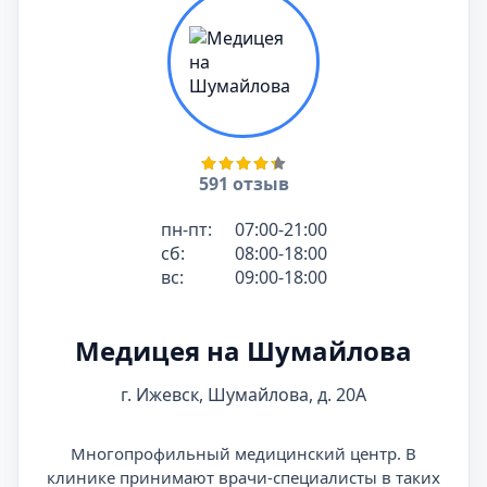
591 отзыв
пн-пт:
07:00-21:00
сб:
08:00-18:00
вс:
09:00-18:00
Медицея на Шумайлова
г. Ижевск, Шумайлова, д. 20А
Многопрофильный медицинский центр. В
клинике принимают врачи-специалисты в таких