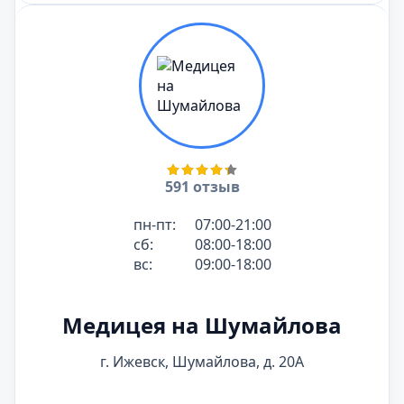
591 отзыв
пн-пт:
07:00-21:00
сб:
08:00-18:00
вс:
09:00-18:00
Медицея на Шумайлова
г. Ижевск, Шумайлова, д. 20А