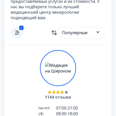
предоставляемых услугах и их стоимости. У
нас вы подберете только лучший
медицинский центр венерологии
подходящий вам.
2
Популярные
1144 отзыва
пн-пт:
07:00-21:00
сб:
08:00-18:00