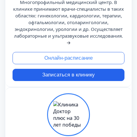
Многопрофильный медицинский центр. В
клинике принимают врачи-специалисты в таких
областях: гинекологии, кардиологии, терапии,
офтальмологии, отоларингологии,
эндокринологии, урологии и др. Осуществляет
лабораторные и ультразвуковые исследования.
→
Онлайн-расписание
Записаться в клинику