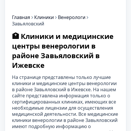
Главная
Клиники
Венерологи
Завьяловский
🏥 Клиники и медицинские
центры венерологии в
районе Завьяловский в
Ижевске
На странице представлены только лучшие
клиники и медицинские центры венерологии
в районе Завьяловский в Ижевске. На нашем
сайте представлена информация только о
сертифицированных клиниках, имеющих все
необходимые лицензии для осуществления
медицинской деятельности. Все медицинские
клиники венерологии в районе Завьяловский
имеют подробную информацию о