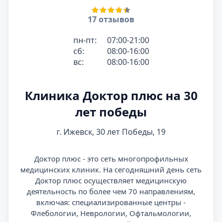
17 отзывов
пн-пт:
07:00-21:00
сб:
08:00-16:00
вс:
08:00-16:00
Клиника Доктор плюс на 30
лет победы
г. Ижевск, 30 лет Победы, 19
Доктор плюс - это сеть многопрофильных
медицинских клиник. На сегодняшний день сеть
Доктор плюс осуществляет медицинскую
деятельность по более чем 70 направлениям,
включая: специализированные центры -
Флебологии, Неврологии, Офтальмологии,