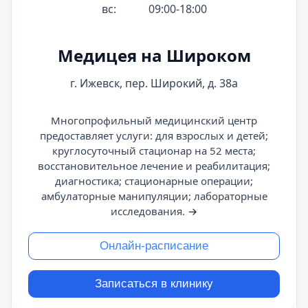
вс:
09:00-18:00
Медицея на Широком
г. Ижевск, пер. Широкий, д. 38а
Многопрофильный медицинский центр
предоставляет услуги: для взрослых и детей;
круглосуточный стационар на 52 места;
восстановительное лечение и реабилитация;
диагностика; стационарные операции;
амбулаторные манипуляции; лабораторные
исследования.
→
Онлайн-расписание
Записаться в клинику