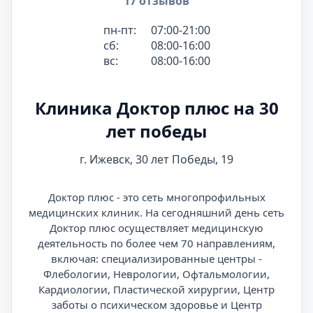
17 отзывов
пн-пт:
07:00-21:00
сб:
08:00-16:00
вс:
08:00-16:00
Клиника Доктор плюс на 30
лет победы
г. Ижевск, 30 лет Победы, 19
Доктор плюс - это сеть многопрофильных
медицинских клиник. На сегодняшний день сеть
Доктор плюс осуществляет медицинскую
деятельность по более чем 70 направлениям,
включая: специализированные центры -
Флебологии, Неврологии, Офтальмологии,
Кардиологии, Пластической хирургии, Центр
заботы о психическом здоровье и Центр