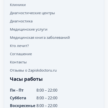
Клиники
Диагностические центры
Диагностика
Медицинские услуги
Медицинская книга заболеваний
Кто лечит?
Соглашение
Контакты
Отзывы о Zapiskdoctoru.ru
Часы работы
Пн - Пт
8:00 – 22:00
Суббота
8:00 – 22:00
Воскресенье
8:00 – 22:00