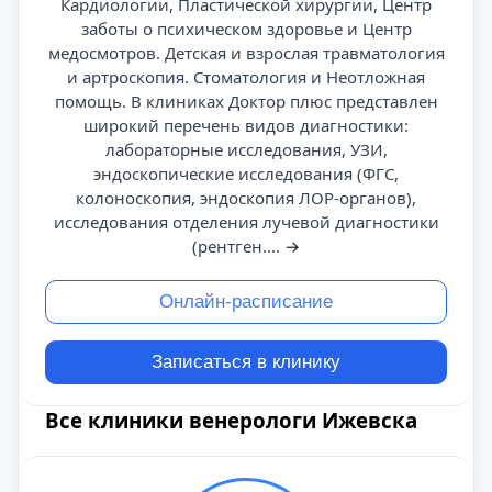
Кардиологии, Пластической хирургии, Центр
заботы о психическом здоровье и Центр
медосмотров. Детская и взрослая травматология
и артроскопия. Стоматология и Неотложная
помощь. В клиниках Доктор плюс представлен
широкий перечень видов диагностики:
лабораторные исследования, УЗИ,
эндоскопические исследования (ФГС,
колоноскопия, эндоскопия ЛОР-органов),
исследования отделения лучевой диагностики
(рентген....
→
Онлайн-расписание
Записаться в клинику
Все клиники венерологи Ижевска