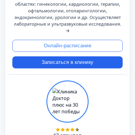
областях: гинекологии, кардиологии, терапии,
офтальмологии, отоларингологии,
эндокринологии, урологии и др. Осуществляет
лабораторные и ультразвуковые исследования.
→
Онлайн-расписание
Записаться в клинику