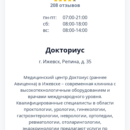
208 отзывов
пн-пт:
07:00-21:00
сб:
08:00-18:00
вс:
08:00-14:00
Докториус
г. Ижевск, Репина, д. 35
Медицинский центр Доктоиус (раннее
Авиценна) в Ижевске – современная клиника с
высокотехнологичным оборудованием и
врачами международного уровня.
Квалифицированные специалисты в области
проктологии, урологии, гинекологии,
гастроэнтерологии, неврологии, ортопедии,
ревматологии, отоларингологии,
эндокринологии предлагают услуги по