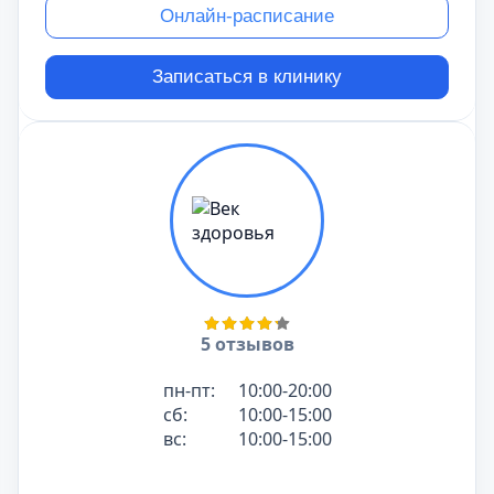
Онлайн-расписание
Записаться в клинику
5 отзывов
пн-пт:
10:00-20:00
сб:
10:00-15:00
вс:
10:00-15:00