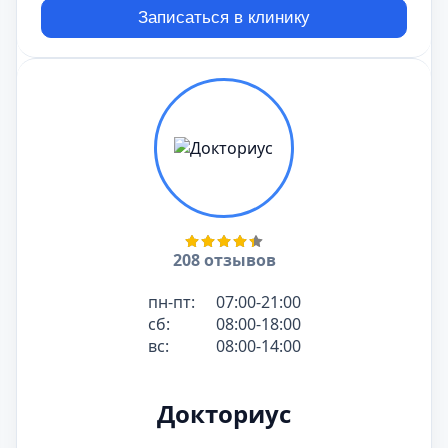
Записаться в клинику
208 отзывов
пн-пт:
07:00-21:00
сб:
08:00-18:00
вс:
08:00-14:00
Докториус