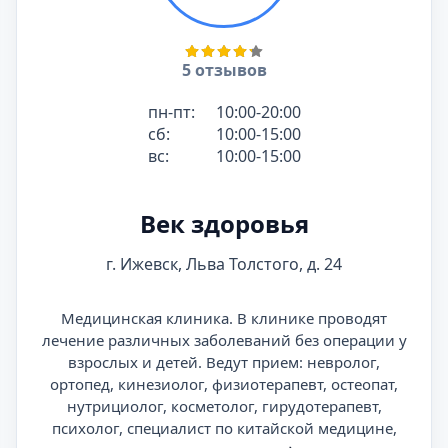
5 отзывов
пн-пт:
10:00-20:00
сб:
10:00-15:00
вс:
10:00-15:00
Век здоровья
г. Ижевск, Льва Толстого, д. 24
Медицинская клиника. В клинике проводят
лечение различных заболеваний без операции у
взрослых и детей. Ведут прием: невролог,
ортопед, кинезиолог, физиотерапевт, остеопат,
нутрициолог, косметолог, гирудотерапевт,
психолог, специалист по китайской медицине,