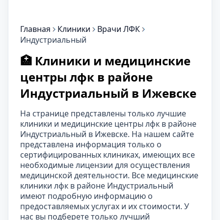
Главная
Клиники
Врачи ЛФК
Индустриальный
🏥 Клиники и медицинские
центры лфк в районе
Индустриальный в Ижевске
На странице представлены только лучшие
клиники и медицинские центры лфк в районе
Индустриальный в Ижевске. На нашем сайте
представлена информация только о
сертифицированных клиниках, имеющих все
необходимые лицензии для осуществления
медицинской деятельности. Все медицинские
клиники лфк в районе Индустриальный
имеют подробную информацию о
предоставляемых услугах и их стоимости. У
нас вы подберете только лучший