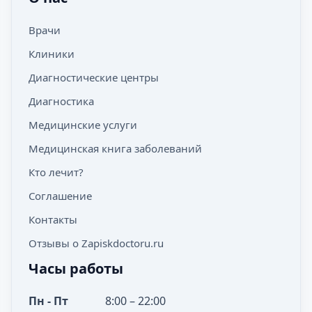
Врачи
Клиники
Диагностические центры
Диагностика
Медицинские услуги
Медицинская книга заболеваний
Кто лечит?
Соглашение
Контакты
Отзывы о Zapiskdoctoru.ru
Часы работы
Пн - Пт
8:00 – 22:00