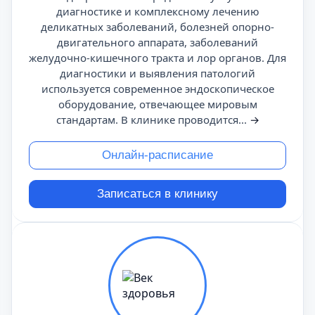
диагностике и комплексному лечению
деликатных заболеваний, болезней опорно-
двигательного аппарата, заболеваний
желудочно-кишечного тракта и лор органов. Для
диагностики и выявления патологий
используется современное эндоскопическое
оборудование, отвечающее мировым
стандартам. В клинике проводится...
→
Онлайн-расписание
Записаться в клинику