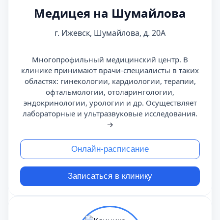
Медицея на Шумайлова
г. Ижевск, Шумайлова, д. 20А
Многопрофильный медицинский центр. В
клинике принимают врачи-специалисты в таких
областях: гинекологии, кардиологии, терапии,
офтальмологии, отоларингологии,
эндокринологии, урологии и др. Осуществляет
лабораторные и ультразвуковые исследования.
→
Онлайн-расписание
Записаться в клинику