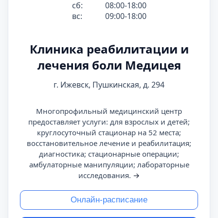
сб:
08:00-18:00
вс:
09:00-18:00
Клиника реабилитации и
лечения боли Медицея
г. Ижевск, Пушкинская, д. 294
Многопрофильный медицинский центр
предоставляет услуги: для взрослых и детей;
круглосуточный стационар на 52 места;
восстановительное лечение и реабилитация;
диагностика; стационарные операции;
амбулаторные манипуляции; лабораторные
исследования.
→
Онлайн-расписание