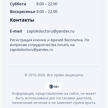
Суббота
8:00 – 22:00
Воскресенье
8:00 – 22:00
Контакты
E-mail
zapiskdoctoru@yandex.ru
Регистрация клиник и врачей бесплатна. По
вопросам сотрудничества писать на
zapiskdoctoru@yandex.ru
© 2016-2026. Все права защищены
18+
Информация, представленная на сайте, не может
быть использована для постановки диагноза,
назначения лечения и не заменяет прием врача.