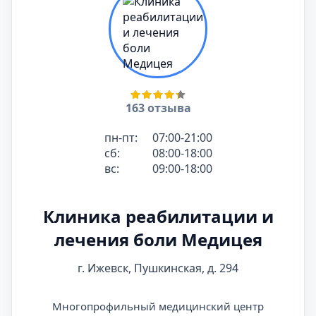
163 отзыва
пн-пт:
07:00-21:00
сб:
08:00-18:00
вс:
09:00-18:00
Клиника реабилитации и
лечения боли Медицея
г. Ижевск, Пушкинская, д. 294
Многопрофильный медицинский центр