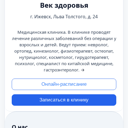
Век здоровья
г. Ижевск, Льва Толстого, д. 24
Медицинская клиника. В клинике проводят
лечение различных заболеваний без операции у
взрослых и детей. Ведут прием: невролог,
ортопед, кинезиолог, физиотерапевт, остеопат,
нутрициолог, косметолог, гирудотерапевт,
психолог, специалист по китайской медицине,
гастроэнтеролог.
→
Онлайн-расписание
Записаться в клинику
О нас