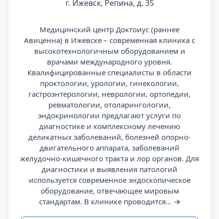
г. Ижевск, Репина, д. 35
Медицинский центр Доктоиус (раннее
Авиценна) в Ижевске – современная клиника с
высокотехнологичным оборудованием и
врачами международного уровня.
Квалифицированные специалисты в области
проктологии, урологии, гинекологии,
гастроэнтерологии, неврологии, ортопедии,
ревматологии, отоларингологии,
эндокринологии предлагают услуги по
диагностике и комплексному лечению
деликатных заболеваний, болезней опорно-
двигательного аппарата, заболеваний
желудочно-кишечного тракта и лор органов. Для
диагностики и выявления патологий
используется современное эндоскопическое
оборудование, отвечающее мировым
стандартам. В клинике проводится...
→