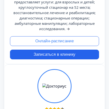
предоставляет услуги: для взрослых и детей;
круглосуточный стационар на 52 места;
восстановительное лечение и реабилитация;
диагностика; стационарные операции;
амбулаторные манипуляции; лабораторные
исследования.
→
Онлайн-расписание
Записаться в клинику