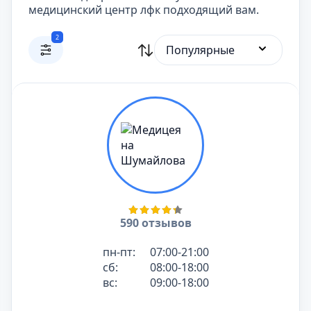
медицинский центр лфк подходящий вам.
2
Популярные
590 отзывов
пн-пт:
07:00-21:00
сб:
08:00-18:00
вс:
09:00-18:00