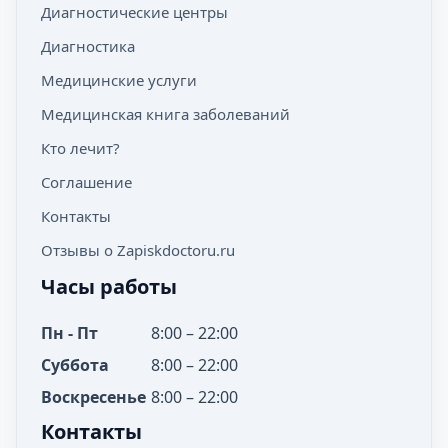
Диагностические центры
Диагностика
Медицинские услуги
Медицинская книга заболеваний
Кто лечит?
Соглашение
Контакты
Отзывы о Zapiskdoctoru.ru
Часы работы
Пн - Пт
8:00 – 22:00
Суббота
8:00 – 22:00
Воскресенье
8:00 – 22:00
Контакты