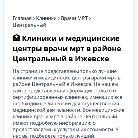
Главная
Клиники
Врачи МРТ
Центральный
🏥 Клиники и медицинские
центры врачи мрт в районе
Центральный в Ижевске
На странице представлены только лучшие
клиники и медицинские центры врачи мрт в
районе Центральный в Ижевске. На нашем
сайте представлена информация только о
сертифицированных клиниках, имеющих все
необходимые лицензии для осуществления
медицинской деятельности. Все медицинские
клиники врачи мрт в районе Центральный
имеют подробную информацию о
предоставляемых услугах и их стоимости. У
нас вы подберете только лучший