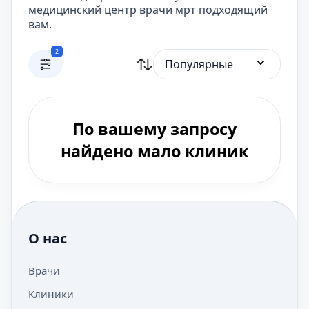
медицинский центр врачи мрт подходящий
вам.
2
Популярные
По вашему запросу
найдено мало клиник
О нас
Врачи
Клиники