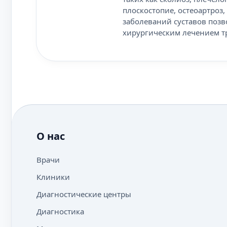
плоскостопие, остеоартроз
заболеваний суставов позв
хирургическим лечением тр
О нас
Врачи
Клиники
Диагностические центры
Диагностика