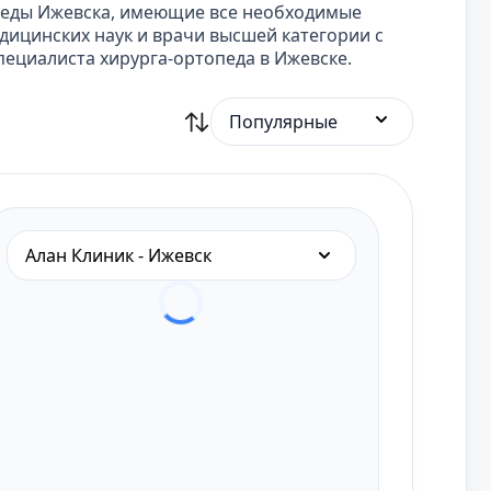
педы Ижевска, имеющие все необходимые
ицинских наук и врачи высшей категории с
ециалиста хирурга-ортопеда в Ижевске.
Популярные
Алан Клиник - Ижевск