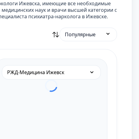
ркологи Ижевска, имеющие все необходимые
медицинских наук и врачи высшей категории с
ециалиста психиатра-нарколога в Ижевске.
Популярные
РЖД-Медицина Ижевск