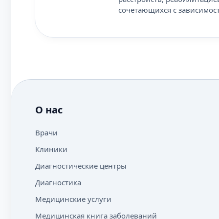
сочетающихся с зависимос
О нас
Врачи
Клиники
Диагностические центры
Диагностика
Медицинские услуги
Медицинская книга заболеваний