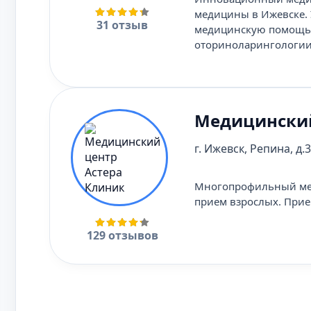
медицины в Ижевске. 
31 отзыв
медицинскую помощь в
оториноларингологии,
Медицинский
г. Ижевск, Репина, д.
Многопрофильный мед
прием взрослых. Прие
129 отзывов