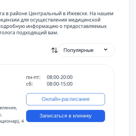
га в районе Центральный в Ижевске. На нашем
ицензии для осуществления медицинской
т подробную информацию о предоставляемых
атолога подходящий вам.
Популярные
пн-пт:
08:00-20:00
сб:
08:00-15:00
Онлайн-расписание
еление,
,
Записаться в клинику
ционар), 4