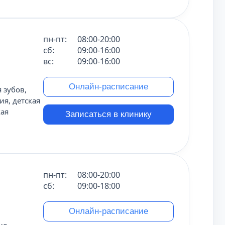
пн-пт:
08:00-20:00
сб:
09:00-16:00
вс:
09:00-16:00
Онлайн-расписание
 зубов,
ия, детская
кая
Записаться в клинику
пн-пт:
08:00-20:00
сб:
09:00-18:00
Онлайн-расписание