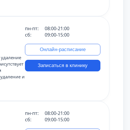
пн-пт:
08:00-21:00
сб:
09:00-15:00
Онлайн-расписание
, удаление
рисутствует
Записаться в клинику
м
 удаление и
пн-пт:
08:00-21:00
сб:
09:00-15:00