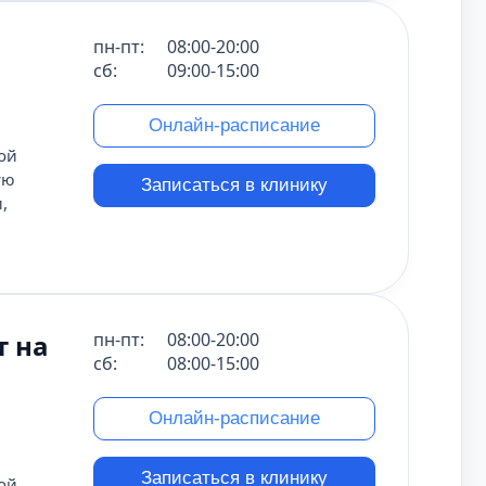
пн-пт:
08:00-20:00
сб:
09:00-15:00
Онлайн-расписание
ой
ую
Записаться в клинику
,
т на
пн-пт:
08:00-20:00
сб:
08:00-15:00
Онлайн-расписание
Записаться в клинику
ой