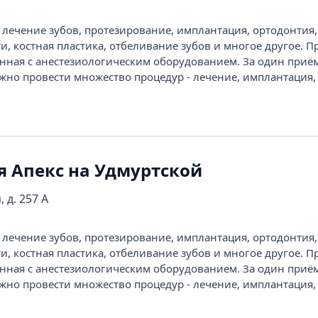
 лечение зубов, протезирование, имплантация, ортодонтия
, костная пластика, отбеливание зубов и многое другое. П
нная с анестезиологическим оборудованием. За один приё
ожно провести множество процедур - лечение, имплантация,
я Апекс на Удмуртской
 д. 257 А
 лечение зубов, протезирование, имплантация, ортодонтия
, костная пластика, отбеливание зубов и многое другое. П
нная с анестезиологическим оборудованием. За один приё
ожно провести множество процедур - лечение, имплантация,