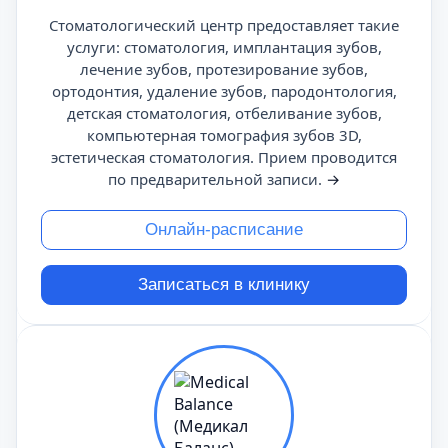
Стоматологический центр предоставляет такие
услуги: стоматология, имплантация зубов,
лечение зубов, протезирование зубов,
ортодонтия, удаление зубов, пародонтология,
детская стоматология, отбеливание зубов,
компьютерная томография зубов 3D,
эстетическая стоматология. Прием проводится
по предварительной записи.
→
Онлайн-расписание
Записаться в клинику