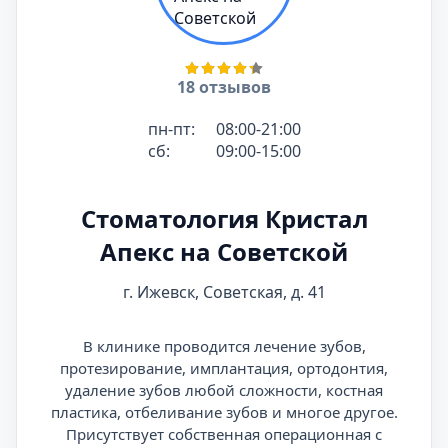
18 отзывов
пн-пт:
08:00-21:00
сб:
09:00-15:00
Стоматология Кристал
Апекс на Советской
г. Ижевск, Советская, д. 41
В клинике проводится лечение зубов,
протезирование, имплантация, ортодонтия,
удаление зубов любой сложности, костная
пластика, отбеливание зубов и многое другое.
Присутствует собственная операционная с