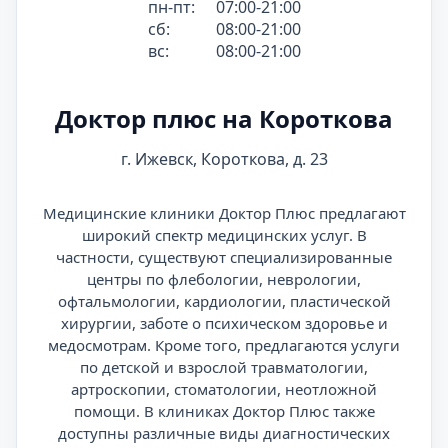
пн-пт:
07:00-21:00
сб:
08:00-21:00
вс:
08:00-21:00
Доктор плюс на Короткова
г. Ижевск, Короткова, д. 23
Медицинские клиники Доктор Плюс предлагают
широкий спектр медицинских услуг. В
частности, существуют специализированные
центры по флебологии, неврологии,
офтальмологии, кардиологии, пластической
хирургии, заботе о психическом здоровье и
медосмотрам. Кроме того, предлагаются услуги
по детской и взрослой травматологии,
артроскопии, стоматологии, неотложной
помощи. В клиниках Доктор Плюс также
доступны различные виды диагностических