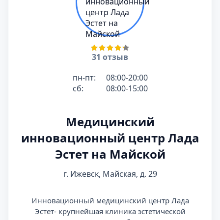
31 отзыв
пн-пт:
08:00-20:00
сб:
08:00-15:00
Медицинский
инновационный центр Лада
Эстет на Майской
г. Ижевск, Майская, д. 29
Инновационный медицинский центр Лада
Эстет- крупнейшая клиника эстетической