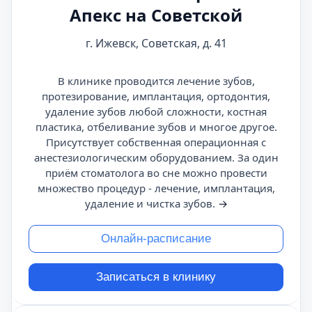
Апекс на Советской
г. Ижевск, Советская, д. 41
В клинике проводится лечение зубов,
протезирование, имплантация, ортодонтия,
удаление зубов любой сложности, костная
пластика, отбеливание зубов и многое другое.
Присутствует собственная операционная с
анестезиологическим оборудованием. За один
приём стоматолога во сне можно провести
множество процедур - лечение, имплантация,
удаление и чистка зубов.
→
Онлайн-расписание
Записаться в клинику