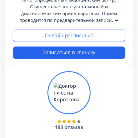
Осуществляет консультативный и
диагностический прием взрослых. Прием
проводится по предварительной записи.
→
Онлайн-расписание
Записаться в клинику
183 отзыва