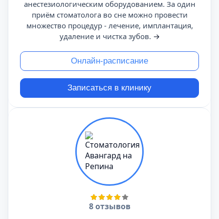
анестезиологическим оборудованием. За один
приём стоматолога во сне можно провести
множество процедур - лечение, имплантация,
удаление и чистка зубов.
→
Онлайн-расписание
Записаться в клинику
8 отзывов