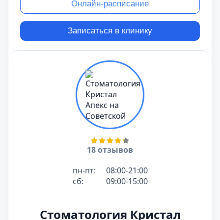
Онлайн-расписание
Записаться в клинику
18 отзывов
пн-пт:
08:00-21:00
сб:
09:00-15:00
Стоматология Кристал