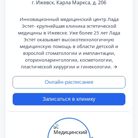
г. Ижевск, Карла Маркса, д. 206
Инновационный медицинский центр Лада
Эстет- крупнейшая клиника эстетической
медицины в Ижевске. Уже более 25 лет Лада
Эстет оказывает высокотехнологичную
медицинскую помощь в области детской и
взрослой стоматологии и имплантации,
оториноларингологии, косметологии,
пластической хирургии и гинекологии.
→
Онлайн-расписание
Записаться в клинику