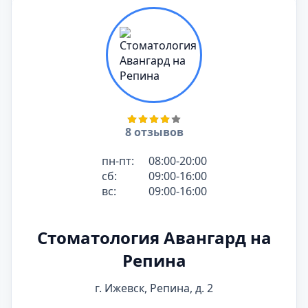
8 отзывов
пн-пт:
08:00-20:00
сб:
09:00-16:00
вс:
09:00-16:00
Стоматология Авангард на
Репина
г. Ижевск, Репина, д. 2