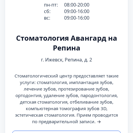
пн-пт:
08:00-20:00
сб:
09:00-16:00
вс:
09:00-16:00
Стоматология Авангард на
Репина
г. Ижевск, Репина, д. 2
Стоматологический центр предоставляет такие
услуги: стоматология, имплантация зубов,
лечение зубов, протезирование зубов,
ортодонтия, удаление зубов, пародонтология,
детская стоматология, отбеливание зубов,
компьютерная томография зубов 3D,
эстетическая стоматология. Прием проводится
по предварительной записи.
→