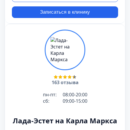
Записаться в клинику
163 отзыва
пн-пт:
08:00-20:00
сб:
09:00-15:00
Лада-Эстет на Карла Маркса