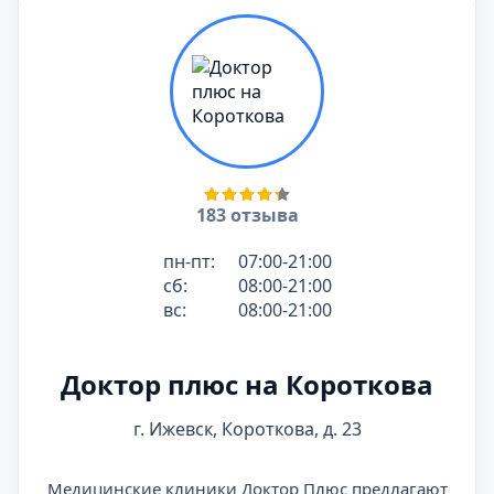
183 отзыва
пн-пт:
07:00-21:00
сб:
08:00-21:00
вс:
08:00-21:00
Доктор плюс на Короткова
г. Ижевск, Короткова, д. 23
Медицинские клиники Доктор Плюс предлагают