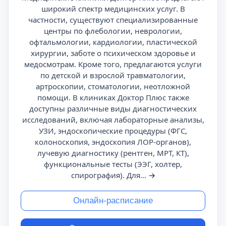
широкий спектр медицинских услуг. В
частности, существуют специализированные
центры по флебологии, неврологии,
офтальмологии, кардиологии, пластической
хирургии, заботе о психическом здоровье и
медосмотрам. Кроме того, предлагаются услуги
по детской и взрослой травматологии,
артроскопии, стоматологии, неотложной
помощи. В клиниках Доктор Плюс также
доступны различные виды диагностических
исследований, включая лабораторные анализы,
УЗИ, эндоскопические процедуры (ФГС,
колоноскопия, эндоскопия ЛОР-органов),
лучевую диагностику (рентген, МРТ, КТ),
функциональные тесты (ЭЭГ, холтер,
спирография). Для...
→
Онлайн-расписание