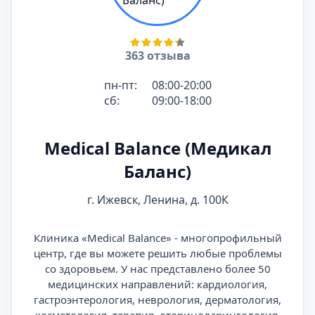
363 отзыва
пн-пт:
08:00-20:00
сб:
09:00-18:00
Medical Balance (Медикал
Баланс)
г. Ижевск, Ленина, д. 100К
Клиника «Medical Balance» - многопрофильный
центр, где вы можете решить любые проблемы
со здоровьем. У нас представлено более 50
медицинских направлений: кардиология,
гастроэнтерология, неврология, дерматология,