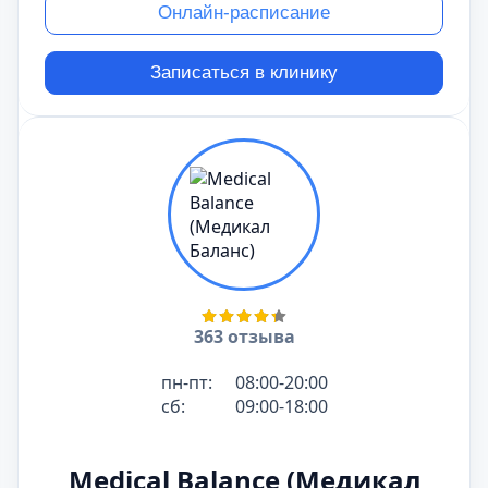
Онлайн-расписание
Записаться в клинику
363 отзыва
пн-пт:
08:00-20:00
сб:
09:00-18:00
Medical Balance (Медикал