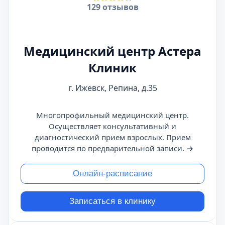
129 отзывов
Медицинский центр Астера
Клиник
г. Ижевск, Репина, д.35
Многопрофильный медицинский центр.
Осуществляет консультативный и
диагностический прием взрослых. Прием
проводится по предварительной записи.
→
Онлайн-расписание
Записаться в клинику