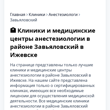
Главная
Клиники
Анестезиологи
Завьяловский
🏥 Клиники и медицинские
центры анестезиологии в
районе Завьяловский в
Ижевске
На странице представлены только лучшие
клиники и медицинские центры
анестезиологии в районе Завьяловский в
Ижевске. На нашем сайте представлена
информация только о сертифицированных
клиниках, имеющих все необходимые
лицензии для осуществления медицинской
деятельности. Все медицинские клиники
анестезиологии в районе Завьяловский