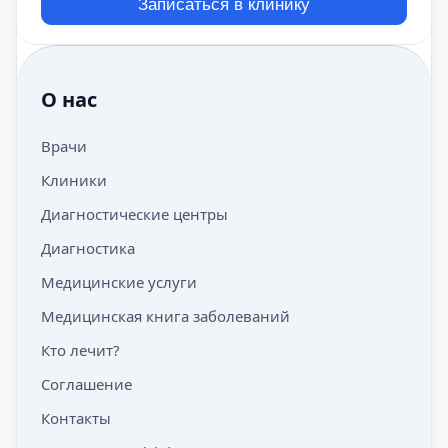
Записаться в клинику
О нас
Врачи
Клиники
Диагностические центры
Диагностика
Медицинские услуги
Медицинская книга заболеваний
Кто лечит?
Соглашение
Контакты