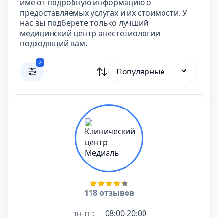
имеют подробную информацию о
предоставляемых услугах и их стоимости. У
нас вы подберете только лучший
медицинский центр анестезиологии
подходящий вам.
2
Популярные
118 отзывов
пн-пт:
08:00-20:00