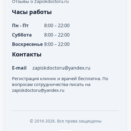
Отзывы о Zapiskdoctoru.ru
Часы работы
Пн - Пт
8:00 – 22:00
Суббота
8:00 – 22:00
Воскресенье
8:00 – 22:00
Контакты
E-mail
zapiskdoctoru@yandex.ru
Регистрация клиник и врачей бесплатна. По
вопросам сотрудничества писать на
zapiskdoctoru@yandex.ru
© 2016-2026. Все права защищены