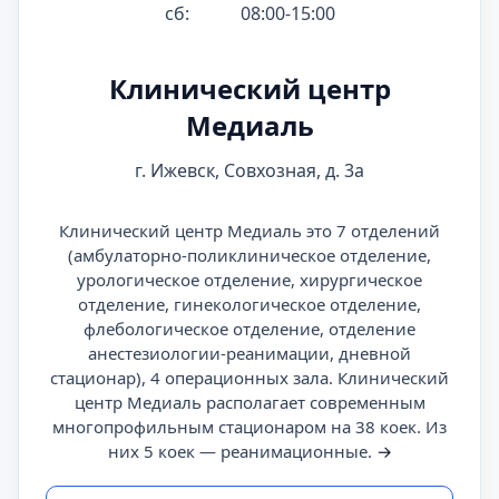
сб:
08:00-15:00
Клинический центр
Медиаль
г. Ижевск, Совхозная, д. 3а
Клинический центр Медиаль это 7 отделений
(амбулаторно-поликлиническое отделение,
урологическое отделение, хирургическое
отделение, гинекологическое отделение,
флебологическое отделение, отделение
анестезиологии-реанимации, дневной
стационар), 4 операционных зала. Клинический
центр Медиаль располагает современным
многопрофильным стационаром на 38 коек. Из
них 5 коек — реанимационные.
→