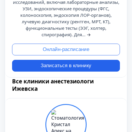
исследований, включая лабораторные анализы,
УЗИ, эндоскопические процедуры (ФГС,
колоноскопия, эндоскопия ЛОР-органов),
лучевую диагностику (рентген, МРТ, КТ),
функциональные тесты (ЭЭГ, холтер,
спирография). Для...
→
Онлайн-расписание
Записаться в клинику
Все клиники анестезиологи
Ижевска