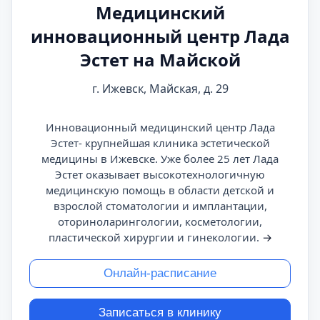
Медицинский
инновационный центр Лада
Эстет на Майской
г. Ижевск, Майская, д. 29
Инновационный медицинский центр Лада
Эстет- крупнейшая клиника эстетической
медицины в Ижевске. Уже более 25 лет Лада
Эстет оказывает высокотехнологичную
медицинскую помощь в области детской и
взрослой стоматологии и имплантации,
оториноларингологии, косметологии,
пластической хирургии и гинекологии.
→
Онлайн-расписание
Записаться в клинику