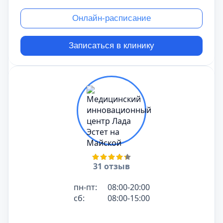
Онлайн-расписание
Записаться в клинику
31 отзыв
пн-пт:
08:00-20:00
сб:
08:00-15:00