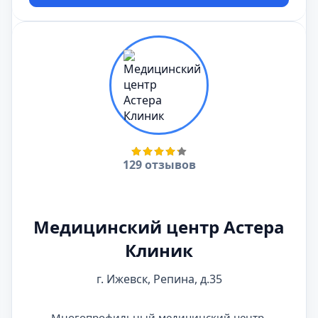
129 отзывов
Медицинский центр Астера
Клиник
г. Ижевск, Репина, д.35
Многопрофильный медицинский центр.