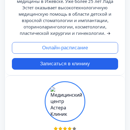
медицины в Ижевске. Уже более 25 лет Лада
Эстет оказывает высокотехнологичную
медицинскую помощь в области детской и
взрослой стоматологии и имплантации,
оториноларингологии, косметологии,
пластической хирургии и гинекологии.
→
Онлайн-расписание
Записаться в клинику