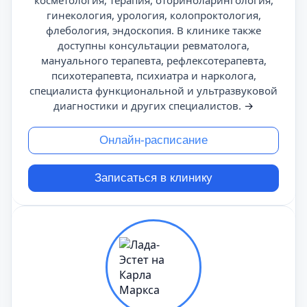
косметология, терапия, оториноларингология,
гинекология, урология, колопроктология,
флебология, эндоскопия. В клинике также
доступны консультации ревматолога,
мануального терапевта, рефлексотерапевта,
психотерапевта, психиатра и нарколога,
специалиста функциональной и ультразвуковой
диагностики и других специалистов.
→
Онлайн-расписание
Записаться в клинику