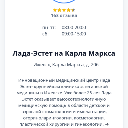
163 отзыва
пн-пт:
08:00-20:00
сб:
09:00-15:00
Лада-Эстет на Карла Маркса
г. Ижевск, Карла Маркса, д. 206
Инновационный медицинский центр Лада
Эстет- крупнейшая клиника эстетической
медицины в Ижевске. Уже более 25 лет Лада
Эстет оказывает высокотехнологичную
медицинскую помощь в области детской и
взрослой стоматологии и имплантации,
оториноларингологии, косметологии,
пластической хирургии и гинекологии.
→