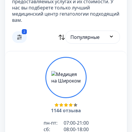
предоставляемых услугах и их стоимости. У
нас вы подберете только лучший
медицинский центр гепатологии подходящий
вам.
2
Популярные
1144 отзыва
пн-пт:
07:00-21:00
сб:
08:00-18:00