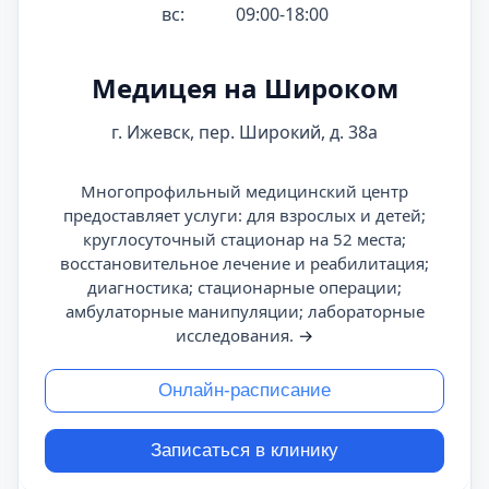
вс:
09:00-18:00
Медицея на Широком
г. Ижевск, пер. Широкий, д. 38а
Многопрофильный медицинский центр
предоставляет услуги: для взрослых и детей;
круглосуточный стационар на 52 места;
восстановительное лечение и реабилитация;
диагностика; стационарные операции;
амбулаторные манипуляции; лабораторные
исследования.
→
Онлайн-расписание
Записаться в клинику