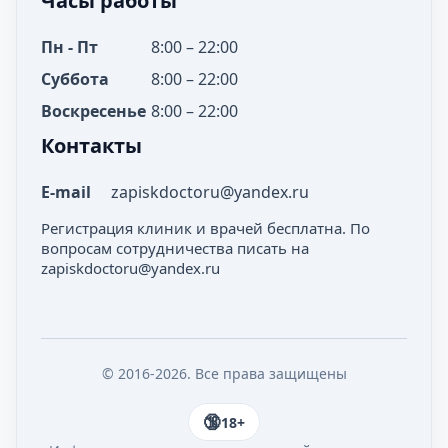
Часы работы
Пн - Пт
8:00 – 22:00
Суббота
8:00 – 22:00
Воскресенье
8:00 – 22:00
Контакты
E-mail
zapiskdoctoru@yandex.ru
Регистрация клиник и врачей бесплатна. По
вопросам сотрудничества писать на
zapiskdoctoru@yandex.ru
© 2016-2026. Все права защищены
18+