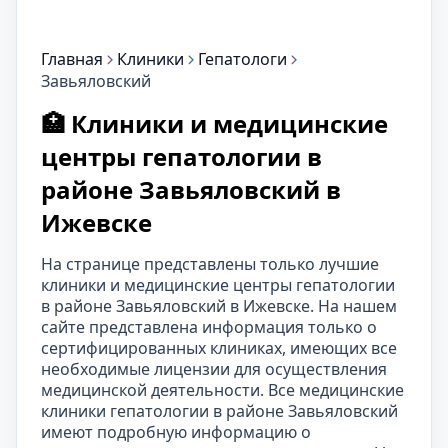
Главная
Клиники
Гепатологи
Завьяловский
🏥 Клиники и медицинские
центры гепатологии в
районе Завьяловский в
Ижевске
На странице представлены только лучшие
клиники и медицинские центры гепатологии
в районе Завьяловский в Ижевске. На нашем
сайте представлена информация только о
сертифицированных клиниках, имеющих все
необходимые лицензии для осуществления
медицинской деятельности. Все медицинские
клиники гепатологии в районе Завьяловский
имеют подробную информацию о