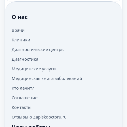
О нас
Врачи
Клиники
Диагностические центры
Диагностика
Медицинские услуги
Медицинская книга заболеваний
Кто лечит?
Соглашение
Контакты
Отзывы о Zapiskdoctoru.ru