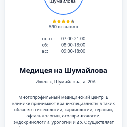
590 отзывов
пн-пт:
07:00-21:00
сб:
08:00-18:00
вс:
09:00-18:00
Медицея на Шумайлова
г. Ижевск, Шумайлова, д. 20А
Многопрофильный медицинский центр. В
клинике принимают врачи-специалисты в таких
областях: гинекологии, кардиологии, терапии,
офтальмологии, отоларингологии,
эндокринологии, урологии и др. Осуществляет