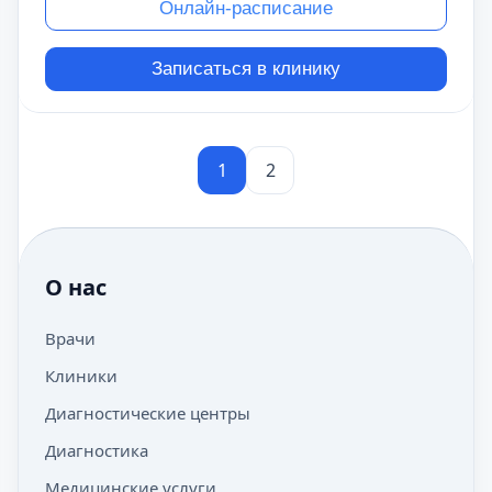
Онлайн-расписание
Записаться в клинику
1
2
О нас
Врачи
Клиники
Диагностические центры
Диагностика
Медицинские услуги