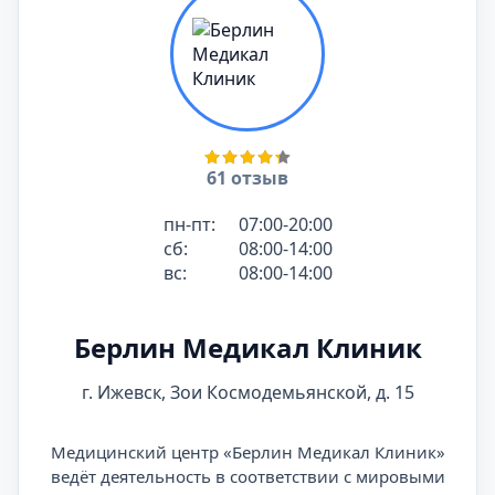
61 отзыв
пн-пт:
07:00-20:00
сб:
08:00-14:00
вс:
08:00-14:00
Берлин Медикал Клиник
г. Ижевск, Зои Космодемьянской, д. 15
Медицинский центр «Берлин Медикал Клиник»
ведёт деятельность в соответствии с мировыми