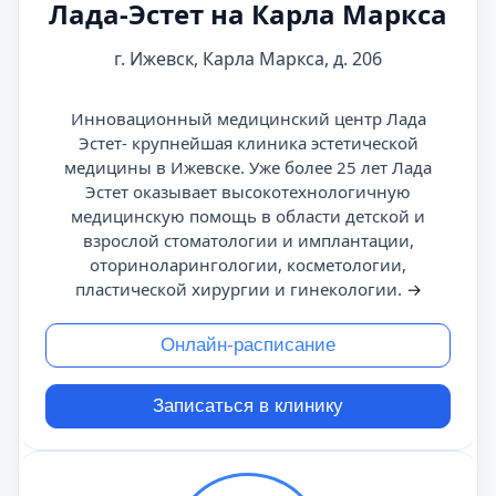
Лада-Эстет на Карла Маркса
г. Ижевск, Карла Маркса, д. 206
Инновационный медицинский центр Лада
Эстет- крупнейшая клиника эстетической
медицины в Ижевске. Уже более 25 лет Лада
Эстет оказывает высокотехнологичную
медицинскую помощь в области детской и
взрослой стоматологии и имплантации,
оториноларингологии, косметологии,
пластической хирургии и гинекологии.
→
Онлайн-расписание
Записаться в клинику