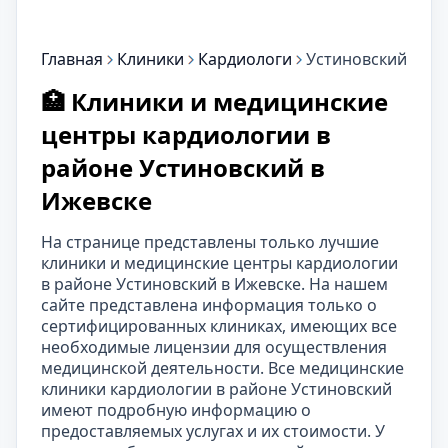
Главная
Клиники
Кардиологи
Устиновский
🏥 Клиники и медицинские
центры кардиологии в
районе Устиновский в
Ижевске
На странице представлены только лучшие
клиники и медицинские центры кардиологии
в районе Устиновский в Ижевске. На нашем
сайте представлена информация только о
сертифицированных клиниках, имеющих все
необходимые лицензии для осуществления
медицинской деятельности. Все медицинские
клиники кардиологии в районе Устиновский
имеют подробную информацию о
предоставляемых услугах и их стоимости. У