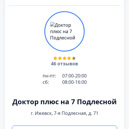
46 отзывов
пн-пт:
07:00-20:00
сб:
08:00-16:00
Доктор плюс на 7 Подлесной
г. Ижевск, 7-я Подлесная, д. 71