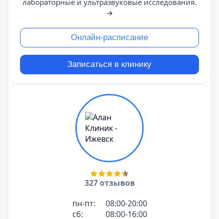
лабораторные и ультразвуковые исследования.
→
Онлайн-расписание
Записаться в клинику
327 отзывов
пн-пт:
08:00-20:00
сб:
08:00-16:00