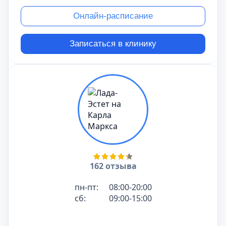
Онлайн-расписание
Записаться в клинику
162 отзыва
пн-пт:
08:00-20:00
сб:
09:00-15:00