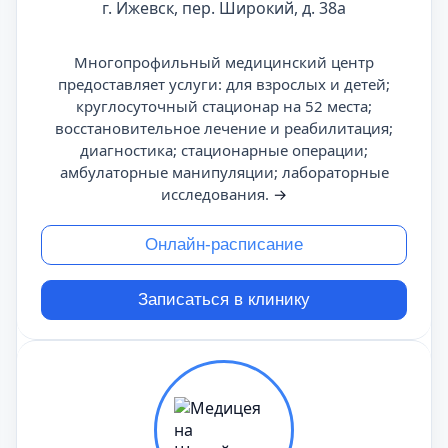
г. Ижевск, пер. Широкий, д. 38а
Многопрофильный медицинский центр
предоставляет услуги: для взрослых и детей;
круглосуточный стационар на 52 места;
восстановительное лечение и реабилитация;
диагностика; стационарные операции;
амбулаторные манипуляции; лабораторные
исследования.
→
Онлайн-расписание
Записаться в клинику