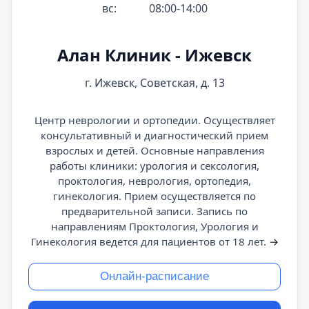
вс:
08:00-14:00
Алан Клиник - Ижевск
г. Ижевск, Советская, д. 13
Центр неврологии и ортопедии. Осуществляет
консультативный и диагностический прием
взрослых и детей. Основные направления
работы клиники: урология и сексология,
проктология, неврология, ортопедия,
гинекология. Прием осуществляется по
предварительной записи. Запись по
направлениям Проктология, Урология и
Гинекология ведется для пациентов от 18 лет.
→
Онлайн-расписание