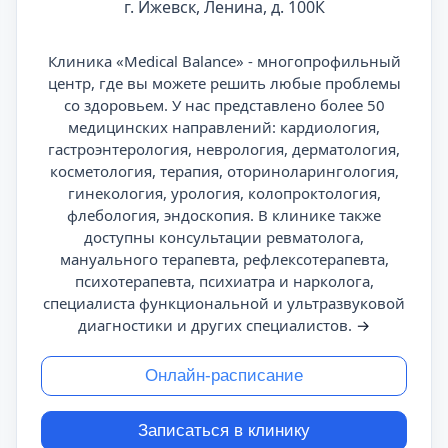
г. Ижевск, Ленина, д. 100К
Клиника «Medical Balance» - многопрофильный
центр, где вы можете решить любые проблемы
со здоровьем. У нас представлено более 50
медицинских направлений: кардиология,
гастроэнтерология, неврология, дерматология,
косметология, терапия, оториноларингология,
гинекология, урология, колопроктология,
флебология, эндоскопия. В клинике также
доступны консультации ревматолога,
мануального терапевта, рефлексотерапевта,
психотерапевта, психиатра и нарколога,
специалиста функциональной и ультразвуковой
диагностики и других специалистов.
→
Онлайн-расписание
Записаться в клинику