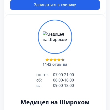
Записаться в клинику
1142 отзыва
пн-пт:
07:00-21:00
сб:
08:00-18:00
вс:
09:00-18:00
Медицея на Широком