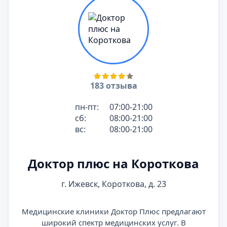
183 отзыва
пн-пт:
07:00-21:00
сб:
08:00-21:00
вс:
08:00-21:00
Доктор плюс на Короткова
г. Ижевск, Короткова, д. 23
Медицинские клиники Доктор Плюс предлагают
широкий спектр медицинских услуг. В