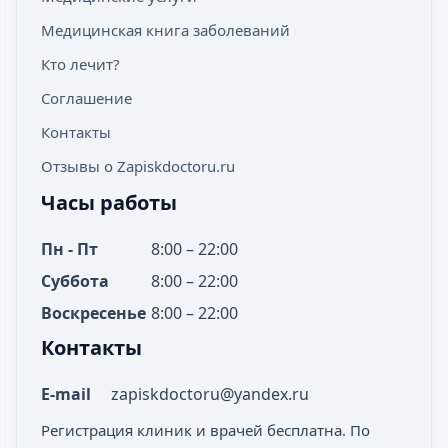
Медицинская книга заболеваний
Кто лечит?
Соглашение
Контакты
Отзывы о Zapiskdoctoru.ru
Часы работы
Пн - Пт
8:00 – 22:00
Суббота
8:00 – 22:00
Воскресенье
8:00 – 22:00
Контакты
E-mail
zapiskdoctoru@yandex.ru
Регистрация клиник и врачей бесплатна. По