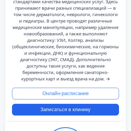
стандартами качества медицинских услуг. Здесь
принимают врачи разных специализаций — в
том числе дерматологи, неврологи, гинекологи
и педиатры. В центре проводят различные
медицинские манипуляции, например удаление
новообразований, а также выполняют
диагностику: УЗИ, Холтер, анализы
(общеклинические, биохимические, на гормоны
и инфекции, ДНК) и функциональную
диагностику (ЭКГ, СМАД). Дополнительно
доступны такие услуги, как ведение
беременности, оформление санаторно-
курортных карт и выезд врача на дом.
→
Онлайн-расписание
Записаться в клинику