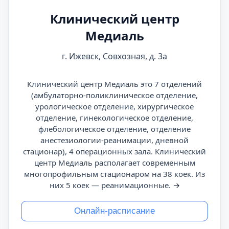
Клинический центр
Медиаль
г. Ижевск, Совхозная, д. 3а
Клинический центр Медиаль это 7 отделений
(амбулаторно-поликлиническое отделение,
урологическое отделение, хирургическое
отделение, гинекологическое отделение,
флебологическое отделение, отделение
анестезиологии-реанимации, дневной
стационар), 4 операционных зала. Клинический
центр Медиаль располагает современным
многопрофильным стационаром на 38 коек. Из
них 5 коек — реанимационные.
→
Онлайн-расписание