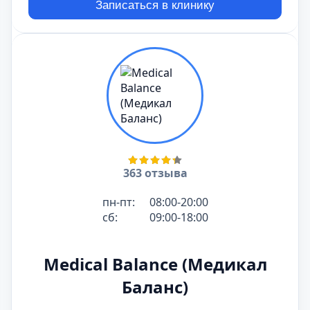
Записаться в клинику
363 отзыва
пн-пт:
08:00-20:00
сб:
09:00-18:00
Medical Balance (Медикал
Баланс)