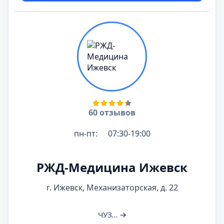
60 отзывов
пн-пт:
07:30-19:00
РЖД-Медицина Ижевск
г. Ижевск, Механизаторская, д. 22
ЧУЗ...
→