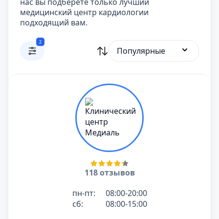
нас вы подберете только лучший
медицинский центр кардиологии
подходящий вам.
2
Популярные
118 отзывов
пн-пт:
08:00-20:00
сб:
08:00-15:00