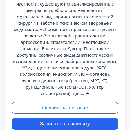
частности, существуют специализированные
центры по флебологии, неврологии,
офтальмологии, кардиологии, пластической
хирургии, заботе о психическом здоровье и
медосмотрам. Кроме того, предлагаются услуги
по детской и взрослой травматологии,
артроскопии, стоматологии, неотложной
помощи. В клиниках Доктор Плюс также
доступны различные виды диагностических
исследований, включая лабораторные анализы,
УЗИ, эндоскопические процедуры (ФГС,
колоноскопия, эндоскопия ЛОР-органов),
лучевую диагностику (рентген, МРТ, КТ),
функциональные тесты (ЭЭГ, холтер,
спирография). Для...
→
Онлайн-расписание
Записаться в клинику