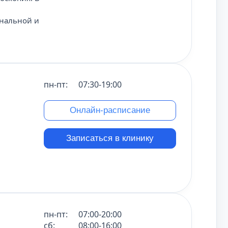
ональной и
пн-пт:
07:30-19:00
Онлайн-расписание
Записаться в клинику
пн-пт:
07:00-20:00
сб:
08:00-16:00