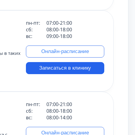
пн-пт:
07:00-21:00
сб:
08:00-18:00
вс:
09:00-18:00
Онлайн-расписание
 в таких
Записаться в клинику
пн-пт:
07:00-21:00
сб:
08:00-18:00
вс:
08:00-14:00
Онлайн-расписание
а с